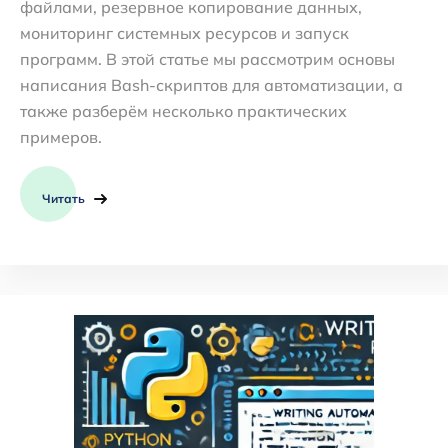
файлами, резервное копирование данных,
мониторинг системных ресурсов и запуск
программ. В этой статье мы рассмотрим основы
написания Bash-скриптов для автоматизации, а
также разберём несколько практических
примеров.
Читать