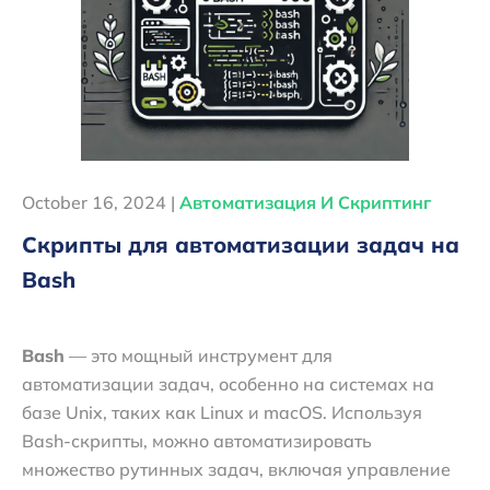
October 16, 2024 |
Автоматизация И Скриптинг
Скрипты для автоматизации задач на
Bash
Bash
— это мощный инструмент для
автоматизации задач, особенно на системах на
базе Unix, таких как Linux и macOS. Используя
Bash-скрипты, можно автоматизировать
множество рутинных задач, включая управление