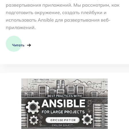
развертывания приложений. Мы рассмотрим, как
подготовить окружение, создать плейбуки и
использовать Ansible для развертывания веб-
приложений.
Читать