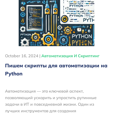
October 16, 2024 |
Автоматизация И Скриптинг
Пишем скрипты для автоматизации на
Python
Автоматизация — это ключевой аспект,
позволяющий ускорить и упростить рутинные
задачи в ИТ и повседневной жизни. Один из
лучших инструментов для создания