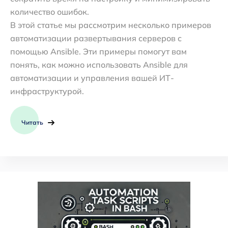
количество ошибок.
В этой статье мы рассмотрим несколько примеров
автоматизации развертывания серверов с
помощью Ansible. Эти примеры помогут вам
понять, как можно использовать Ansible для
автоматизации и управления вашей ИТ-
инфраструктурой.
Читать