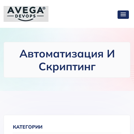
Автоматизация И
Скриптинг
КАТЕГОРИИ