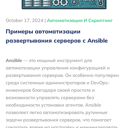
October 17, 2024 |
Автоматизация И Скриптинг
Примеры автоматизации
развертывания серверов с Ansible
Ansible
— это мощный инструмент для
автоматизации управления конфигурацией и
развертывания серверов. Он особенно популярен
среди системных администраторов и DevOps-
инженеров благодаря своей простоте и
возможности управлять серверами без
необходимости установки агентов. Ansible
позволяет легко автоматизировать рутинные
задачи развертывания серверов, что помогает
сократить время на настройку и минимизировать