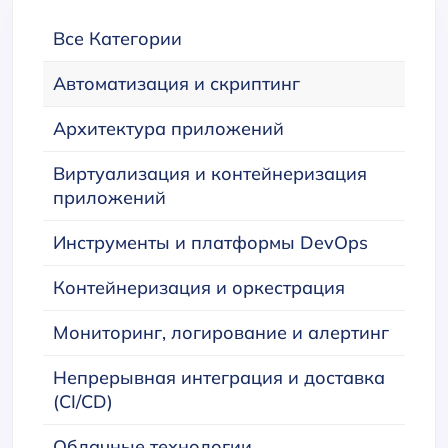
Все Категории
Автоматизация и скриптинг
Архитектура приложений
Виртуализация и контейнеризация
приложений
Инструменты и платформы DevOps
Контейнеризация и оркестрация
Мониторинг, логирование и алертинг
Непрерывная интеграция и доставка
(CI/CD)
Облачные технологии