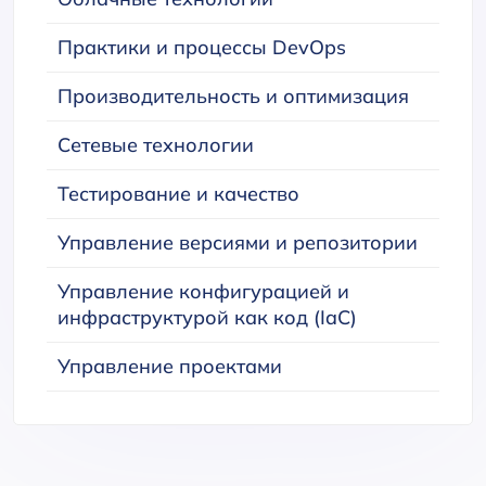
Практики и процессы DevOps
Производительность и оптимизация
Сетевые технологии
Тестирование и качество
Управление версиями и репозитории
Управление конфигурацией и
инфраструктурой как код (IaC)
Управление проектами