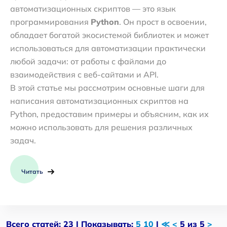
автоматизационных скриптов — это язык
программирования
Python
. Он прост в освоении,
обладает богатой экосистемой библиотек и может
использоваться для автоматизации практически
любой задачи: от работы с файлами до
взаимодействия с веб-сайтами и API.
В этой статье мы рассмотрим основные шаги для
написания автоматизационных скриптов на
Python, предоставим примеры и объясним, как их
можно использовать для решения различных
задач.
Читать
Всего статей: 23 | Показывать:
5
10
|
≪
<
5 из 5
>