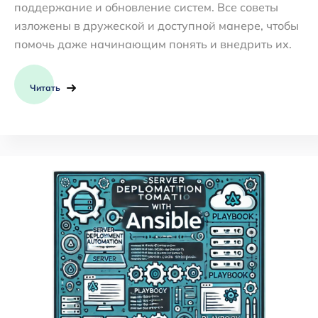
поддержание и обновление систем. Все советы
изложены в дружеской и доступной манере, чтобы
помочь даже начинающим понять и внедрить их.
Читать