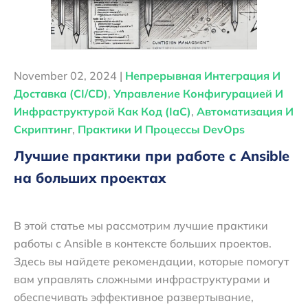
November 02, 2024 |
Непрерывная Интеграция И
Доставка (CI/CD)
,
Управление Конфигурацией И
Инфраструктурой Как Код (IaC)
,
Автоматизация И
Скриптинг
,
Практики И Процессы DevOps
Лучшие практики при работе с Ansible
на больших проектах
В этой статье мы рассмотрим лучшие практики
работы с Ansible в контексте больших проектов.
Здесь вы найдете рекомендации, которые помогут
вам управлять сложными инфраструктурами и
обеспечивать эффективное развертывание,