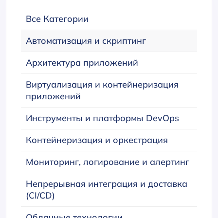
Все Категории
Автоматизация и скриптинг
Архитектура приложений
Виртуализация и контейнеризация
приложений
Инструменты и платформы DevOps
Контейнеризация и оркестрация
Мониторинг, логирование и алертинг
Непрерывная интеграция и доставка
(CI/CD)
Облачные технологии