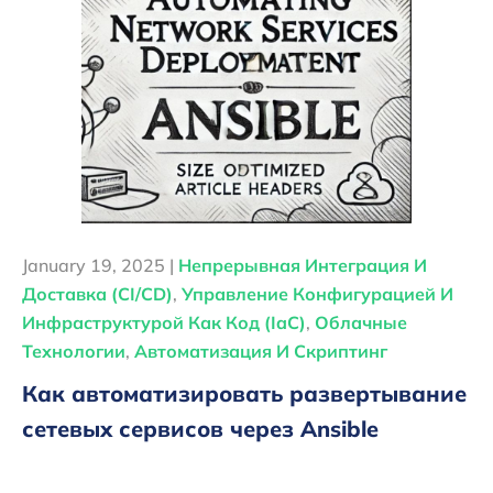
January 19, 2025 |
Непрерывная Интеграция И
Доставка (CI/CD)
,
Управление Конфигурацией И
Инфраструктурой Как Код (IaC)
,
Облачные
Технологии
,
Автоматизация И Скриптинг
Как автоматизировать развертывание
сетевых сервисов через Ansible