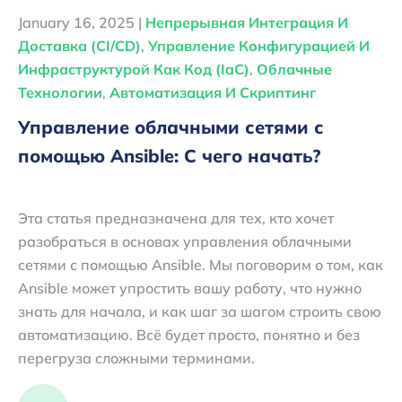
January 16, 2025 |
Непрерывная Интеграция И
Доставка (CI/CD)
,
Управление Конфигурацией И
Инфраструктурой Как Код (IaC)
,
Облачные
Технологии
,
Автоматизация И Скриптинг
Управление облачными сетями с
помощью Ansible: С чего начать?
Эта статья предназначена для тех, кто хочет
разобраться в основах управления облачными
сетями с помощью Ansible. Мы поговорим о том, как
Ansible может упростить вашу работу, что нужно
знать для начала, и как шаг за шагом строить свою
автоматизацию. Всё будет просто, понятно и без
перегруза сложными терминами.