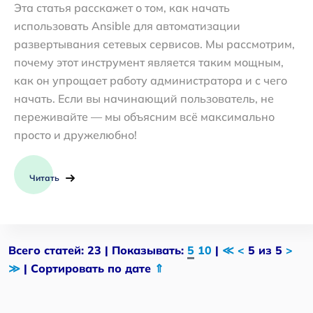
Эта статья расскажет о том, как начать
использовать Ansible для автоматизации
развертывания сетевых сервисов. Мы рассмотрим,
почему этот инструмент является таким мощным,
как он упрощает работу администратора и с чего
начать. Если вы начинающий пользователь, не
переживайте — мы объясним всё максимально
просто и дружелюбно!
Читать
Всего статей: 23 | Показывать:
5
10
|
≪
<
5 из 5
>
≫
| Сортировать по дате
⇑