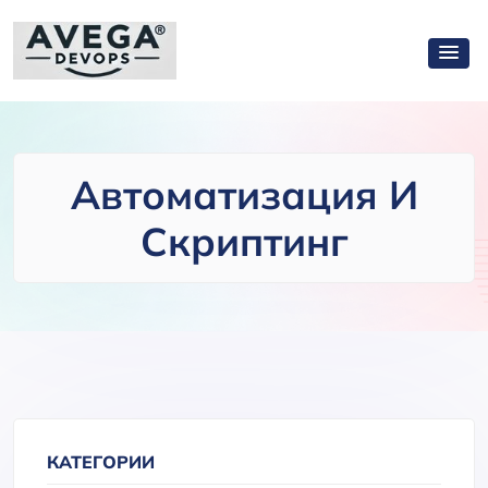
Автоматизация И
Скриптинг
КАТЕГОРИИ