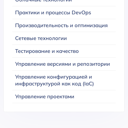
Практики и процессы DevOps
Производительность и оптимизация
Сетевые технологии
Тестирование и качество
Управление версиями и репозитории
Управление конфигурацией и
инфраструктурой как код (IaC)
Управление проектами