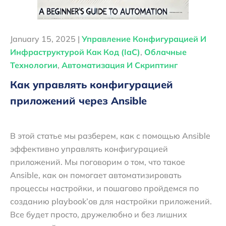
January 15, 2025 |
Управление Конфигурацией И
Инфраструктурой Как Код (IaC)
,
Облачные
Технологии
,
Автоматизация И Скриптинг
Как управлять конфигурацией
приложений через Ansible
В этой статье мы разберем, как с помощью Ansible
эффективно управлять конфигурацией
приложений. Мы поговорим о том, что такое
Ansible, как он помогает автоматизировать
процессы настройки, и пошагово пройдемся по
созданию playbook’ов для настройки приложений.
Все будет просто, дружелюбно и без лишних