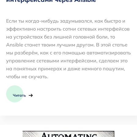
Если ты когда-нибудь задумывался, как быстро и
эффективно настроить сотни сетевых интерфейсов
на устройствах без лишней головной боли, то
Ansible станет твоим лучшим другом. В этой статье
мы разберём, как с его помощью автоматизировать
управление сетевыми интерфейсами, сделаем это
на понятных примерах и даже немного пошутим,
чтобы не скучать.
Читать