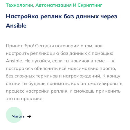
Технологии
,
Автоматизация И Скриптинг
Настройка реплик баз данных через
Ansible
Привет, бро! Сегодня поговорим о том, как
настроить репликацию баз данных с помощью
Ansible. Не пугайся, если ты новичок в теме — я
постараюсь объяснить всё максимально просто,
без сложных терминов и нагромождений. К концу
статьи ты будешь понимать, как автоматизировать
процесс настройки реплик, и сможешь применить
это на практике.
Читать