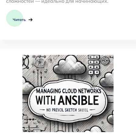
сложностей — идеально для начинающих.
Читать