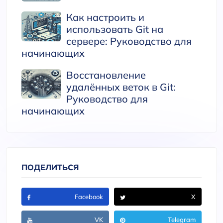
Как настроить и
использовать Git на
сервере: Руководство для
начинающих
Восстановление
удалённых веток в Git:
Руководство для
начинающих
ПОДЕЛИТЬСЯ
Facebook
X
VK
Telegram