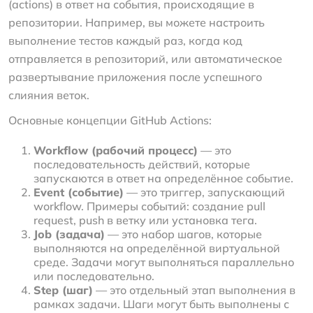
(actions) в ответ на события, происходящие в
репозитории. Например, вы можете настроить
выполнение тестов каждый раз, когда код
отправляется в репозиторий, или автоматическое
развертывание приложения после успешного
слияния веток.
Основные концепции GitHub Actions:
Workflow (рабочий процесс)
— это
последовательность действий, которые
запускаются в ответ на определённое событие.
Event (событие)
— это триггер, запускающий
workflow. Примеры событий: создание pull
request, push в ветку или установка тега.
Job (задача)
— это набор шагов, которые
выполняются на определённой виртуальной
среде. Задачи могут выполняться параллельно
или последовательно.
Step (шаг)
— это отдельный этап выполнения в
рамках задачи. Шаги могут быть выполнены с