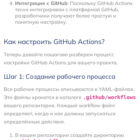
Интеграция с GitHub
: Поскольку GitHub Actions
тесно интегрирован с платформой GitHub,
разработчики получают более простую и
понятную настройку.
Как настроить GitHub Actions?
Теперь давайте пошагово разберем процесс
настройки GitHub Actions для вашего проекта.
Шаг 1: Создание рабочего процесса
Все рабочие процессы описываются в YAML-файлах.
Эти файлы хранятся в каталоге
.github/workflows
вашего репозитория. Каждый workflow файл
определяет, когда и как должны запускаться
определённые действия.
В вашем репозитории создайте директорию