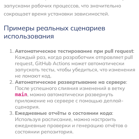
запусками рабочих процессов, что значительно
сокращает время установки зависимостей.
Примеры реальных сценариев
использования
Автоматическое тестирование при pull request
:
Каждый раз, когда разработчик отправляет pull
request, GitHub Actions может автоматически
запускать тесты, чтобы убедиться, что изменения
не ломают код.
Автоматическое развертывание на сервере
:
После успешного слияния изменений в ветку
main
, можно автоматически развернуть
приложение на сервере с помощью деплой-
сценария.
Ежедневные отчёты о состоянии кода
:
Используя расписание, можно настроить
ежедневные проверки и генерацию отчётов о
состоянии репозитория.