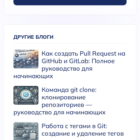
ДРУГИЕ БЛОГИ
Как создать Pull Request на
GitHub и GitLab: Полное
руководство для
начинающих
Команда git clone:
клонирование
репозиториев —
руководство для начинающих
Работа с тегами в Git:
создание и удаление тегов