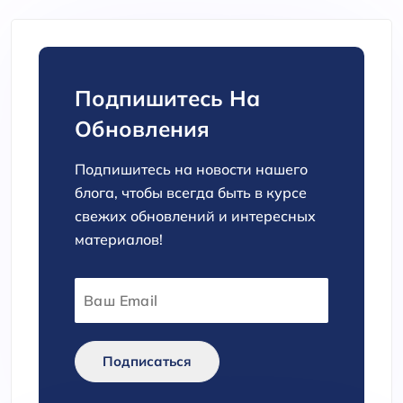
Подпишитесь На
Обновления
Подпишитесь на новости нашего
блога, чтобы всегда быть в курсе
свежих обновлений и интересных
материалов!
Подписаться