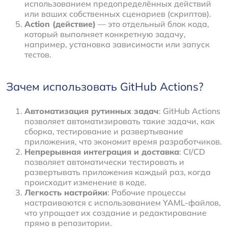
использованием предопределённых действий
или ваших собственных сценариев (скриптов).
Action (действие)
— это отдельный блок кода,
который выполняет конкретную задачу,
например, установка зависимости или запуск
тестов.
Зачем использовать GitHub Actions?
Автоматизация рутинных задач
: GitHub Actions
позволяет автоматизировать такие задачи, как
сборка, тестирование и развертывание
приложения, что экономит время разработчиков.
Непрерывная интеграция и доставка
: CI/CD
позволяет автоматически тестировать и
развертывать приложения каждый раз, когда
происходит изменение в коде.
Легкость настройки
: Рабочие процессы
настраиваются с использованием YAML-файлов,
что упрощает их создание и редактирование
прямо в репозитории.