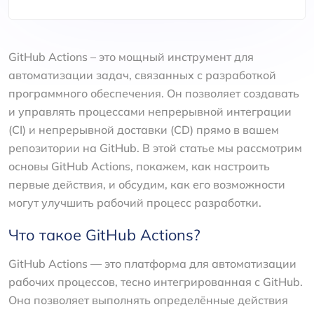
GitHub Actions – это мощный инструмент для
автоматизации задач, связанных с разработкой
программного обеспечения. Он позволяет создавать
и управлять процессами непрерывной интеграции
(CI) и непрерывной доставки (CD) прямо в вашем
репозитории на GitHub. В этой статье мы рассмотрим
основы GitHub Actions, покажем, как настроить
первые действия, и обсудим, как его возможности
могут улучшить рабочий процесс разработки.
Что такое GitHub Actions?
GitHub Actions — это платформа для автоматизации
рабочих процессов, тесно интегрированная с GitHub.
Она позволяет выполнять определённые действия