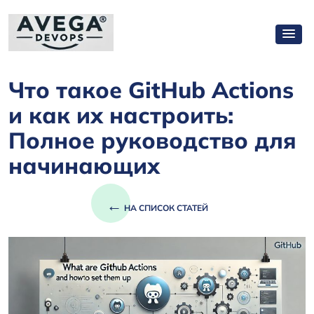
Что такое GitHub Actions
и как их настроить:
Полное руководство для
начинающих
←
НА СПИСОК СТАТЕЙ