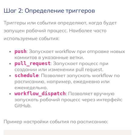
Шаг 2: Определение триггеров
Триггеры или события определяют, когда будет
запущен рабочий процесс. Наиболее часто
используемые события:
push
: Запускает workflow при отправке новых
коммитов в указанные ветки.
pull_request
: Запускает процесс при
создании или изменении pull request.
schedule
: Позволяет запускать workflow по
расписанию, например, ежедневно или
еженедельно.
workflow_dispatch
: Позволяет вручную
запускать рабочий процесс через интерфейс
GitHub.
Пример настройки события по расписанию: