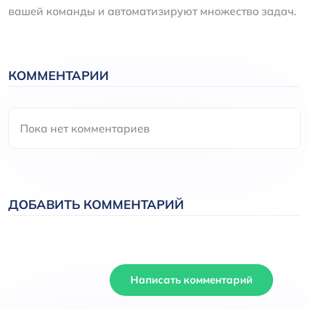
вашей команды и автоматизируют множество задач.
КОММЕНТАРИИ
Пока нет комментариев
ДОБАВИТЬ КОММЕНТАРИЙ
Написать комментарий