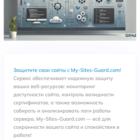
Защитите свои сайты с My-Sites-Guard.com!
Сервис обеспечивает надежную защиту
ваших веб-ресурсов: мониторинг
доступности сайта, контроль валидности
сертификатов, а также возможность
собирать и анализировать логи работы
сервера. My-Sites-Guard.com — всё для
сохранности вашего сайта и спокойствия в
работе!