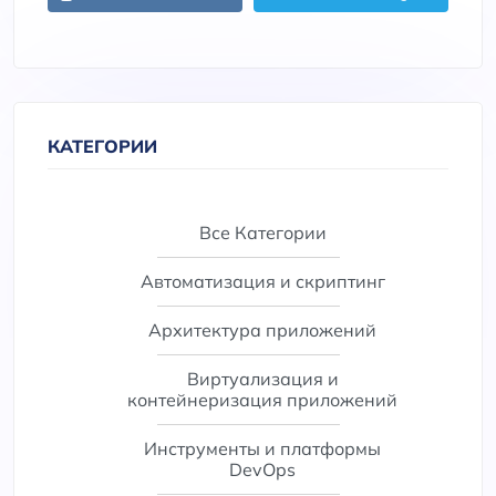
КАТЕГОРИИ
Все Категории
Автоматизация и скриптинг
Архитектура приложений
Виртуализация и
контейнеризация приложений
Инструменты и платформы
DevOps