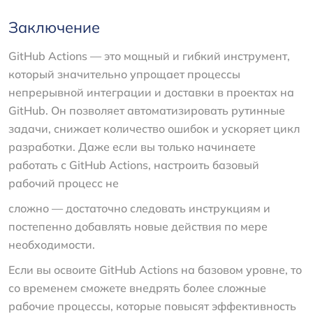
Заключение
GitHub Actions — это мощный и гибкий инструмент,
который значительно упрощает процессы
непрерывной интеграции и доставки в проектах на
GitHub. Он позволяет автоматизировать рутинные
задачи, снижает количество ошибок и ускоряет цикл
разработки. Даже если вы только начинаете
работать с GitHub Actions, настроить базовый
рабочий процесс не
сложно — достаточно следовать инструкциям и
постепенно добавлять новые действия по мере
необходимости.
Если вы освоите GitHub Actions на базовом уровне, то
со временем сможете внедрять более сложные
рабочие процессы, которые повысят эффективность