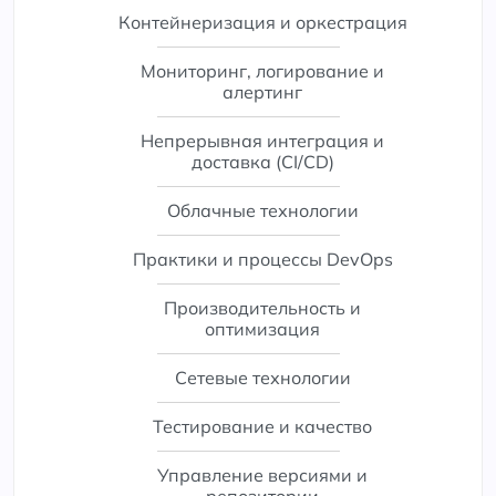
Контейнеризация и оркестрация
Мониторинг, логирование и
алертинг
Непрерывная интеграция и
доставка (CI/CD)
Облачные технологии
Практики и процессы DevOps
Производительность и
оптимизация
Сетевые технологии
Тестирование и качество
Управление версиями и
репозитории