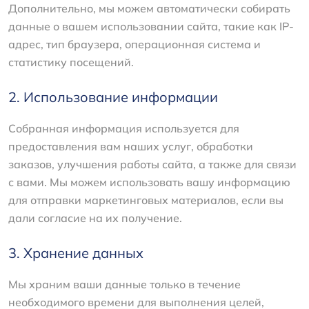
Дополнительно, мы можем автоматически собирать
данные о вашем использовании сайта, такие как IP-
адрес, тип браузера, операционная система и
статистику посещений.
2. Использование информации
Собранная информация используется для
предоставления вам наших услуг, обработки
заказов, улучшения работы сайта, а также для связи
с вами. Мы можем использовать вашу информацию
для отправки маркетинговых материалов, если вы
дали согласие на их получение.
3. Хранение данных
Мы храним ваши данные только в течение
необходимого времени для выполнения целей,