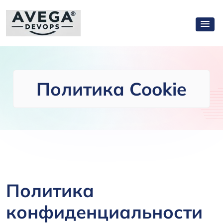
Политика Cookie
Политика
конфиденциальности