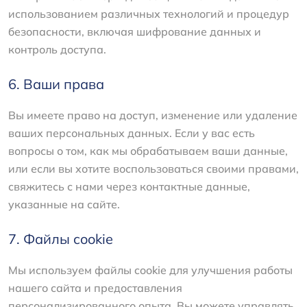
использованием различных технологий и процедур
безопасности, включая шифрование данных и
контроль доступа.
6. Ваши права
Вы имеете право на доступ, изменение или удаление
ваших персональных данных. Если у вас есть
вопросы о том, как мы обрабатываем ваши данные,
или если вы хотите воспользоваться своими правами,
свяжитесь с нами через контактные данные,
указанные на сайте.
7. Файлы cookie
Мы используем файлы cookie для улучшения работы
нашего сайта и предоставления
персонализированного опыта. Вы можете управлять