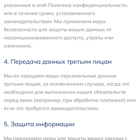
указанных в этой Политике конфиденциальности,
или в течение срока, установленного
законодательством. Мы применяем меры
безопасности для защиты ваших данных от
несанкционированного доступа, утраты или
изменения.
4. Передача данных третьим лицам
Мы не передаем ваши персональные данные
третьим лицам, за исключением случаев, когда это
необходимо для выполнения наших обязательств
перед вами (например, при обработке платежей) или
если это требуется законодательством.
5. Защита информации
Мы принимаем меры для защиты ваших данных с