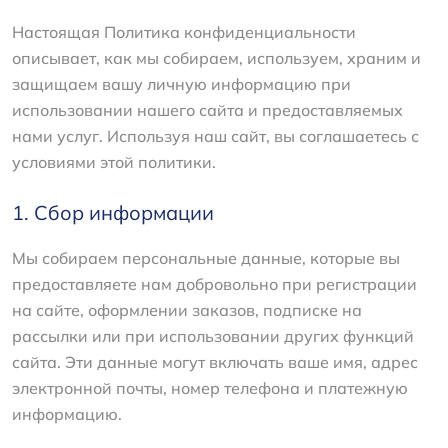
Настоящая Политика конфиденциальности
описывает, как мы собираем, используем, храним и
защищаем вашу личную информацию при
использовании нашего сайта и предоставляемых
нами услуг. Используя наш сайт, вы соглашаетесь с
условиями этой политики.
1. Сбор информации
Мы собираем персональные данные, которые вы
предоставляете нам добровольно при регистрации
на сайте, оформлении заказов, подписке на
рассылки или при использовании других функций
сайта. Эти данные могут включать ваше имя, адрес
электронной почты, номер телефона и платежную
информацию.