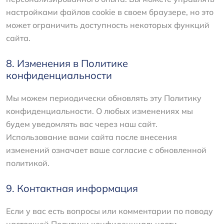
настройками файлов cookie в своем браузере, но это
может ограничить доступность некоторых функций
сайта.
8. Изменения в Политике
конфиденциальности
Мы можем периодически обновлять эту Политику
конфиденциальности. О любых изменениях мы
будем уведомлять вас через наш сайт.
Использование вами сайта после внесения
изменений означает ваше согласие с обновленной
политикой.
9. Контактная информация
Если у вас есть вопросы или комментарии по поводу