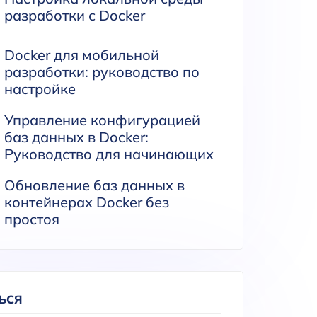
разработки с Docker
Docker для мобильной
разработки: руководство по
настройке
Управление конфигурацией
баз данных в Docker:
Руководство для начинающих
Обновление баз данных в
контейнерах Docker без
простоя
ЬСЯ