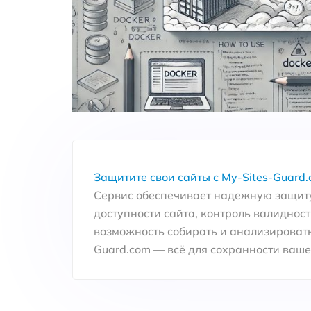
Защитите свои сайты с My-Sites-Guard.
Сервис обеспечивает надежную защиту
доступности сайта, контроль валидност
возможность собирать и анализировать
Guard.com — всё для сохранности вашег