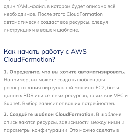
один YAML-файл, в котором будет описано всё
необходимое. После этого CloudFormation
автоматически создаст все ресурсы, следуя
инструкциям в вашем шаблоне.
Как начать работу с AWS
CloudFormation?
1. Определите, что вы хотите автоматизировать.
Например, вы можете создать шаблон для
развертывания виртуальной машины EC2, базы
данных RDS или сетевых ресурсов, таких как VPC и
Subnet. Выбор зависит от ваших потребностей.
2. Создайте шаблон CloudFormation.
В шаблоне
описываются ресурсы, зависимости между ними и
параметры конфигурации. Это можно сделать в