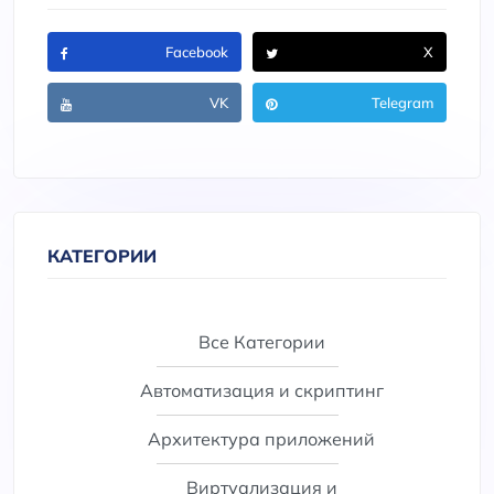
Facebook
X
VK
Telegram
КАТЕГОРИИ
Все Категории
Автоматизация и скриптинг
Архитектура приложений
Виртуализация и