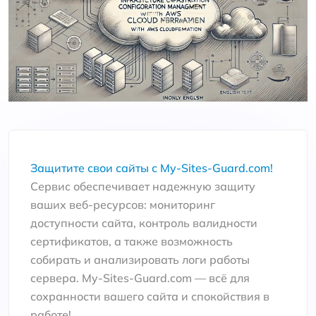
Защитите свои сайты с My-Sites-Guard.com!
Сервис обеспечивает надежную защиту
ваших веб-ресурсов: мониторинг
доступности сайта, контроль валидности
сертификатов, а также возможность
собирать и анализировать логи работы
сервера. My-Sites-Guard.com — всё для
сохранности вашего сайта и спокойствия в
работе!