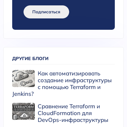
Подписаться
ДРУГИЕ БЛОГИ
Как автоматизировать
создание инфраструктуры
с помощью Terraform и
Jenkins?
Сравнение Terraform и
CloudFormation для
DevOps-инфраструктуры