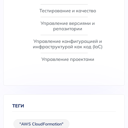
Тестирование и качество
Управление версиями и
репозитории
Управление конфигурацией и
инфраструктурой как код (IaC)
Управление проектами
ТЕГИ
"AWS CloudFormation"