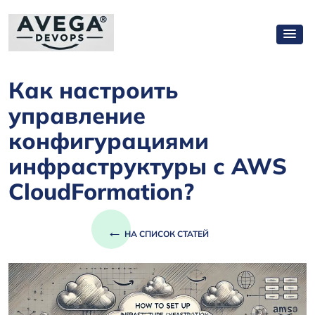
Как настроить
управление
конфигурациями
инфраструктуры с AWS
CloudFormation?
←
НА СПИСОК СТАТЕЙ