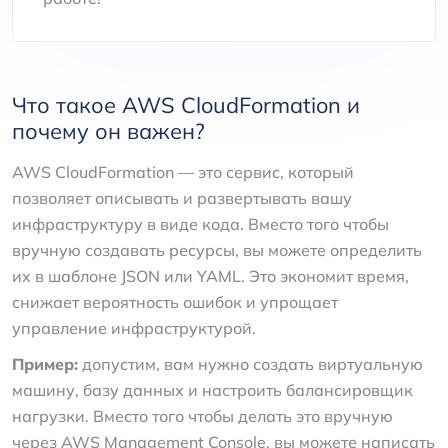
Что такое AWS CloudFormation и
почему он важен?
AWS CloudFormation — это сервис, который
позволяет описывать и развертывать вашу
инфраструктуру в виде кода. Вместо того чтобы
вручную создавать ресурсы, вы можете определить
их в шаблоне JSON или YAML. Это экономит время,
снижает вероятность ошибок и упрощает
управление инфраструктурой.
Пример:
допустим, вам нужно создать виртуальную
машину, базу данных и настроить балансировщик
нагрузки. Вместо того чтобы делать это вручную
через AWS Management Console, вы можете написать