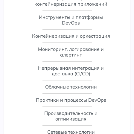
контейнеризация приложений
Инструменты и платформы
DevOps
Контейнеризация и оркестрация
Мониторинг, логирование и
алертинг
Непрерывная интеграция и
доставка (CI/CD)
Облачные технологии
Практики и процессы DevOps
Производительность и
оптимизация
Сетевые технологии