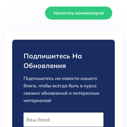
Написать комментарий
Подпишитесь На
Обновления
Подпишитесь на новости нашего
блога, чтобы всегда быть в курсе
свежих обновлений и интересных
материалов!