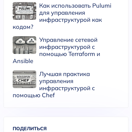
Как использовать Pulumi
для управления
инфраструктурой как
кодом?
Управление сетевой
инфраструктурой с
помощью Terraform и
Ansible
Лучшая практика
управления
инфраструктурой с
помощью Chef
ПОДЕЛИТЬСЯ