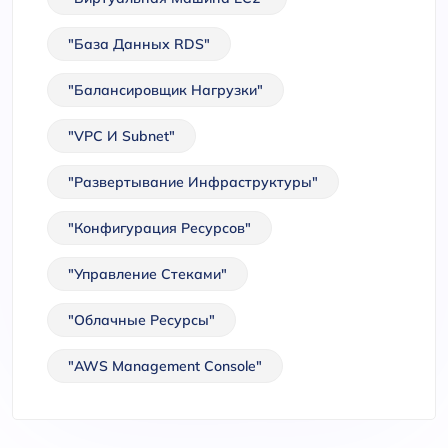
"База Данных RDS"
"Балансировщик Нагрузки"
"VPC И Subnet"
"Развертывание Инфраструктуры"
"Конфигурация Ресурсов"
"Управление Стеками"
"Облачные Ресурсы"
"AWS Management Console"