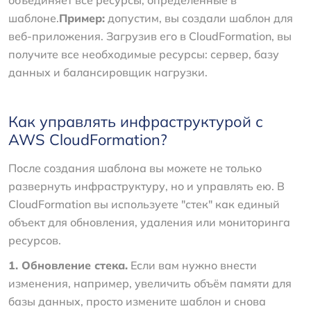
шаблоне.
Пример:
допустим, вы создали шаблон для
веб-приложения. Загрузив его в CloudFormation, вы
получите все необходимые ресурсы: сервер, базу
данных и балансировщик нагрузки.
Как управлять инфраструктурой с
AWS CloudFormation?
После создания шаблона вы можете не только
развернуть инфраструктуру, но и управлять ею. В
CloudFormation вы используете "стек" как единый
объект для обновления, удаления или мониторинга
ресурсов.
1. Обновление стека.
Если вам нужно внести
изменения, например, увеличить объём памяти для
базы данных, просто измените шаблон и снова