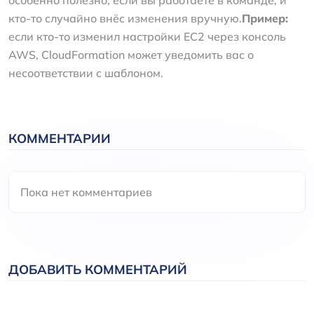
кто-то случайно внёс изменения вручную.
Пример:
если кто-то изменил настройки EC2 через консоль
AWS, CloudFormation может уведомить вас о
несоответствии с шаблоном.
КОММЕНТАРИИ
Пока нет комментариев
ДОБАВИТЬ КОММЕНТАРИЙ