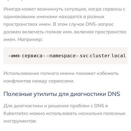
Иногда может возникнуть ситуация, когда сервисы с
одинаковыми именами находятся в разных
пространствах имен. В этом случае DNS-запрос
должен включать полное имя, включая пространство
имен. Например:
<
-
>
.
<
>
.
.
.
имя
сервиса
namespace
svc
cluster
local
Использование полного имени поможет избежать
конфликтов между сервисами.
Полезные утилиты для диагностики DNS
Для диагностики и решения проблем с DNS в
Kubernetes можно использовать несколько полезных
инструментов: