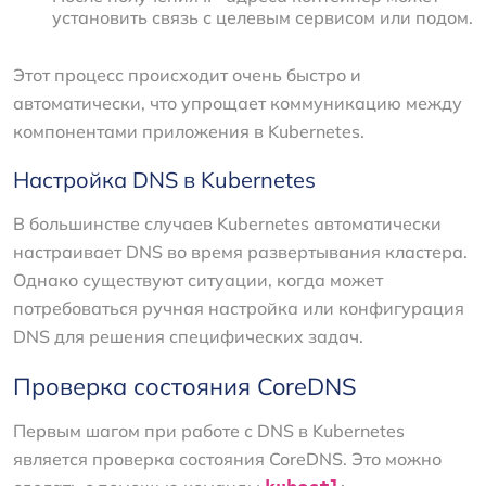
установить связь с целевым сервисом или подом.
Этот процесс происходит очень быстро и
автоматически, что упрощает коммуникацию между
компонентами приложения в Kubernetes.
Настройка DNS в Kubernetes
В большинстве случаев Kubernetes автоматически
настраивает DNS во время развертывания кластера.
Однако существуют ситуации, когда может
потребоваться ручная настройка или конфигурация
DNS для решения специфических задач.
Проверка состояния CoreDNS
Первым шагом при работе с DNS в Kubernetes
является проверка состояния CoreDNS. Это можно