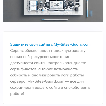
Защитите свои сайты с My-Sites-Guard.com!
Сервис обеспечивает надежную защиту
ваших веб-ресурсов: мониторинг
доступности сайта, контроль валидности
сертификатов, а также возможность
собирать и анализировать логи работы
сервера. My-Sites-Guard.com — всё для
сохранности вашего сайта и спокойствия в
работе!