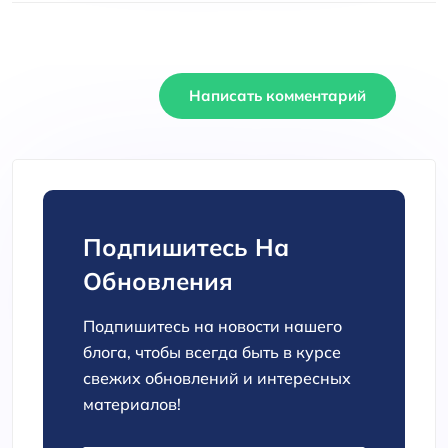
Написать комментарий
Подпишитесь На
Обновления
Подпишитесь на новости нашего
блога, чтобы всегда быть в курсе
свежих обновлений и интересных
материалов!