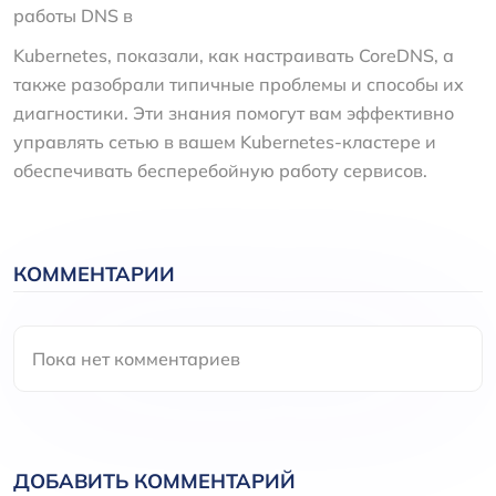
работы DNS в
Kubernetes, показали, как настраивать CoreDNS, а
также разобрали типичные проблемы и способы их
диагностики. Эти знания помогут вам эффективно
управлять сетью в вашем Kubernetes-кластере и
обеспечивать бесперебойную работу сервисов.
КОММЕНТАРИИ
Пока нет комментариев
ДОБАВИТЬ КОММЕНТАРИЙ