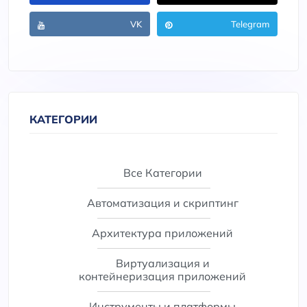
VK
Telegram
КАТЕГОРИИ
Все Категории
Автоматизация и скриптинг
Архитектура приложений
Виртуализация и
контейнеризация приложений
Инструменты и платформы