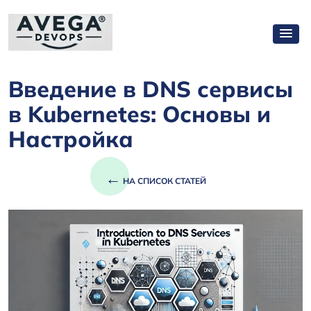
Введение в DNS сервисы
в Kubernetes: Основы и
Настройка
←
НА СПИСОК СТАТЕЙ