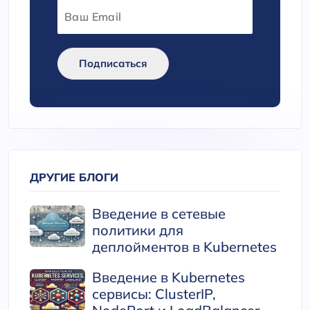
Подписаться
ДРУГИЕ БЛОГИ
Введение в сетевые
политики для
деплойментов в Kubernetes
Введение в Kubernetes
сервисы: ClusterIP,