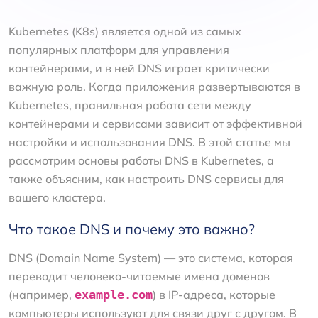
Kubernetes (K8s) является одной из самых
популярных платформ для управления
контейнерами, и в ней DNS играет критически
важную роль. Когда приложения развертываются в
Kubernetes, правильная работа сети между
контейнерами и сервисами зависит от эффективной
настройки и использования DNS. В этой статье мы
рассмотрим основы работы DNS в Kubernetes, а
также объясним, как настроить DNS сервисы для
вашего кластера.
Что такое DNS и почему это важно?
DNS (Domain Name System) — это система, которая
переводит человеко-читаемые имена доменов
(например,
example.com
) в IP-адреса, которые
компьютеры используют для связи друг с другом. В