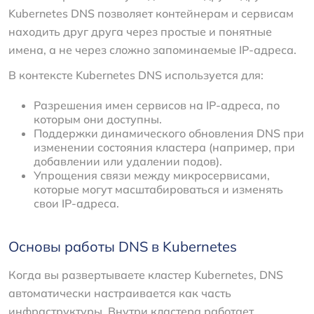
Kubernetes DNS позволяет контейнерам и сервисам
находить друг друга через простые и понятные
имена, а не через сложно запоминаемые IP-адреса.
В контексте Kubernetes DNS используется для:
Разрешения имен сервисов на IP-адреса, по
которым они доступны.
Поддержки динамического обновления DNS при
изменении состояния кластера (например, при
добавлении или удалении подов).
Упрощения связи между микросервисами,
которые могут масштабироваться и изменять
свои IP-адреса.
Основы работы DNS в Kubernetes
Когда вы развертываете кластер Kubernetes, DNS
автоматически настраивается как часть
инфраструктуры. Внутри кластера работает