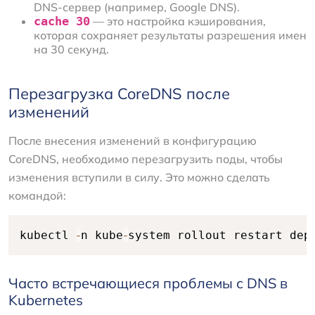
DNS-сервер (например, Google DNS).
cache 30
— это настройка кэширования,
которая сохраняет результаты разрешения имен
на 30 секунд.
Перезагрузка CoreDNS после
изменений
После внесения изменений в конфигурацию
CoreDNS, необходимо перезагрузить поды, чтобы
изменения вступили в силу. Это можно сделать
командой:
-
-
kubectl 
n kube
system rollout restart dep
Часто встречающиеся проблемы с DNS в
Kubernetes