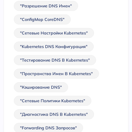
"Разрешение DNS Имен"
"ConfigMap CoreDNS"
"Сетевые Настройки Kubernetes"
"Kubernetes DNS Конфигурация"
"Тестирование DNS В Kubernetes"
"Пространства Имен В Kubernetes"
"Кэширование DNS"
"Сетевые Политики Kubernetes"
"Диагностика DNS В Kubernetes"
"Forwarding DNS Запросов"