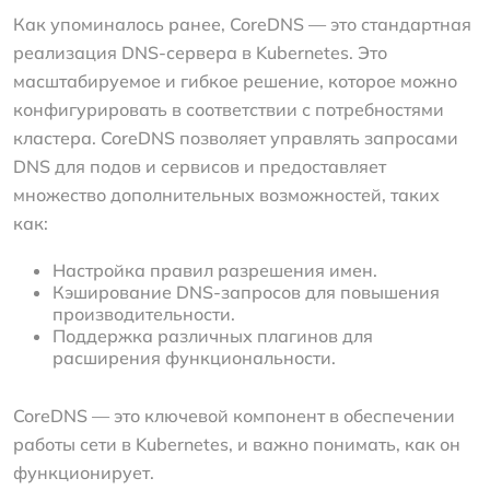
Как упоминалось ранее, CoreDNS — это стандартная
реализация DNS-сервера в Kubernetes. Это
масштабируемое и гибкое решение, которое можно
конфигурировать в соответствии с потребностями
кластера. CoreDNS позволяет управлять запросами
DNS для подов и сервисов и предоставляет
множество дополнительных возможностей, таких
как:
Настройка правил разрешения имен.
Кэширование DNS-запросов для повышения
производительности.
Поддержка различных плагинов для
расширения функциональности.
CoreDNS — это ключевой компонент в обеспечении
работы сети в Kubernetes, и важно понимать, как он
функционирует.