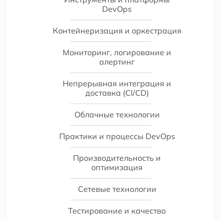
DevOps
Контейнеризация и оркестрация
Мониторинг, логирование и
алертинг
Непрерывная интеграция и
доставка (CI/CD)
Облачные технологии
Практики и процессы DevOps
Производительность и
оптимизация
Сетевые технологии
Тестирование и качество