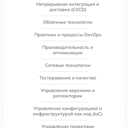
Непрерывная интеграция и
доставка (CI/CD)
Облачные технологии
Практики и процессы DevOps
Производительность и
оптимизация
Сетевые технологии
Тестирование и качество
Управление версиями и
репозитории
Управление конфигурацией и
инфраструктурой как код (IaC)
Управление проектами