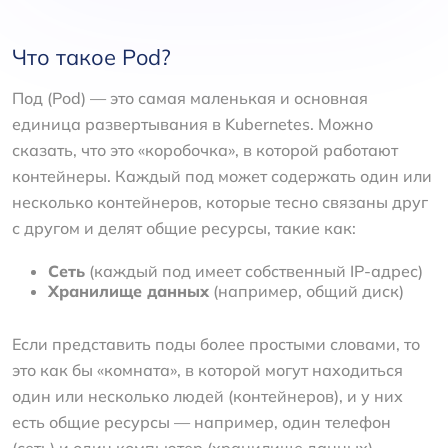
Что такое Pod?
Под (Pod) — это самая маленькая и основная
единица развертывания в Kubernetes. Можно
сказать, что это «коробочка», в которой работают
контейнеры. Каждый под может содержать один или
несколько контейнеров, которые тесно связаны друг
с другом и делят общие ресурсы, такие как:
Сеть
(каждый под имеет собственный IP-адрес)
Хранилище данных
(например, общий диск)
Если представить поды более простыми словами, то
это как бы «комната», в которой могут находиться
один или несколько людей (контейнеров), и у них
есть общие ресурсы — например, один телефон