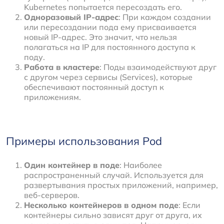
Kubernetes попытается пересоздать его.
Одноразовый IP-адрес
: При каждом создании
или пересоздании пода ему присваивается
новый IP-адрес. Это значит, что нельзя
полагаться на IP для постоянного доступа к
поду.
Работа в кластере
: Поды взаимодействуют друг
с другом через сервисы (Services), которые
обеспечивают постоянный доступ к
приложениям.
Примеры использования Pod
Один контейнер в поде
: Наиболее
распространенный случай. Используется для
развертывания простых приложений, например,
веб-серверов.
Несколько контейнеров в одном поде
: Если
контейнеры сильно зависят друг от друга, их