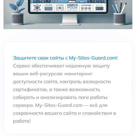
Защитите свои сайты с My-Sites-Guard.com!
Сервис обеспечивает надежную защиту
ваших веб-ресурсов: мониторинг
доступности сайта, контроль валидности
сертификатов, а также возможность
собирать и анализировать логи работы
сервера. My-Sites-Guard.com — всё для
сохранности вашего сайта и спокойствия в
работе!