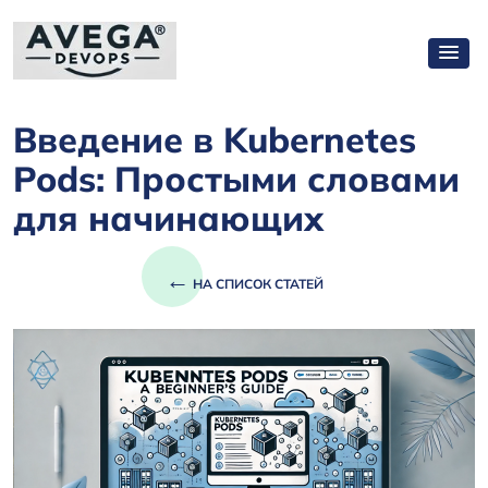
Введение в Kubernetes
Pods: Простыми словами
для начинающих
←
НА СПИСОК СТАТЕЙ