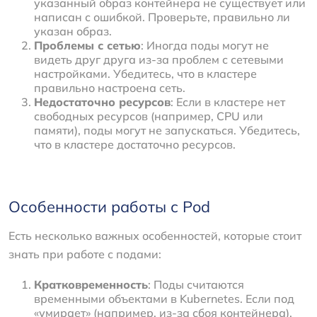
указанный образ контейнера не существует или
написан с ошибкой. Проверьте, правильно ли
указан образ.
Проблемы с сетью
: Иногда поды могут не
видеть друг друга из-за проблем с сетевыми
настройками. Убедитесь, что в кластере
правильно настроена сеть.
Недостаточно ресурсов
: Если в кластере нет
свободных ресурсов (например, CPU или
памяти), поды могут не запускаться. Убедитесь,
что в кластере достаточно ресурсов.
Особенности работы с Pod
Есть несколько важных особенностей, которые стоит
знать при работе с подами:
Кратковременность
: Поды считаются
временными объектами в Kubernetes. Если под
«умирает» (например, из-за сбоя контейнера),