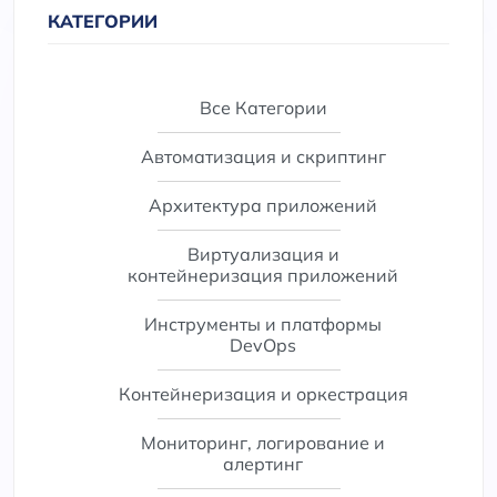
КАТЕГОРИИ
Все Категории
Автоматизация и скриптинг
Архитектура приложений
Виртуализация и
контейнеризация приложений
Инструменты и платформы
DevOps
Контейнеризация и оркестрация
Мониторинг, логирование и
алертинг