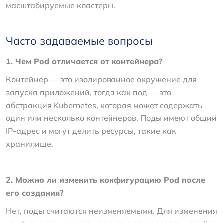
масштабируемые кластеры.
Часто задаваемые вопросы
1. Чем Pod отличается от контейнера?
Контейнер — это изолированное окружение для
запуска приложений, тогда как под — это
абстракция Kubernetes, которая может содержать
один или несколько контейнеров. Поды имеют общий
IP-адрес и могут делить ресурсы, такие как
хранилище.
2. Можно ли изменить конфигурацию Pod после
его создания?
Нет, поды считаются неизменяемыми. Для изменения