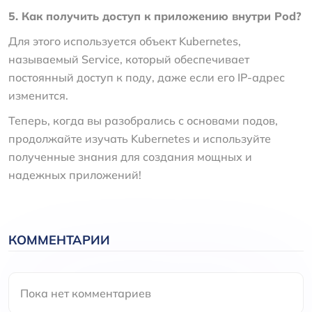
5. Как получить доступ к приложению внутри Pod?
Для этого используется объект Kubernetes,
называемый Service, который обеспечивает
постоянный доступ к поду, даже если его IP-адрес
изменится.
Теперь, когда вы разобрались с основами подов,
продолжайте изучать Kubernetes и используйте
полученные знания для создания мощных и
надежных приложений!
КОММЕНТАРИИ
Пока нет комментариев