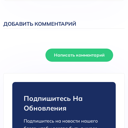
ДОБАВИТЬ КОММЕНТАРИЙ
Написать комментарий
Подпишитесь На
Обновления
Подпишитесь на новости нашего