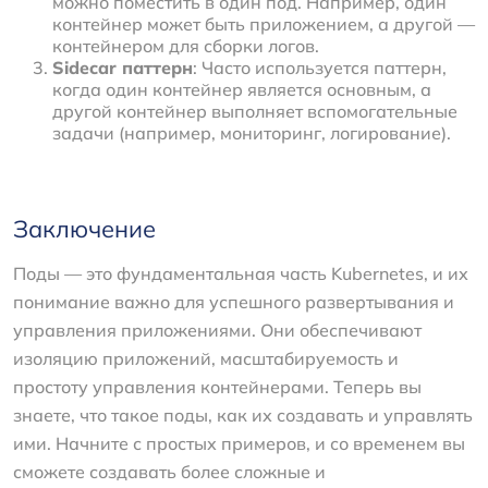
можно поместить в один под. Например, один
контейнер может быть приложением, а другой —
контейнером для сборки логов.
Sidecar паттерн
: Часто используется паттерн,
когда один контейнер является основным, а
другой контейнер выполняет вспомогательные
задачи (например, мониторинг, логирование).
Заключение
Поды — это фундаментальная часть Kubernetes, и их
понимание важно для успешного развертывания и
управления приложениями. Они обеспечивают
изоляцию приложений, масштабируемость и
простоту управления контейнерами. Теперь вы
знаете, что такое поды, как их создавать и управлять
ими. Начните с простых примеров, и со временем вы
сможете создавать более сложные и