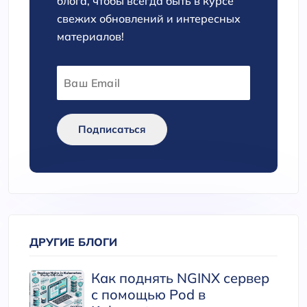
блога, чтобы всегда быть в курсе
свежих обновлений и интересных
материалов!
Подписаться
ДРУГИЕ БЛОГИ
Как поднять NGINX сервер
с помощью Pod в