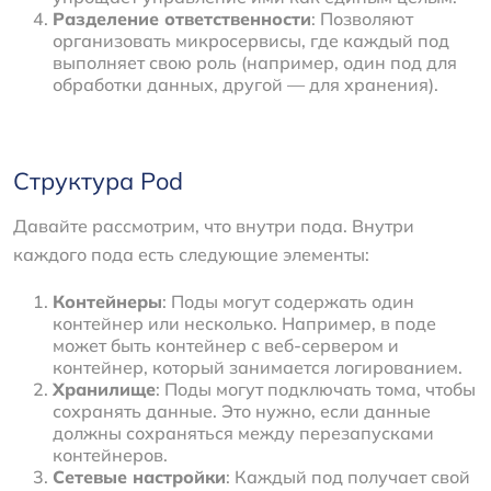
Разделение ответственности
: Позволяют
организовать микросервисы, где каждый под
выполняет свою роль (например, один под для
обработки данных, другой — для хранения).
Структура Pod
Давайте рассмотрим, что внутри пода. Внутри
каждого пода есть следующие элементы:
Контейнеры
: Поды могут содержать один
контейнер или несколько. Например, в поде
может быть контейнер с веб-сервером и
контейнер, который занимается логированием.
Хранилище
: Поды могут подключать тома, чтобы
сохранять данные. Это нужно, если данные
должны сохраняться между перезапусками
контейнеров.
Сетевые настройки
: Каждый под получает свой