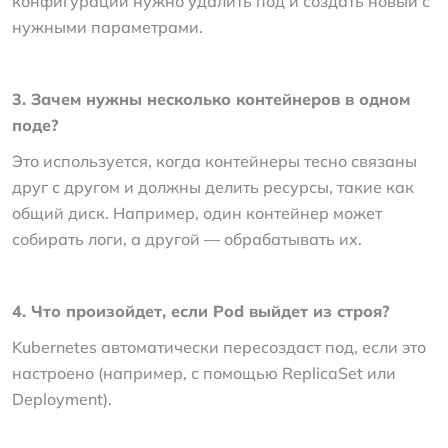
конфигурации нужно удалить под и создать новый с
нужными параметрами.
3. Зачем нужны несколько контейнеров в одном
поде?
Это используется, когда контейнеры тесно связаны
друг с другом и должны делить ресурсы, такие как
общий диск. Например, один контейнер может
собирать логи, а другой — обрабатывать их.
4. Что произойдет, если Pod выйдет из строя?
Kubernetes автоматически пересоздаст под, если это
настроено (например, с помощью ReplicaSet или
Deployment).