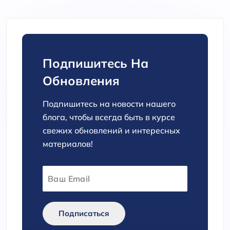
Подпишитесь На
Обновления
Подпишитесь на новости нашего
блога, чтобы всегда быть в курсе
свежих обновлений и интересных
материалов!
Подписаться