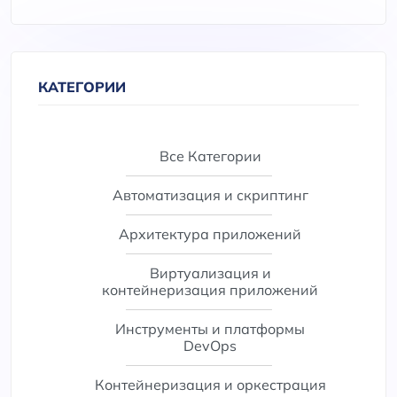
КАТЕГОРИИ
Все Категории
Автоматизация и скриптинг
Архитектура приложений
Виртуализация и
контейнеризация приложений
Инструменты и платформы
DevOps
Контейнеризация и оркестрация