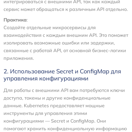
интегрироваться с внешними API, так как каждый
сервис может обращаться к различным API отдельно.
Практика
:
Создайте отдельные микросервисы для
взаимодействия с каждым внешним API. Это поможет
изолировать возможные ошибки или задержки,
связанные с работой API, от основной бизнес-логики
приложения.
2. Использование Secret и ConfigMap для
управления конфигурациями
Для работы с внешними API вам потребуются ключи
доступа, токены и другие конфиденциальные
данные. Kubernetes предоставляет мощные
инструменты для управления этими
конфигурациями — Secret и ConfigMap. Они
помогают хранить конфиденциальную информацию