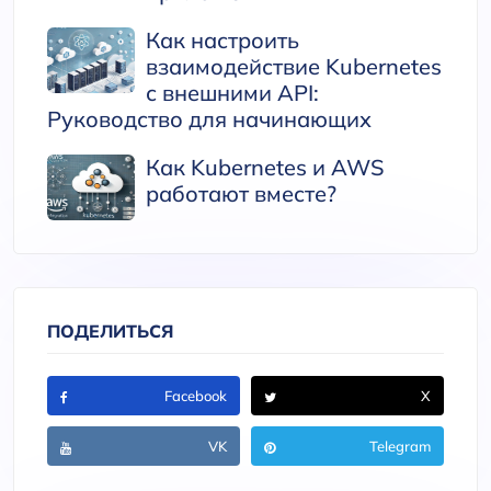
Как настроить
взаимодействие Kubernetes
с внешними API:
Руководство для начинающих
Как Kubernetes и AWS
работают вместе?
ПОДЕЛИТЬСЯ
Facebook
X
VK
Telegram