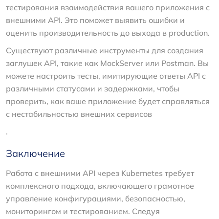
тестирования взаимодействия вашего приложения с
внешними API. Это поможет выявить ошибки и
оценить производительность до выхода в production.
Существуют различные инструменты для создания
заглушек API, такие как MockServer или Postman. Вы
можете настроить тесты, имитирующие ответы API с
различными статусами и задержками, чтобы
проверить, как ваше приложение будет справляться
с нестабильностью внешних сервисов
.
Заключение
Работа с внешними API через Kubernetes требует
комплексного подхода, включающего грамотное
управление конфигурациями, безопасностью,
мониторингом и тестированием. Следуя