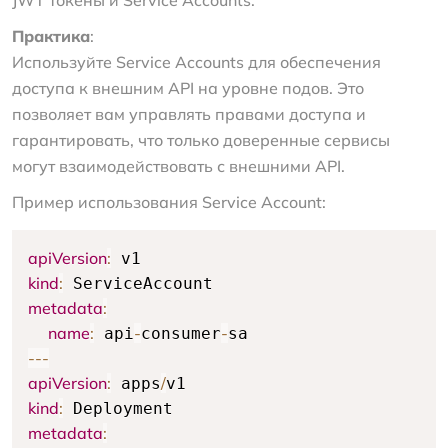
Практика
:
Используйте Service Accounts для обеспечения
доступа к внешним API на уровне подов. Это
позволяет вам управлять правами доступа и
гарантировать, что только доверенные сервисы
могут взаимодействовать с внешними API.
Пример использования Service Account:
apiVersion
:
kind
:
metadata
:
name
:
-
-
 api
consumer
--
-
apiVersion
:
/
 apps
kind
:
metadata
: