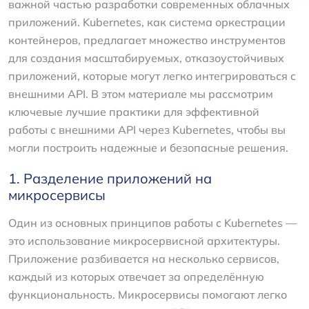
важной частью разработки современных облачных
приложений. Kubernetes, как система оркестрации
контейнеров, предлагает множество инструментов
для создания масштабируемых, отказоустойчивых
приложений, которые могут легко интегрироваться с
внешними API. В этом материале мы рассмотрим
ключевые лучшие практики для эффективной
работы с внешними API через Kubernetes, чтобы вы
могли построить надежные и безопасные решения.
1. Разделение приложений на
микросервисы
Один из основных принципов работы с Kubernetes —
это использование микросервисной архитектуры.
Приложение разбивается на несколько сервисов,
каждый из которых отвечает за определённую
функциональность. Микросервисы помогают легко