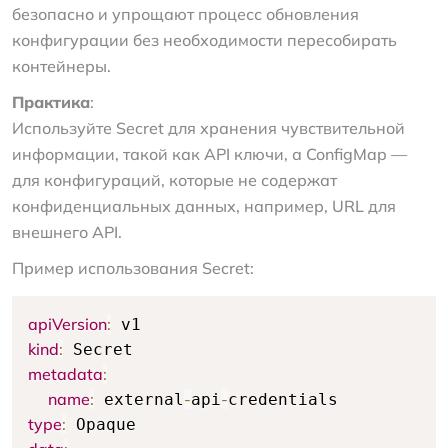
безопасно и упрощают процесс обновления
конфигурации без необходимости пересобирать
контейнеры.
Практика
:
Используйте Secret для хранения чувствительной
информации, такой как API ключи, а ConfigMap —
для конфигураций, которые не содержат
конфиденциальных данных, например, URL для
внешнего API.
Пример использования Secret:
apiVersion
:
kind
:
metadata
:
name
:
-
-
 external
api
type
: