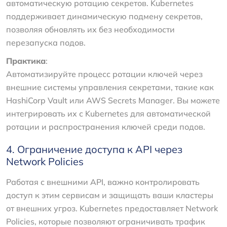
автоматическую ротацию секретов. Kubernetes
поддерживает динамическую подмену секретов,
позволяя обновлять их без необходимости
перезапуска подов.
Практика
:
Автоматизируйте процесс ротации ключей через
внешние системы управления секретами, такие как
HashiCorp Vault или AWS Secrets Manager. Вы можете
интегрировать их с Kubernetes для автоматической
ротации и распространения ключей среди подов.
4. Ограничение доступа к API через
Network Policies
Работая с внешними API, важно контролировать
доступ к этим сервисам и защищать ваши кластеры
от внешних угроз. Kubernetes предоставляет Network
Policies, которые позволяют ограничивать трафик