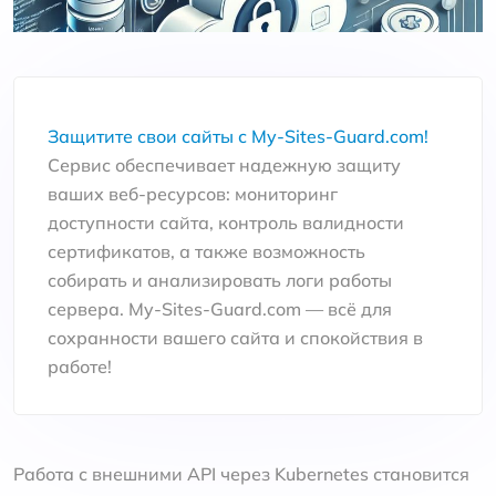
Защитите свои сайты с My-Sites-Guard.com!
Сервис обеспечивает надежную защиту
ваших веб-ресурсов: мониторинг
доступности сайта, контроль валидности
сертификатов, а также возможность
собирать и анализировать логи работы
сервера. My-Sites-Guard.com — всё для
сохранности вашего сайта и спокойствия в
работе!
Работа с внешними API через Kubernetes становится