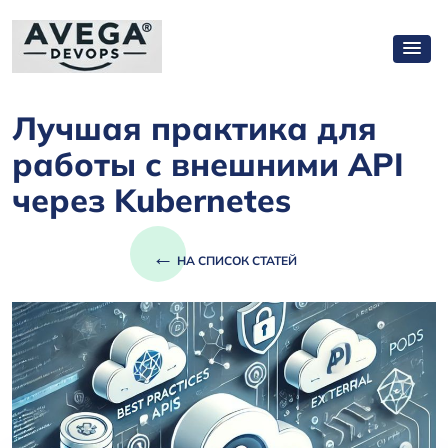
Лучшая практика для
работы с внешними API
через Kubernetes
←
НА СПИСОК СТАТЕЙ