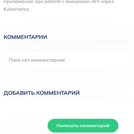
приложения при работе с внешними API через
Kubernetes.
КОММЕНТАРИИ
Пока нет комментариев
ДОБАВИТЬ КОММЕНТАРИЙ
Написать комментарий