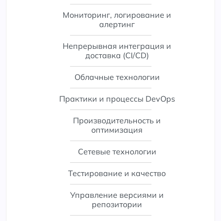
Мониторинг, логирование и
алертинг
Непрерывная интеграция и
доставка (CI/CD)
Облачные технологии
Практики и процессы DevOps
Производительность и
оптимизация
Сетевые технологии
Тестирование и качество
Управление версиями и
репозитории