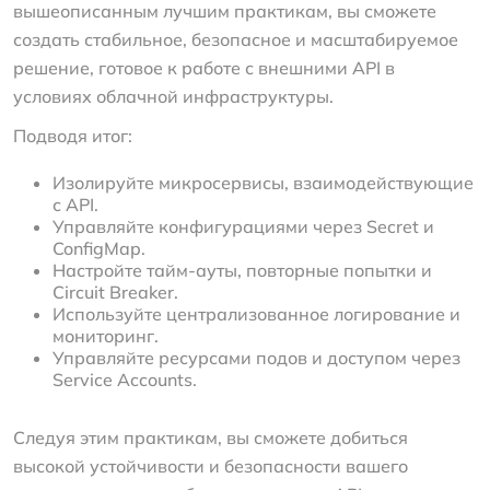
вышеописанным лучшим практикам, вы сможете
создать стабильное, безопасное и масштабируемое
решение, готовое к работе с внешними API в
условиях облачной инфраструктуры.
Подводя итог:
Изолируйте микросервисы, взаимодействующие
с API.
Управляйте конфигурациями через Secret и
ConfigMap.
Настройте тайм-ауты, повторные попытки и
Circuit Breaker.
Используйте централизованное логирование и
мониторинг.
Управляйте ресурсами подов и доступом через
Service Accounts.
Следуя этим практикам, вы сможете добиться
высокой устойчивости и безопасности вашего