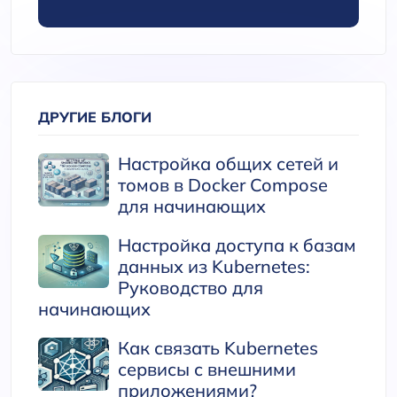
ДРУГИЕ БЛОГИ
Настройка общих сетей и
томов в Docker Compose
для начинающих
Настройка доступа к базам
данных из Kubernetes:
Руководство для
начинающих
Как связать Kubernetes
сервисы с внешними
приложениями?