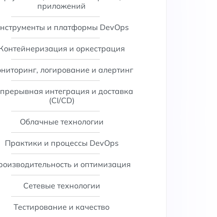
приложений
нструменты и платформы DevOps
Контейнеризация и оркестрация
ниторинг, логирование и алертинг
прерывная интеграция и доставка
(CI/CD)
Облачные технологии
Практики и процессы DevOps
роизводительность и оптимизация
Сетевые технологии
Тестирование и качество