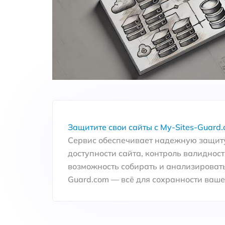
Защитите свои сайты с My-Sites-Guard.
Сервис обеспечивает надежную защиту
доступности сайта, контроль валидност
возможность собирать и анализировать
Guard.com — всё для сохранности вашег