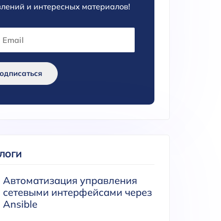
лений и интересных материалов!
одписаться
БЛОГИ
Автоматизация управления
сетевыми интерфейсами через
Ansible