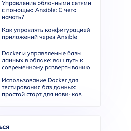
Управление облачными сетями
с помощью Ansible: С чего
начать?
Как управлять конфигурацией
приложений через Ansible
Docker и управляемые базы
данных в облаке: ваш путь к
современному развертыванию
Использование Docker для
тестирования баз данных:
простой старт для новичков
ЬСЯ