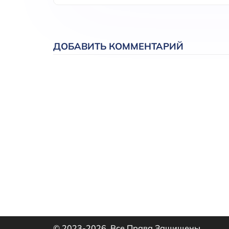
ДОБАВИТЬ КОММЕНТАРИЙ
© 2023-2026. Все Права Защищены.