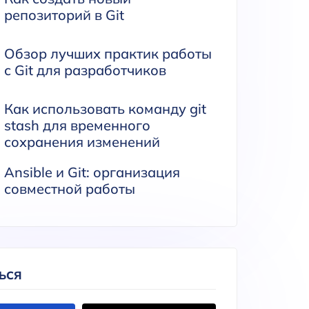
репозиторий в Git
Обзор лучших практик работы
с Git для разработчиков
Как использовать команду git
stash для временного
сохранения изменений
Ansible и Git: организация
совместной работы
ЬСЯ