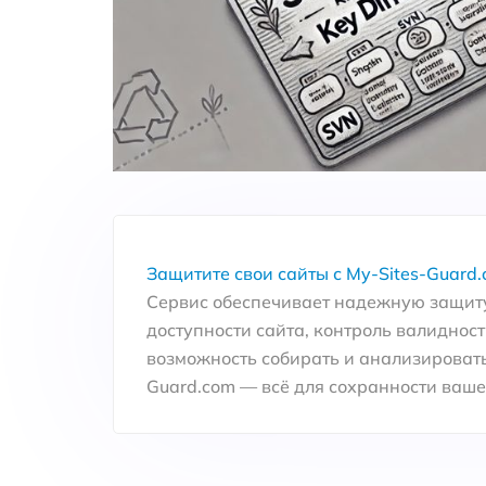
Защитите свои сайты с My-Sites-Guard.
Сервис обеспечивает надежную защиту
доступности сайта, контроль валидност
возможность собирать и анализировать
Guard.com — всё для сохранности вашег