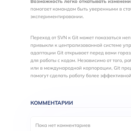
Возможность легко откатывать изменени
помогает командам быть уверенными в ста
экспериментировании.
Переход от SVN к Git может показаться неп
привыкли к централизованной системе упр
адаптации Git открывает перед вами гора
для работы с кодом. Независимо от того, р
или в международной корпорации, Git пре
помогут сделать работу более эффективной
КОММЕНТАРИИ
Пока нет комментариев