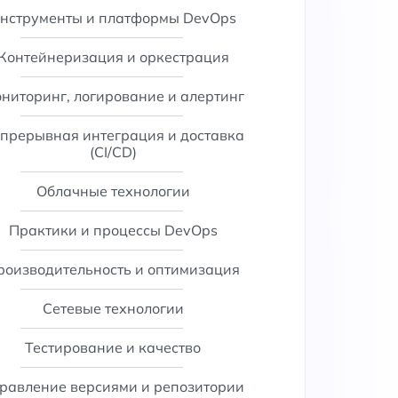
нструменты и платформы DevOps
Контейнеризация и оркестрация
ниторинг, логирование и алертинг
прерывная интеграция и доставка
(CI/CD)
Облачные технологии
Практики и процессы DevOps
роизводительность и оптимизация
Сетевые технологии
Тестирование и качество
равление версиями и репозитории