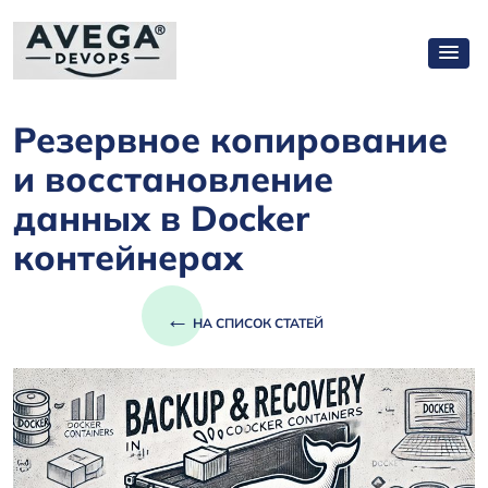
Резервное копирование
и восстановление
данных в Docker
контейнерах
←
НА СПИСОК СТАТЕЙ