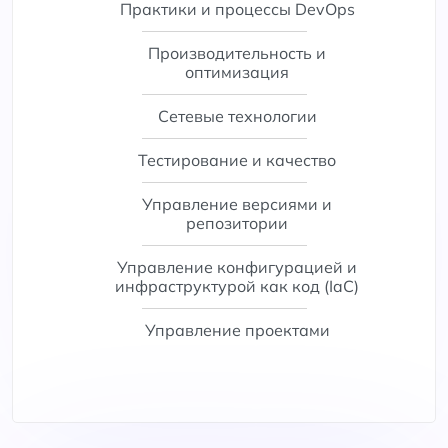
Практики и процессы DevOps
Производительность и
оптимизация
Сетевые технологии
Тестирование и качество
Управление версиями и
репозитории
Управление конфигурацией и
инфраструктурой как код (IaC)
Управление проектами