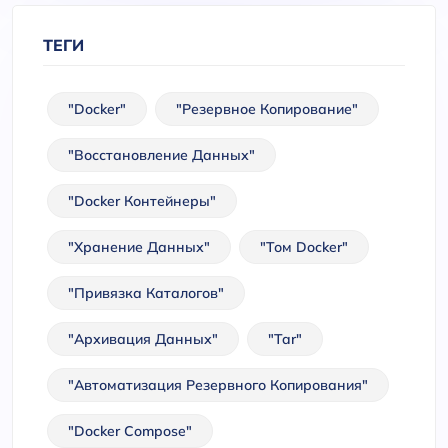
ТЕГИ
"Docker"
"Резервное Копирование"
"Восстановление Данных"
"Docker Контейнеры"
"Хранение Данных"
"Том Docker"
"Привязка Каталогов"
"Архивация Данных"
"tar"
"Автоматизация Резервного Копирования"
"Docker Compose"