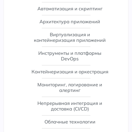
Автоматизация и скриптинг
Архитектура приложений
Виртуализация и
контейнеризация приложений
Инструменты и платформы
DevOps
Контейнеризация и оркестрация
Мониторинг, логирование и
алертинг
Непрерывная интеграция и
доставка (CI/CD)
Облачные технологии