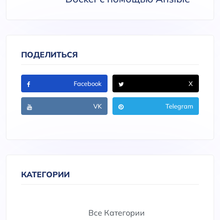
ПОДЕЛИТЬСЯ
Facebook
X
VK
Telegram
КАТЕГОРИИ
Все Категории