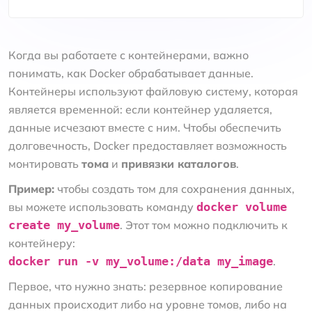
Когда вы работаете с контейнерами, важно
понимать, как Docker обрабатывает данные.
Контейнеры используют файловую систему, которая
является временной: если контейнер удаляется,
данные исчезают вместе с ним. Чтобы обеспечить
долговечность, Docker предоставляет возможность
монтировать
тома
и
привязки каталогов
.
Пример:
чтобы создать том для сохранения данных,
вы можете использовать команду
docker volume
create my_volume
. Этот том можно подключить к
контейнеру:
docker run -v my_volume:/data my_image
.
Первое, что нужно знать: резервное копирование
данных происходит либо на уровне томов, либо на