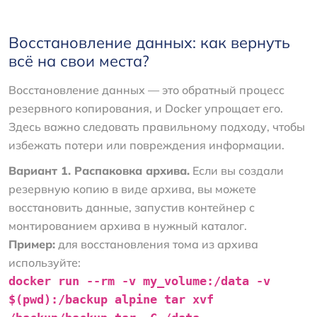
Восстановление данных: как вернуть
всё на свои места?
Восстановление данных — это обратный процесс
резервного копирования, и Docker упрощает его.
Здесь важно следовать правильному подходу, чтобы
избежать потери или повреждения информации.
Вариант 1. Распаковка архива.
Если вы создали
резервную копию в виде архива, вы можете
восстановить данные, запустив контейнер с
монтированием архива в нужный каталог.
Пример:
для восстановления тома из архива
используйте:
docker run --rm -v my_volume:/data -v
$(pwd):/backup alpine tar xvf