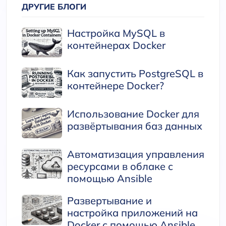
ДРУГИЕ БЛОГИ
Настройка MySQL в
контейнерах Docker
Как запустить PostgreSQL в
контейнере Docker?
Использование Docker для
развёртывания баз данных
Автоматизация управления
ресурсами в облаке с
помощью Ansible
Развертывание и
настройка приложений на
Docker с помощью Ansible