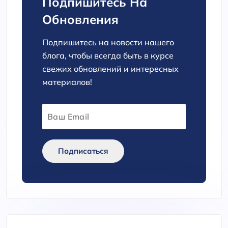
Подпишитесь На
Обновления
Подпишитесь на новости нашего
блога, чтобы всегда быть в курсе
свежих обновлений и интересных
материалов!
Подписаться