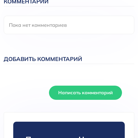
КОММЕНТАРИИ
Пока нет комментариев
ДОБАВИТЬ КОММЕНТАРИЙ
Написать комментарий