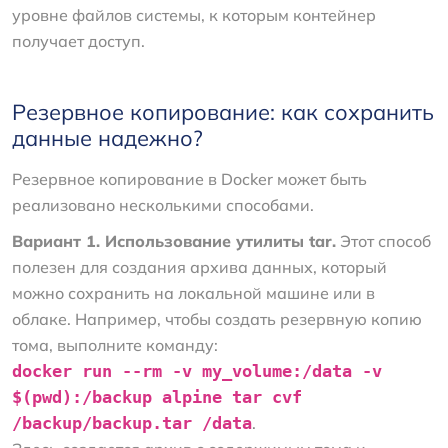
уровне файлов системы, к которым контейнер
получает доступ.
Резервное копирование: как сохранить
данные надежно?
Резервное копирование в Docker может быть
реализовано несколькими способами.
Вариант 1. Использование утилиты tar.
Этот способ
полезен для создания архива данных, который
можно сохранить на локальной машине или в
облаке. Например, чтобы создать резервную копию
тома, выполните команду:
docker run --rm -v my_volume:/data -v
$(pwd):/backup alpine tar cvf
/backup/backup.tar /data
.