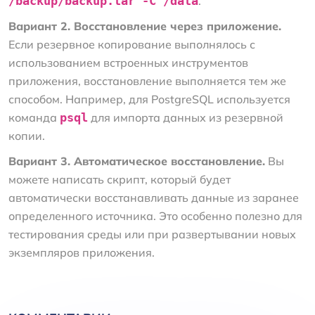
/backup/backup.tar -C /data
.
Вариант 2. Восстановление через приложение.
Если резервное копирование выполнялось с
использованием встроенных инструментов
приложения, восстановление выполняется тем же
способом. Например, для PostgreSQL используется
команда
psql
для импорта данных из резервной
копии.
Вариант 3. Автоматическое восстановление.
Вы
можете написать скрипт, который будет
автоматически восстанавливать данные из заранее
определенного источника. Это особенно полезно для
тестирования среды или при развертывании новых
экземпляров приложения.