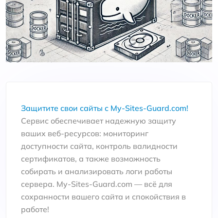
Защитите свои сайты с My-Sites-Guard.com!
Сервис обеспечивает надежную защиту
ваших веб-ресурсов: мониторинг
доступности сайта, контроль валидности
сертификатов, а также возможность
собирать и анализировать логи работы
сервера. My-Sites-Guard.com — всё для
сохранности вашего сайта и спокойствия в
работе!