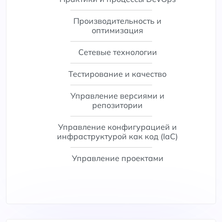
Производительность и
оптимизация
Сетевые технологии
Тестирование и качество
Управление версиями и
репозитории
Управление конфигурацией и
инфраструктурой как код (IaC)
Управление проектами