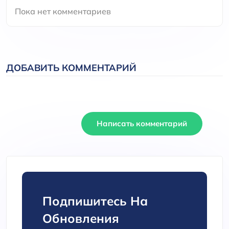
Пока нет комментариев
ДОБАВИТЬ КОММЕНТАРИЙ
Написать комментарий
Подпишитесь На
Обновления