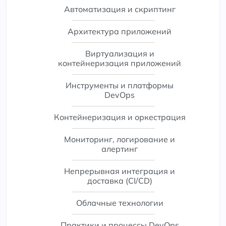
Автоматизация и скриптинг
Архитектура приложений
Виртуализация и
контейнеризация приложений
Инструменты и платформы
DevOps
Контейнеризация и оркестрация
Мониторинг, логирование и
алертинг
Непрерывная интеграция и
доставка (CI/CD)
Облачные технологии
Практики и процессы DevOps