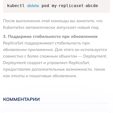
delete
-
-
kubectl 
 pod my
replicaset
abcde
После выполнения этой команды вы заметите, что
Kubernetes автоматически запускает новый под.
3. Поддержка стабильности при обновлениях
ReplicaSet поддерживает стабильность при
обновлении приложения. Для этого он используется
совместно с более сложным объектом — Deployment.
Deployment создает и управляет ReplicaSet,
предоставляя дополнительные возможности, такие
как откаты и пошаговые обновления.
КОММЕНТАРИИ