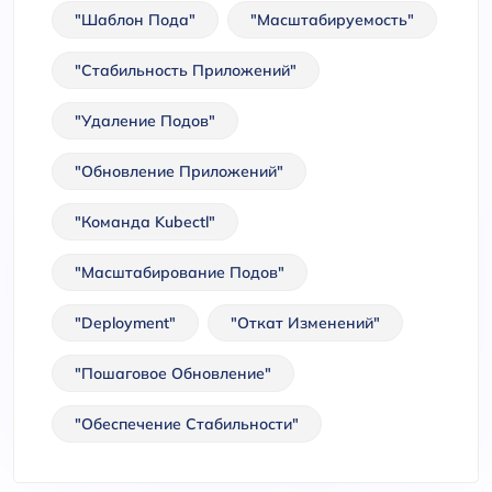
"Шаблон Пода"
"Масштабируемость"
"Стабильность Приложений"
"Удаление Подов"
"Обновление Приложений"
"Команда Kubectl"
"Масштабирование Подов"
"Deployment"
"Откат Изменений"
"Пошаговое Обновление"
"Обеспечение Стабильности"