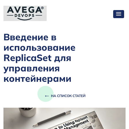
Введение в
использование
ReplicaSet для
управления
контейнерами
←
НА СПИСОК СТАТЕЙ