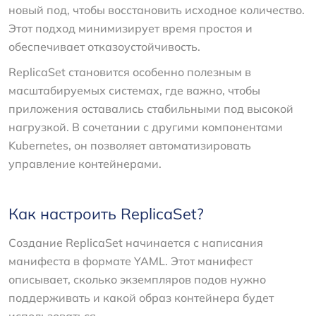
новый под, чтобы восстановить исходное количество.
Этот подход минимизирует время простоя и
обеспечивает отказоустойчивость.
ReplicaSet становится особенно полезным в
масштабируемых системах, где важно, чтобы
приложения оставались стабильными под высокой
нагрузкой. В сочетании с другими компонентами
Kubernetes, он позволяет автоматизировать
управление контейнерами.
Как настроить ReplicaSet?
Создание ReplicaSet начинается с написания
манифеста в формате YAML. Этот манифест
описывает, сколько экземпляров подов нужно
поддерживать и какой образ контейнера будет
использоваться.