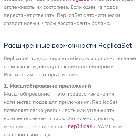
отслеживать их состояние. Если один из подов
перестанет отвечать, ReplicaSet автоматически
создаст новый, чтобы восстановить баланс.
Расширенные возможности ReplicaSet
ReplicaSet предоставляет гибкость и дополнительные
возможности для управления контейнерами.
Рассмотрим некоторые из них.
1. Масштабирование приложений
Масштабирование — это процесс изменения
количества подов для приложения. ReplicaSet
позволяет легко увеличивать или уменьшать
количество экземпляров. Это можно сделать,
изменив значение в поле
replicas
в YAML или
выполнив команду: