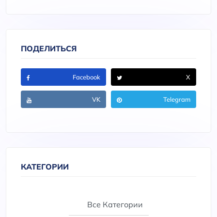
ПОДЕЛИТЬСЯ
Facebook
X
VK
Telegram
КАТЕГОРИИ
Все Категории