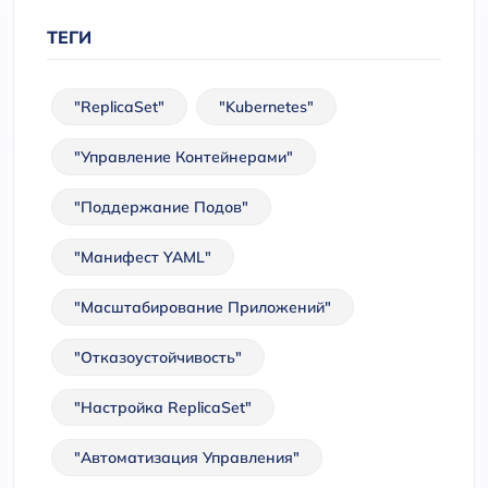
ТЕГИ
"ReplicaSet"
"Kubernetes"
"Управление Контейнерами"
"Поддержание Подов"
"Манифест YAML"
"Масштабирование Приложений"
"Отказоустойчивость"
"Настройка ReplicaSet"
"Автоматизация Управления"