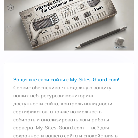
Защитите свои сайты с My-Sites-Guard.com!
Сервис обеспечивает надежную защиту
ваших веб-ресурсов: мониторинг
доступности сайта, контроль валидности
сертификатов, а также возможность
собирать и анализировать логи работы
сервера. My-Sites-Guard.com — всё для
сохранности вашего сайта и спокойствия в