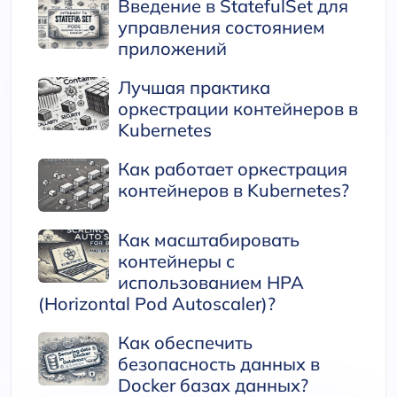
Введение в StatefulSet для
управления состоянием
приложений
Лучшая практика
оркестрации контейнеров в
Kubernetes
Как работает оркестрация
контейнеров в Kubernetes?
Как масштабировать
контейнеры с
использованием HPA
(Horizontal Pod Autoscaler)?
Как обеспечить
безопасность данных в
Docker базах данных?