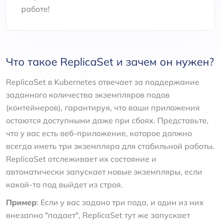
работе!
Что такое ReplicaSet и зачем он нужен?
ReplicaSet в Kubernetes отвечает за поддержание
заданного количества экземпляров подов
(контейнеров), гарантируя, что ваши приложения
остаются доступными даже при сбоях. Представьте,
что у вас есть веб-приложение, которое должно
всегда иметь три экземпляра для стабильной работы.
ReplicaSet отслеживает их состояние и
автоматически запускает новые экземпляры, если
какой-то под выйдет из строя.
Пример
: Если у вас задано три пода, и один из них
внезапно "падает", ReplicaSet тут же запускает