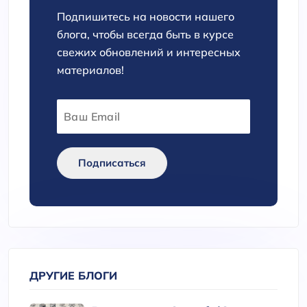
Подпишитесь на новости нашего
блога, чтобы всегда быть в курсе
свежих обновлений и интересных
материалов!
Подписаться
ДРУГИЕ БЛОГИ