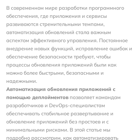
В современном мире разработки программного
обеспечения, где приложения и сервисы
развиваются стремительными темпами,
автоматизация обновлений стала важным
аспектом эффективного управления. Постоянное
внедрение новых функций, исправление ошибок и
обеспечение безопасности требуют, чтобы
процессы обновления приложений были как
можно более быстрыми, безопасными и
надежными.
Автоматизация обновления приложений с
помощью деплойментов
позволяет командам
разработчиков и DevOps-специалистам
обеспечивать стабильное развертывание и
обновление приложений без простоев и с
минимальными рисками. В этой статье мы
подробно рассмотрим, как автоматизировать