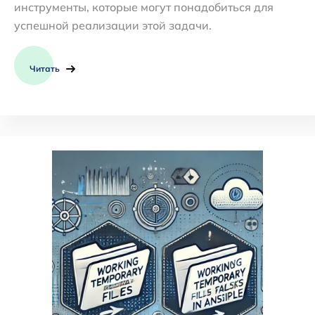
инструменты, которые могут понадобиться для
успешной реализации этой задачи.
Читать