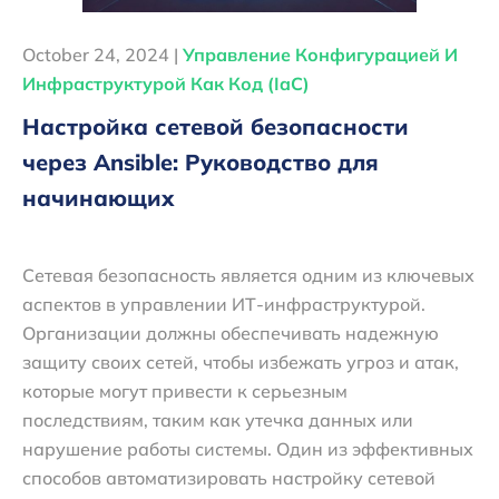
October 24, 2024 |
Управление Конфигурацией И
Инфраструктурой Как Код (IaC)
Настройка сетевой безопасности
через Ansible: Руководство для
начинающих
Сетевая безопасность является одним из ключевых
аспектов в управлении ИТ-инфраструктурой.
Организации должны обеспечивать надежную
защиту своих сетей, чтобы избежать угроз и атак,
которые могут привести к серьезным
последствиям, таким как утечка данных или
нарушение работы системы. Один из эффективных
способов автоматизировать настройку сетевой