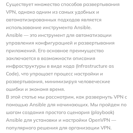
Существует множество способов развертывания
VPN, однако одним из самых удобных и
автоматизированных подходов является
использование инструмента Ansible.
Ansible — это инструмент для автоматизации
управления конфигурацией и развертывания
приложений. Его основное преимущество
заключается в возможности описания
инфраструктуры в виде кода (Infrastructure as
Code), что упрощает процесс настройки и
развертывания, минимизируя человеческие
ошибки и экономя время.
В этой статье мы рассмотрим, как развернуть VPN с
помощью Ansible для начинающих. Мы пройдем по
шагам создания простого сценария (playbook)
Ansible для установки и настройки OpenVPN —
популярного решения для организации VPN.