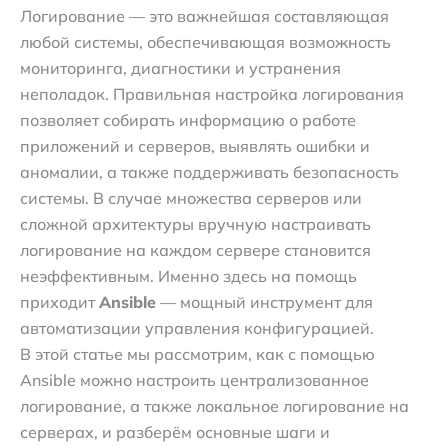
Логирование — это важнейшая составляющая
любой системы, обеспечивающая возможность
мониторинга, диагностики и устранения
неполадок. Правильная настройка логирования
позволяет собирать информацию о работе
приложений и серверов, выявлять ошибки и
аномалии, а также поддерживать безопасность
системы. В случае множества серверов или
сложной архитектуры вручную настраивать
логирование на каждом сервере становится
неэффективным. Именно здесь на помощь
приходит
Ansible
— мощный инструмент для
автоматизации управления конфигурацией.
В этой статье мы рассмотрим, как с помощью
Ansible можно настроить централизованное
логирование, а также локальное логирование на
серверах, и разберём основные шаги и