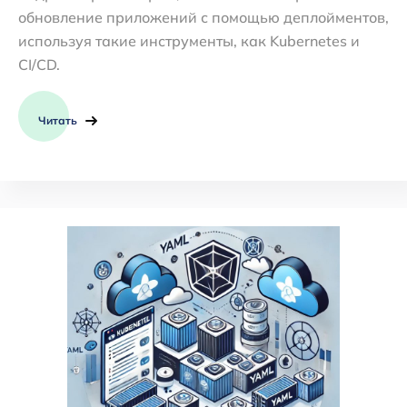
обновление приложений с помощью деплойментов,
используя такие инструменты, как Kubernetes и
CI/CD.
Читать