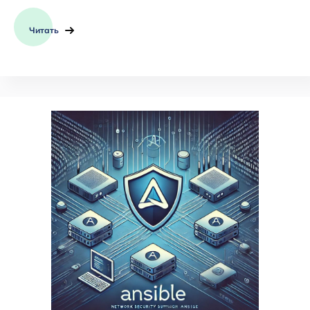
Читать