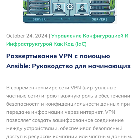
October 24, 2024 |
Управление Конфигурацией И
Инфраструктурой Как Код (IaC)
Развертывание VPN с помощью
Ansible: Руководство для начинающих
В современном мире сети VPN (виртуальные
частные сети) играют важную роль в обеспечении
безопасности и конфиденциальности данных при
передаче информации через интернет. VPN
позволяет создать зашифрованное соединение
между устройствами, обеспечивая безопасный
доступ к ресурсам компании или частным данным.