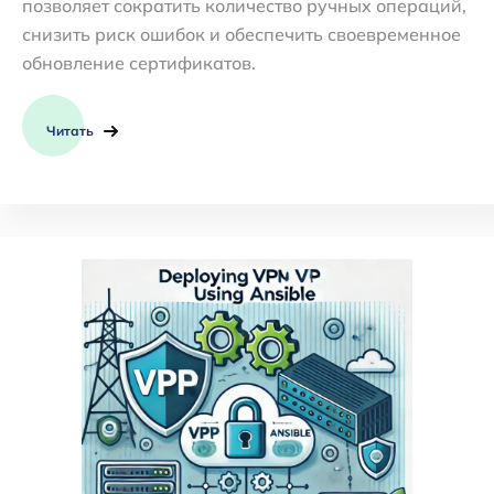
позволяет сократить количество ручных операций,
снизить риск ошибок и обеспечить своевременное
обновление сертификатов.
Читать