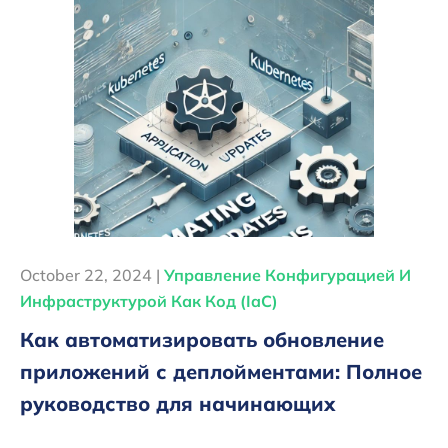
October 22, 2024 |
Управление Конфигурацией И
Инфраструктурой Как Код (IaC)
Как автоматизировать обновление
приложений с деплойментами: Полное
руководство для начинающих