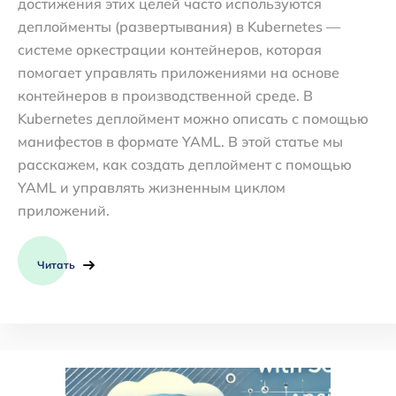
достижения этих целей часто используются
деплойменты (развертывания) в Kubernetes —
системе оркестрации контейнеров, которая
помогает управлять приложениями на основе
контейнеров в производственной среде. В
Kubernetes деплоймент можно описать с помощью
манифестов в формате YAML. В этой статье мы
расскажем, как создать деплоймент с помощью
YAML и управлять жизненным циклом
приложений.
Читать