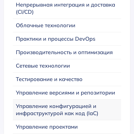
Непрерывная интеграция и доставка
(CI/CD)
Облачные технологии
Практики и процессы DevOps
Производительность и оптимизация
Сетевые технологии
Тестирование и качество
Управление версиями и репозитории
Управление конфигурацией и
инфраструктурой как код (IaC)
Управление проектами