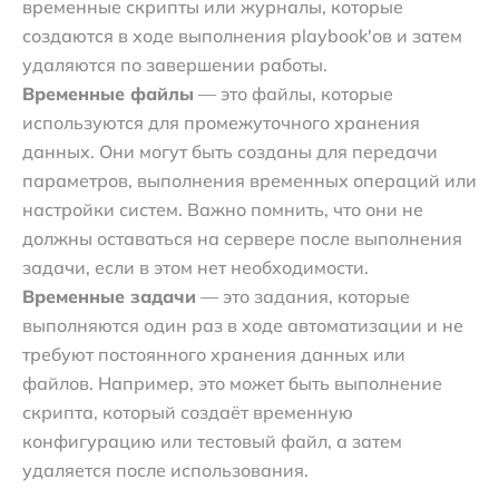
временные скрипты или журналы, которые
создаются в ходе выполнения playbook'ов и затем
удаляются по завершении работы.
Временные файлы
— это файлы, которые
используются для промежуточного хранения
данных. Они могут быть созданы для передачи
параметров, выполнения временных операций или
настройки систем. Важно помнить, что они не
должны оставаться на сервере после выполнения
задачи, если в этом нет необходимости.
Временные задачи
— это задания, которые
выполняются один раз в ходе автоматизации и не
требуют постоянного хранения данных или
файлов. Например, это может быть выполнение
скрипта, который создаёт временную
конфигурацию или тестовый файл, а затем
удаляется после использования.