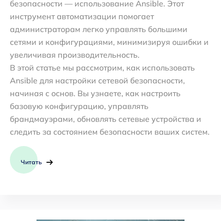
безопасности — использование Ansible. Этот
инструмент автоматизации помогает
администраторам легко управлять большими
сетями и конфигурациями, минимизируя ошибки и
увеличивая производительность.
В этой статье мы рассмотрим, как использовать
Ansible для настройки сетевой безопасности,
начиная с основ. Вы узнаете, как настроить
базовую конфигурацию, управлять
брандмауэрами, обновлять сетевые устройства и
следить за состоянием безопасности ваших систем.
Читать