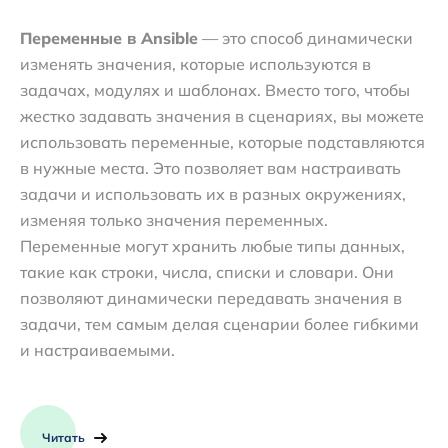
Переменные в Ansible
— это способ динамически
изменять значения, которые используются в
задачах, модулях и шаблонах. Вместо того, чтобы
жестко задавать значения в сценариях, вы можете
использовать переменные, которые подставляются
в нужные места. Это позволяет вам настраивать
задачи и использовать их в разных окружениях,
изменяя только значения переменных.
Переменные могут хранить любые типы данных,
такие как строки, числа, списки и словари. Они
позволяют динамически передавать значения в
задачи, тем самым делая сценарии более гибкими
и настраиваемыми.
Читать