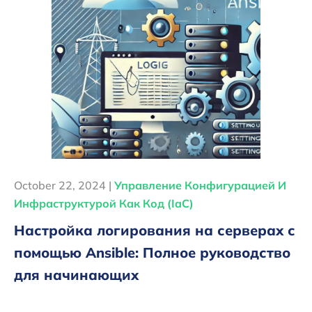
October 22, 2024 |
Управление Конфигурацией И
Инфраструктурой Как Код (IaC)
Настройка логирования на серверах с
помощью Ansible: Полное руководство
для начинающих