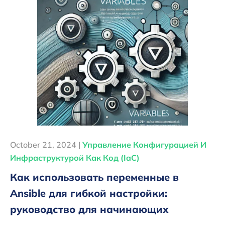
October 21, 2024 |
Управление Конфигурацией И
Инфраструктурой Как Код (IaC)
Как использовать переменные в
Ansible для гибкой настройки:
руководство для начинающих