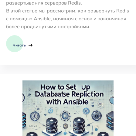
развертывания серверов Redis.
В этой статье мы рассмотрим, как развернуть Redis
с помощью Ansible, начиная с основ и заканчивая
более продвинутыми настройками.
Читать