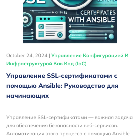
October 24, 2024 |
Управление Конфигурацией И
Инфраструктурой Как Код (IaC)
Управление SSL-сертификатами с
помощью Ansible: Руководство для
начинающих
Управление SSL-сертификатами — важная задача
для обеспечения безопасности веб-сервисов.
Автоматизация этого процесса с помощью Ansible