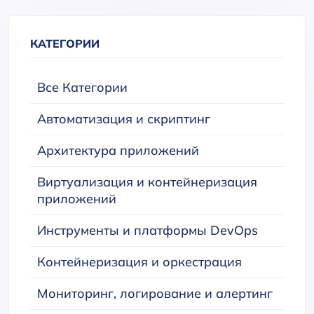
КАТЕГОРИИ
Все Категории
Автоматизация и скриптинг
Архитектура приложений
Виртуализация и контейнеризация
приложений
Инструменты и платформы DevOps
Контейнеризация и оркестрация
Мониторинг, логирование и алертинг