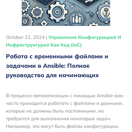
October 22, 2024 |
Управление Конфигурацией И
Инфраструктурой Как Код (IaC)
Работа с временными файлами и
задачами в Ansible: Полное
руководство для начинающих
В процессе автоматизации с помощью Ansible вам
часто приходится работать с файлами и данными,
которые не должны быть постоянными, но
требуются для выполнения некоторых задач.
Например, это могут быть файлы конфигурации,