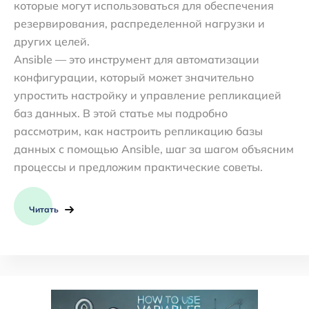
которые могут использоваться для обеспечения
резервирования, распределенной нагрузки и
других целей.
Ansible — это инструмент для автоматизации
конфигурации, который может значительно
упростить настройку и управление репликацией
баз данных. В этой статье мы подробно
рассмотрим, как настроить репликацию базы
данных с помощью Ansible, шаг за шагом объясним
процессы и предложим практические советы.
Читать