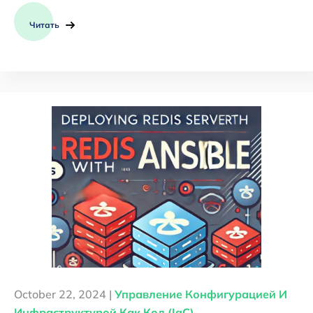
Читать
October 22, 2024 |
Управление Конфигурацией И
Инфраструктурой Как Код (IaC)