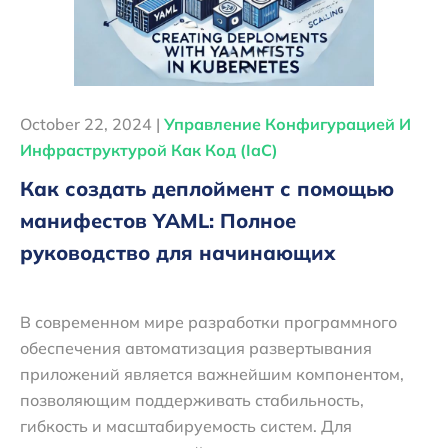
October 22, 2024 |
Управление Конфигурацией И
Инфраструктурой Как Код (IaC)
Как создать деплоймент с помощью
манифестов YAML: Полное
руководство для начинающих
В современном мире разработки программного
обеспечения автоматизация развертывания
приложений является важнейшим компонентом,
позволяющим поддерживать стабильность,
гибкость и масштабируемость систем. Для