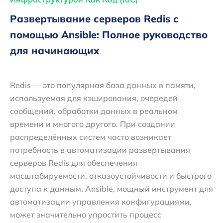
Развертывание серверов Redis с
помощью Ansible: Полное руководство
для начинающих
Redis — это популярная база данных в памяти,
используемая для кэширования, очередей
сообщений, обработки данных в реальном
времени и многого другого. При создании
распределённых систем часто возникает
потребность в автоматизации развертывания
серверов Redis для обеспечения
масштабируемости, отказоустойчивости и быстрого
доступа к данным. Ansible, мощный инструмент для
автоматизации управления конфигурациями,
может значительно упростить процесс