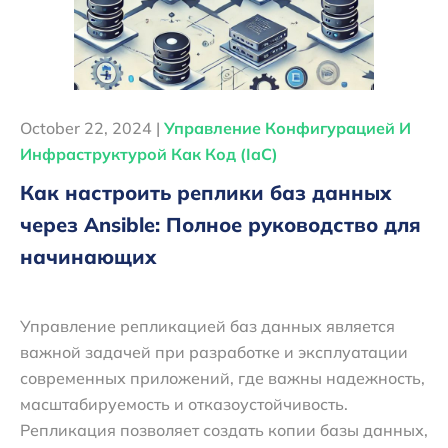
October 22, 2024 |
Управление Конфигурацией И
Инфраструктурой Как Код (IaC)
Как настроить реплики баз данных
через Ansible: Полное руководство для
начинающих
Управление репликацией баз данных является
важной задачей при разработке и эксплуатации
современных приложений, где важны надежность,
масштабируемость и отказоустойчивость.
Репликация позволяет создать копии базы данных,