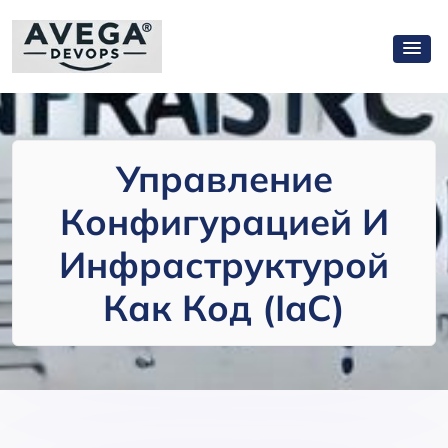
Управление
Конфигурацией И
Инфраструктурой
Как Код (IaC)