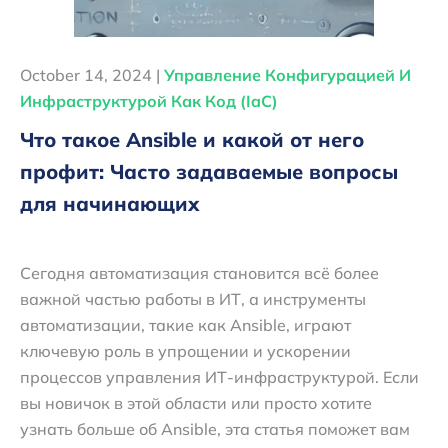
October 14, 2024 |
Управление Конфигурацией И
Инфраструктурой Как Код (IaC)
Что такое Ansible и какой от него
профит: Часто задаваемые вопросы
для начинающих
Сегодня автоматизация становится всё более
важной частью работы в ИТ, а инструменты
автоматизации, такие как Ansible, играют
ключевую роль в упрощении и ускорении
процессов управления ИТ-инфраструктурой. Если
вы новичок в этой области или просто хотите
узнать больше об Ansible, эта статья поможет вам