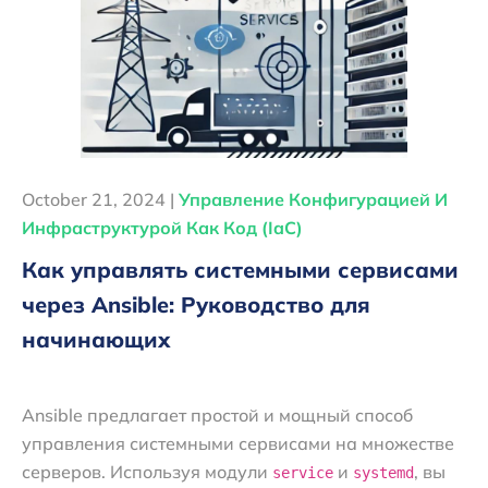
October 21, 2024 |
Управление Конфигурацией И
Инфраструктурой Как Код (IaC)
Как управлять системными сервисами
через Ansible: Руководство для
начинающих
Ansible предлагает простой и мощный способ
управления системными сервисами на множестве
серверов. Используя модули
и
, вы
service
systemd