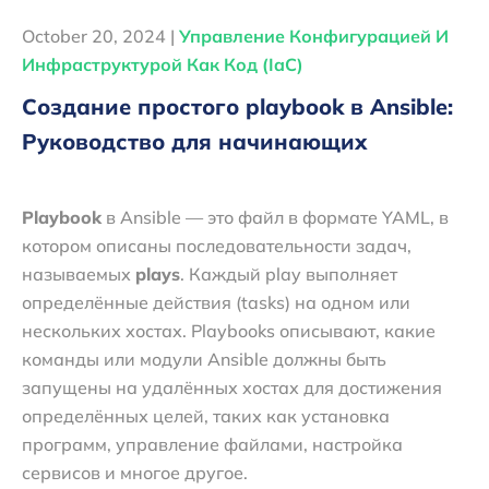
October 20, 2024 |
Управление Конфигурацией И
Инфраструктурой Как Код (IaC)
Создание простого playbook в Ansible:
Руководство для начинающих
Playbook
в Ansible — это файл в формате YAML, в
котором описаны последовательности задач,
называемых
plays
. Каждый play выполняет
определённые действия (tasks) на одном или
нескольких хостах. Playbooks описывают, какие
команды или модули Ansible должны быть
запущены на удалённых хостах для достижения
определённых целей, таких как установка
программ, управление файлами, настройка
сервисов и многое другое.