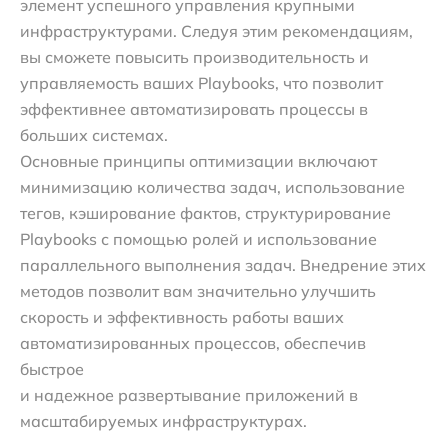
элемент успешного управления крупными
инфраструктурами. Следуя этим рекомендациям,
вы сможете повысить производительность и
управляемость ваших Playbooks, что позволит
эффективнее автоматизировать процессы в
больших системах.
Основные принципы оптимизации включают
минимизацию количества задач, использование
тегов, кэширование фактов, структурирование
Playbooks с помощью ролей и использование
параллельного выполнения задач. Внедрение этих
методов позволит вам значительно улучшить
скорость и эффективность работы ваших
автоматизированных процессов, обеспечив
быстрое
и надежное развертывание приложений в
масштабируемых инфраструктурах.