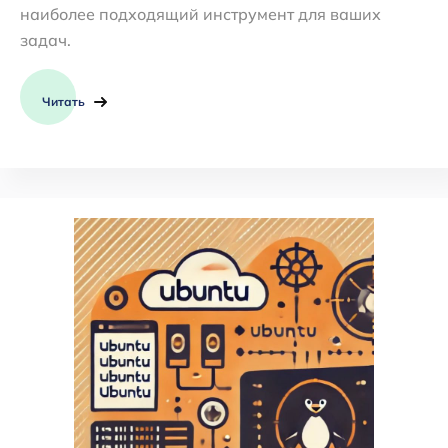
наиболее подходящий инструмент для ваших
задач.
Читать