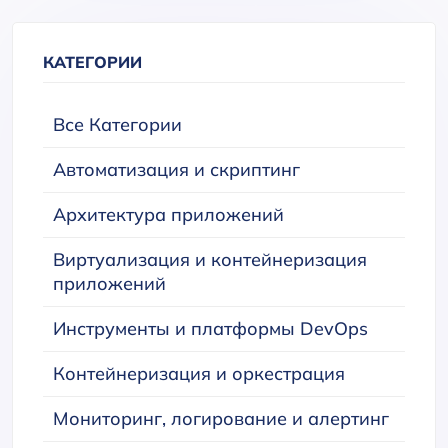
КАТЕГОРИИ
Все Категории
Автоматизация и скриптинг
Архитектура приложений
Виртуализация и контейнеризация
приложений
Инструменты и платформы DevOps
Контейнеризация и оркестрация
Мониторинг, логирование и алертинг