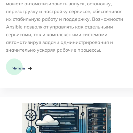
можете автоматизировать запуск, остановку,
перезагрузку и настройку сервисов, обеспечивая
их стабильную работу и поддержку. Возможности
Ansible позволяют управлять как отдельными
сервисами, так и комплексными системами,
автоматизируя задачи администрирования и
значительно ускоряя рабочие процессы.
Читать