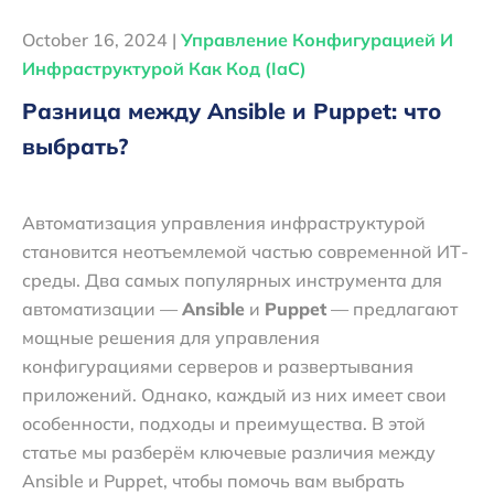
October 16, 2024 |
Управление Конфигурацией И
Инфраструктурой Как Код (IaC)
Разница между Ansible и Puppet: что
выбрать?
Автоматизация управления инфраструктурой
становится неотъемлемой частью современной ИТ-
среды. Два самых популярных инструмента для
автоматизации —
Ansible
и
Puppet
— предлагают
мощные решения для управления
конфигурациями серверов и развертывания
приложений. Однако, каждый из них имеет свои
особенности, подходы и преимущества. В этой
статье мы разберём ключевые различия между
Ansible и Puppet, чтобы помочь вам выбрать