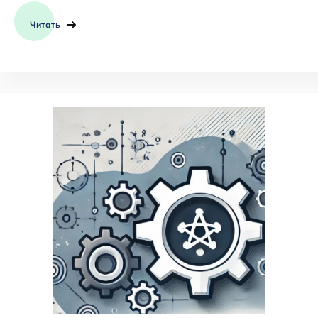
Читать