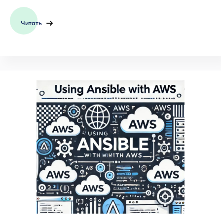
Читать