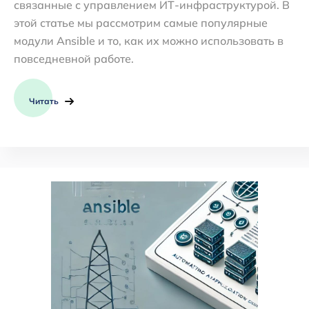
связанные с управлением ИТ-инфраструктурой. В
этой статье мы рассмотрим самые популярные
модули Ansible и то, как их можно использовать в
повседневной работе.
Читать