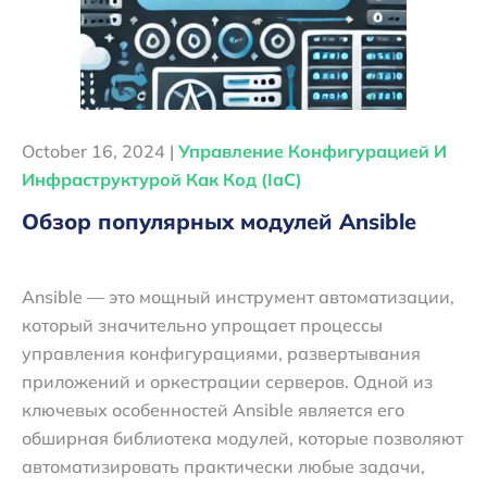
October 16, 2024 |
Управление Конфигурацией И
Инфраструктурой Как Код (IaC)
Обзор популярных модулей Ansible
Ansible — это мощный инструмент автоматизации,
который значительно упрощает процессы
управления конфигурациями, развертывания
приложений и оркестрации серверов. Одной из
ключевых особенностей Ansible является его
обширная библиотека модулей, которые позволяют
автоматизировать практически любые задачи,