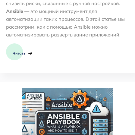
снизить риски, связанные с ручной настройкой.
Ansible
— это мощный инструмент для
автоматизации таких процессов. В этой статье мы
рассмотрим, как с помощью Ansible можно
автоматизировать развертывание приложений.
Читать