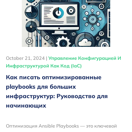
October 21, 2024 |
Управление Конфигурацией И
Инфраструктурой Как Код (IaC)
Как писать оптимизированные
playbooks для больших
инфраструктур: Руководство для
начинающих
Оптимизация Ansible Playbooks — это ключевой