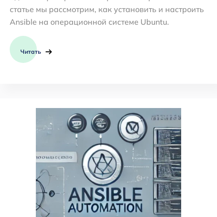
статье мы рассмотрим, как установить и настроить
Ansible на операционной системе Ubuntu.
Читать