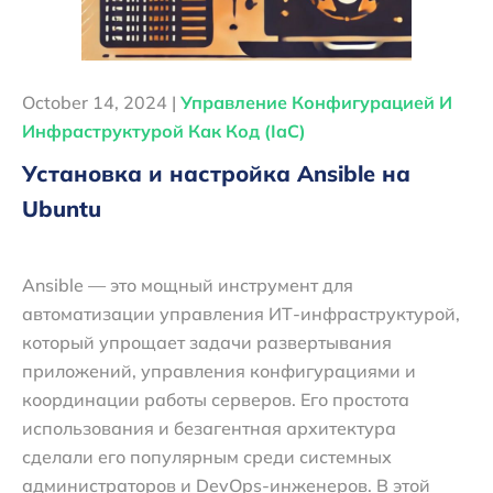
October 14, 2024 |
Управление Конфигурацией И
Инфраструктурой Как Код (IaC)
Установка и настройка Ansible на
Ubuntu
Ansible — это мощный инструмент для
автоматизации управления ИТ-инфраструктурой,
который упрощает задачи развертывания
приложений, управления конфигурациями и
координации работы серверов. Его простота
использования и безагентная архитектура
сделали его популярным среди системных
администраторов и DevOps-инженеров. В этой