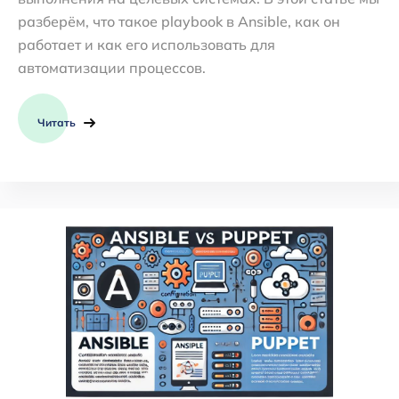
разберём, что такое playbook в Ansible, как он
работает и как его использовать для
автоматизации процессов.
Читать