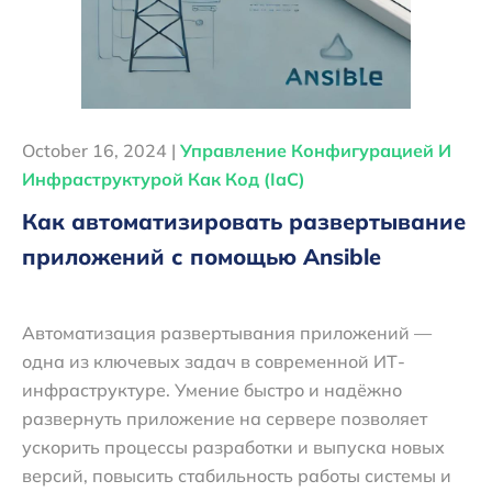
October 16, 2024 |
Управление Конфигурацией И
Инфраструктурой Как Код (IaC)
Как автоматизировать развертывание
приложений с помощью Ansible
Автоматизация развертывания приложений —
одна из ключевых задач в современной ИТ-
инфраструктуре. Умение быстро и надёжно
развернуть приложение на сервере позволяет
ускорить процессы разработки и выпуска новых
версий, повысить стабильность работы системы и