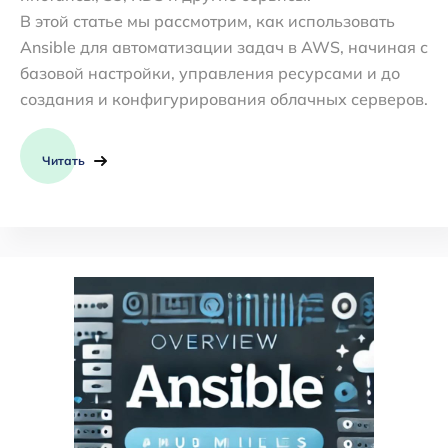
В этой статье мы рассмотрим, как использовать
Ansible для автоматизации задач в AWS, начиная с
базовой настройки, управления ресурсами и до
создания и конфигурирования облачных серверов.
Читать