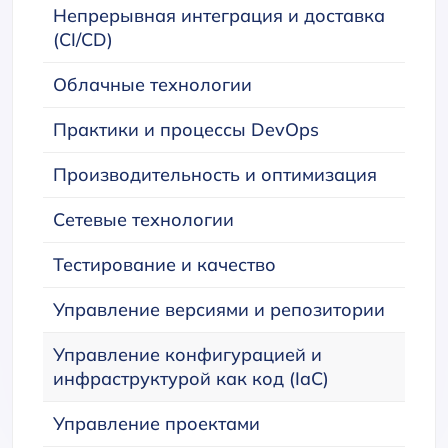
Непрерывная интеграция и доставка
(CI/CD)
Облачные технологии
Практики и процессы DevOps
Производительность и оптимизация
Сетевые технологии
Тестирование и качество
Управление версиями и репозитории
Управление конфигурацией и
инфраструктурой как код (IaC)
Управление проектами