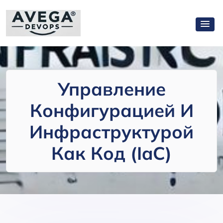
Управление
Конфигурацией И
Инфраструктурой
Как Код (IaC)