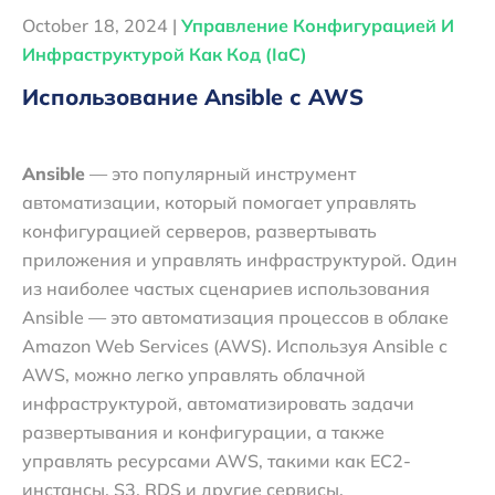
October 18, 2024 |
Управление Конфигурацией И
Инфраструктурой Как Код (IaC)
Использование Ansible с AWS
Ansible
— это популярный инструмент
автоматизации, который помогает управлять
конфигурацией серверов, развертывать
приложения и управлять инфраструктурой. Один
из наиболее частых сценариев использования
Ansible — это автоматизация процессов в облаке
Amazon Web Services (AWS). Используя Ansible с
AWS, можно легко управлять облачной
инфраструктурой, автоматизировать задачи
развертывания и конфигурации, а также
управлять ресурсами AWS, такими как EC2-
инстансы, S3, RDS и другие сервисы.