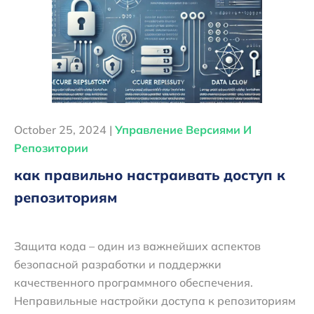
October 25, 2024 |
Управление Версиями И
Репозитории
как правильно настраивать доступ к
репозиториям
Защита кода – один из важнейших аспектов
безопасной разработки и поддержки
качественного программного обеспечения.
Неправильные настройки доступа к репозиториям