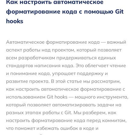
Как настроить автоматическое
форматирование кода с помощью Git
hooks
Автоматическое форматирование кода — важный
аспект работы над проектом, который позволяет
всем разработчикам придерживаться единых
стандартов написания кода. Это облегчает чтение
и понимание кода, упрощает поддержку и
развитие проекта. В этой статье мы рассмотрим,
как настроить автоматическое форматирование с
использованием Git hooks — мощного инструмента,
который позволяет автоматизировать задачи на
разных этапах работы с Git. Мы разберем, как
настроить форматирование кода перед коммитом,
что поможет избежать ошибок в коде и