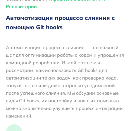
Репозитории
Автоматизация процесса слияния с
помощью Git hooks
Автоматизация процесса слияния — это важный
шаг для оптимизации работы с кодом и упрощения
командной разработки. В этой статье мы
рассмотрим, как использовать Git hooks для
автоматизации таких задач, как проверка кода,
запуск тестов или даже отправка уведомлений
после успешного слияния. Мы обсудим основные
виды Git hooks, их настройку и как с их помощью
можно значительно улучшить процесс интеграции
изменений.