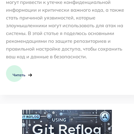
могут привести к утечке конфиденциальной
информации и критически важного кода, а также
стать причиной уязвимостей, которые
злоумышленники могут использовать для атак на
системы. В этой статье я поделюсь основными
рекомендациями по защите репозиториев и
правильной настройке доступа, чтобы сохранить
ваш код и данные в безопасности.
Читать