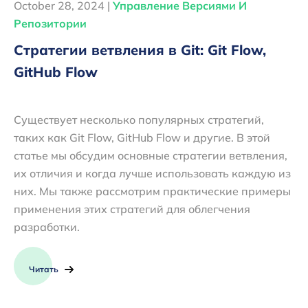
October 28, 2024 |
Управление Версиями И
Репозитории
Стратегии ветвления в Git: Git Flow,
GitHub Flow
Существует несколько популярных стратегий,
таких как Git Flow, GitHub Flow и другие. В этой
статье мы обсудим основные стратегии ветвления,
их отличия и когда лучше использовать каждую из
них. Мы также рассмотрим практические примеры
применения этих стратегий для облегчения
разработки.
Читать