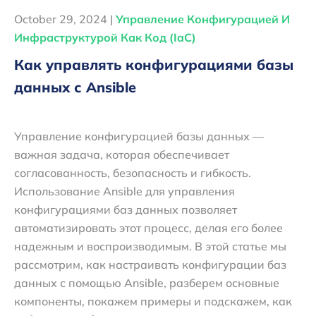
October 29, 2024 |
Управление Конфигурацией И
Инфраструктурой Как Код (IaC)
Как управлять конфигурациями базы
данных с Ansible
Управление конфигурацией базы данных —
важная задача, которая обеспечивает
согласованность, безопасность и гибкость.
Использование Ansible для управления
конфигурациями баз данных позволяет
автоматизировать этот процесс, делая его более
надежным и воспроизводимым. В этой статье мы
рассмотрим, как настраивать конфигурации баз
данных с помощью Ansible, разберем основные
компоненты, покажем примеры и подскажем, как