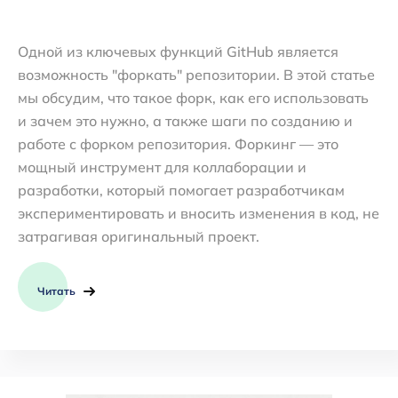
Одной из ключевых функций GitHub является
возможность "форкать" репозитории. В этой статье
мы обсудим, что такое форк, как его использовать
и зачем это нужно, а также шаги по созданию и
работе с форком репозитория. Форкинг — это
мощный инструмент для коллаборации и
разработки, который помогает разработчикам
экспериментировать и вносить изменения в код, не
затрагивая оригинальный проект.
Читать