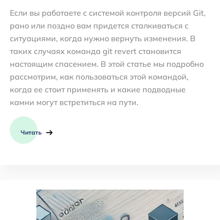
Если вы работаете с системой контроля версий Git,
рано или поздно вам придется сталкиваться с
ситуациями, когда нужно вернуть изменения. В
таких случаях команда git revert становится
настоящим спасением. В этой статье мы подробно
рассмотрим, как пользоваться этой командой,
когда ее стоит применять и какие подводные
камни могут встретиться на пути.
Читать