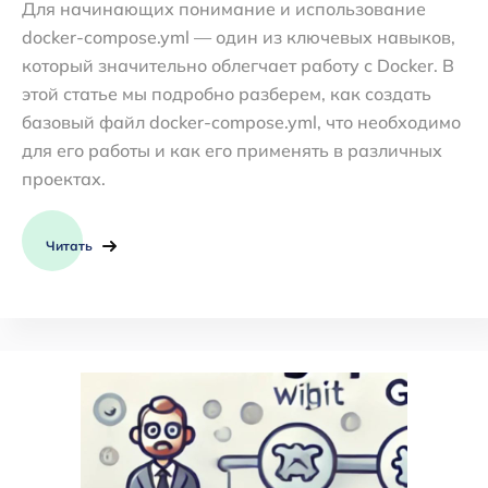
Для начинающих понимание и использование
docker-compose.yml — один из ключевых навыков,
который значительно облегчает работу с Docker. В
этой статье мы подробно разберем, как создать
базовый файл docker-compose.yml, что необходимо
для его работы и как его применять в различных
проектах.
Читать