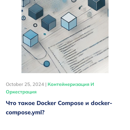
October 25, 2024 |
Контейнеризация И
Оркестрация
Что такое Docker Compose и docker-
compose.yml?