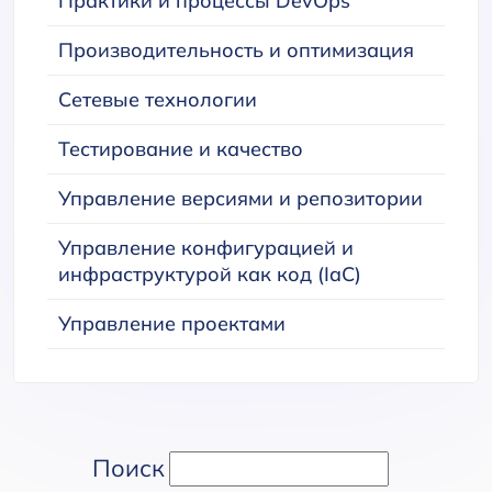
Практики и процессы DevOps
Производительность и оптимизация
Сетевые технологии
Тестирование и качество
Управление версиями и репозитории
Управление конфигурацией и
инфраструктурой как код (IaC)
Управление проектами
Поиск