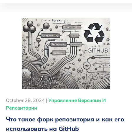
October 28, 2024 |
Управление Версиями И
Репозитории
Что такое форк репозитория и как его
использовать на GitHub