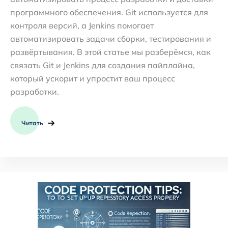
программного обеспечения. Git используется для
контроля версий, а Jenkins помогает
автоматизировать задачи сборки, тестирования и
развёртывания. В этой статье мы разберёмся, как
связать Git и Jenkins для создания пайплайна,
который ускорит и упростит ваш процесс
разработки.
Читать