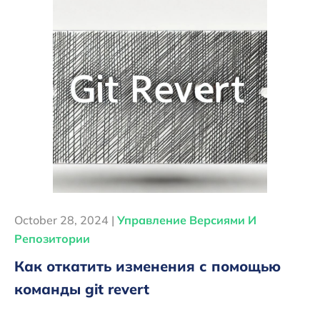
October 28, 2024 |
Управление Версиями И
Репозитории
Как откатить изменения с помощью
команды git revert