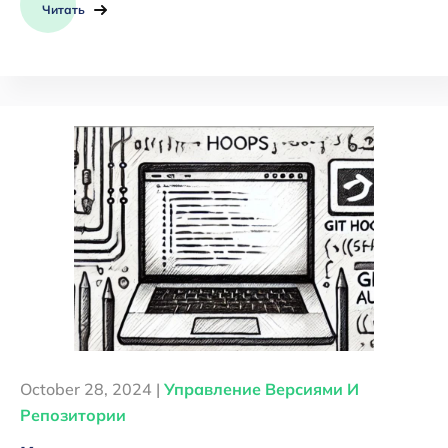
Читать
October 28, 2024 |
Управление Версиями И
Репозитории