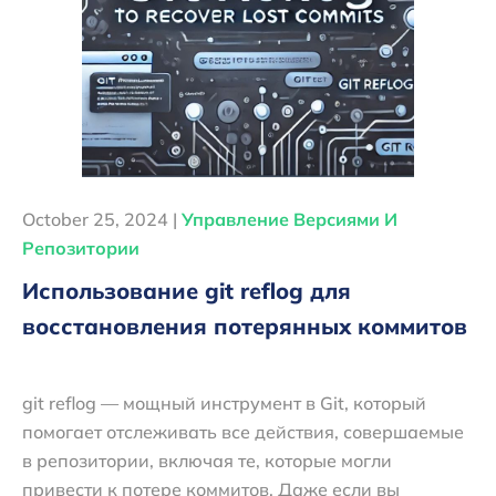
October 25, 2024 |
Управление Версиями И
Репозитории
Использование git reflog для
восстановления потерянных коммитов
git reflog — мощный инструмент в Git, который
помогает отслеживать все действия, совершаемые
в репозитории, включая те, которые могли
привести к потере коммитов. Даже если вы