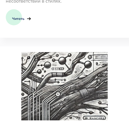
несоответствий в стилях.
Читать