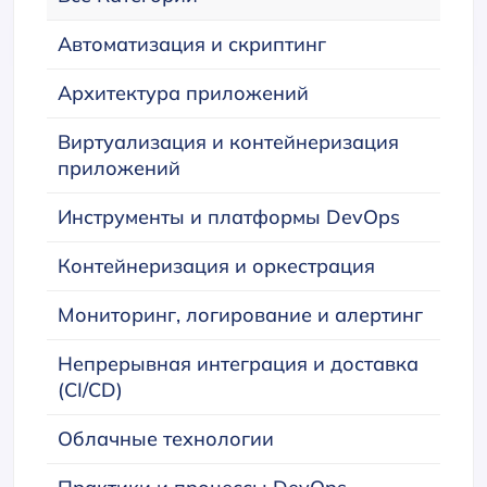
Автоматизация и скриптинг
Архитектура приложений
Виртуализация и контейнеризация
приложений
Инструменты и платформы DevOps
Контейнеризация и оркестрация
Мониторинг, логирование и алертинг
Непрерывная интеграция и доставка
(CI/CD)
Облачные технологии