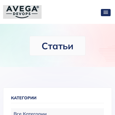
Статьи
КАТЕГОРИИ
Все Категории