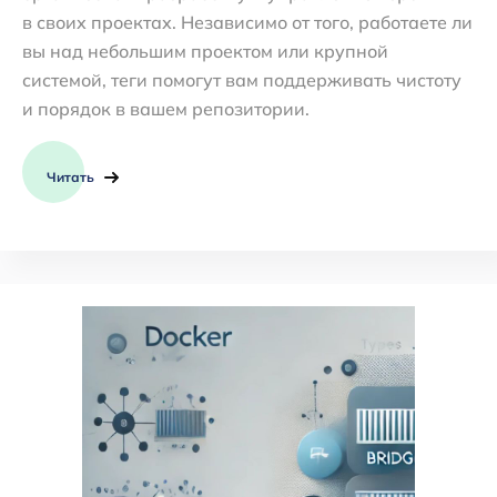
в своих проектах. Независимо от того, работаете ли
вы над небольшим проектом или крупной
системой, теги помогут вам поддерживать чистоту
и порядок в вашем репозитории.
Читать