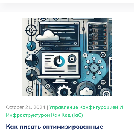
October 21, 2024 |
Управление Конфигурацией И
Инфраструктурой Как Код (IaC)
Как писать оптимизированные