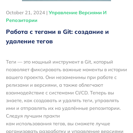
October 21, 2024 |
Управление Версиями И
Репозитории
Работа с тегами в Git: создание и
удаление тегов
Теги — это мощный инструмент в Git, который
позволяет фиксировать важные моменты в истории
вашего проекта. Они незаменимы при работе с
релизами и версиями, а также облегчают
взаимодействие с системами CI/CD. Теперь вы
знаете, как создавать и удалять теги, управлять
ими и отправлять их на удалённые репозитории.
Следуя лучшим практи
кам использования тегов, вы сможете лучше
организовать разработку и управление версиями