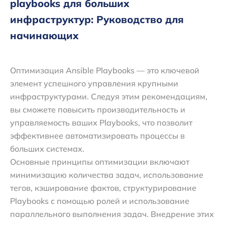
playbooks для больших
инфраструктур: Руководство для
начинающих
Оптимизация Ansible Playbooks — это ключевой
элемент успешного управления крупными
инфраструктурами. Следуя этим рекомендациям,
вы сможете повысить производительность и
управляемость ваших Playbooks, что позволит
эффективнее автоматизировать процессы в
больших системах.
Основные принципы оптимизации включают
минимизацию количества задач, использование
тегов, кэширование фактов, структурирование
Playbooks с помощью ролей и использование
параллельного выполнения задач. Внедрение этих