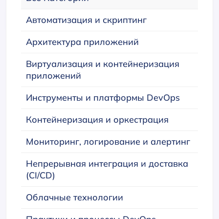
Автоматизация и скриптинг
Архитектура приложений
Виртуализация и контейнеризация
приложений
Инструменты и платформы DevOps
Контейнеризация и оркестрация
Мониторинг, логирование и алертинг
Непрерывная интеграция и доставка
(CI/CD)
Облачные технологии