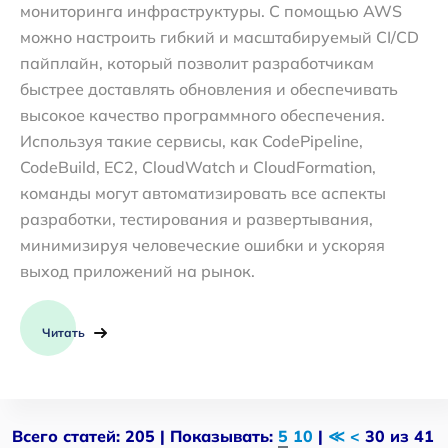
мониторинга инфраструктуры. С помощью AWS
можно настроить гибкий и масштабируемый CI/CD
пайплайн, который позволит разработчикам
быстрее доставлять обновления и обеспечивать
высокое качество программного обеспечения.
Используя такие сервисы, как CodePipeline,
CodeBuild, EC2, CloudWatch и CloudFormation,
команды могут автоматизировать все аспекты
разработки, тестирования и развертывания,
минимизируя человеческие ошибки и ускоряя
выход приложений на рынок.
Читать
Всего статей: 205 | Показывать:
5
10
|
≪
<
30 из 41