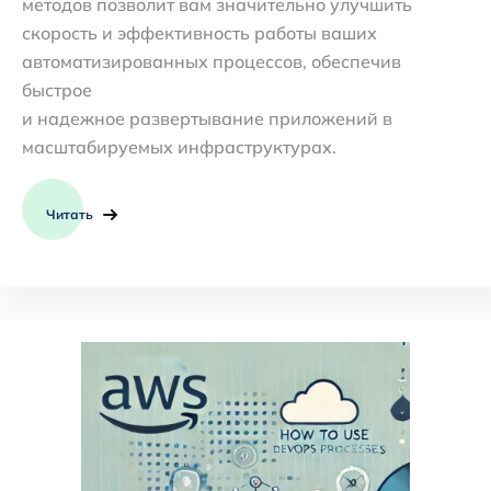
методов позволит вам значительно улучшить
скорость и эффективность работы ваших
автоматизированных процессов, обеспечив
быстрое
и надежное развертывание приложений в
масштабируемых инфраструктурах.
Читать