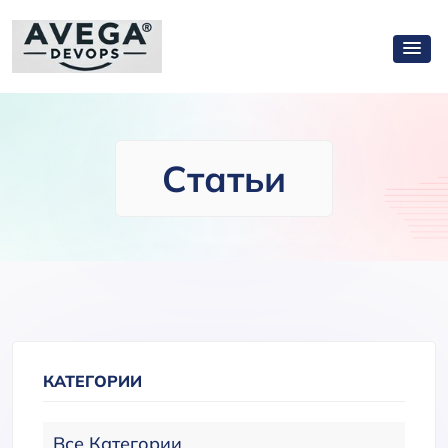
Статьи
КАТЕГОРИИ
Все Категории