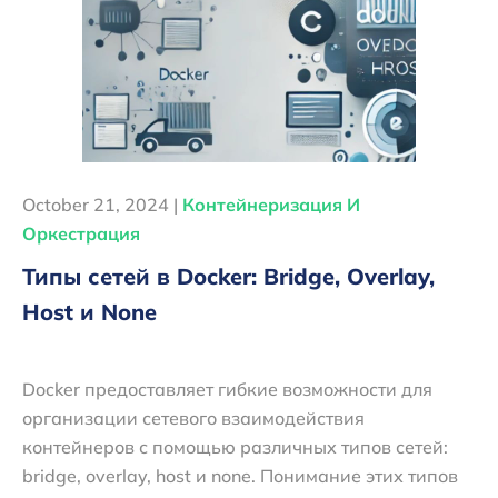
October 21, 2024 |
Контейнеризация И
Оркестрация
Типы сетей в Docker: Bridge, Overlay,
Host и None
Docker предоставляет гибкие возможности для
организации сетевого взаимодействия
контейнеров с помощью различных типов сетей:
bridge, overlay, host и none. Понимание этих типов