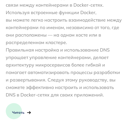
связи между контейнерами в Docker-сетях.
Используя встроенные функции Docker,
вы можете легко настроить взаимодействие между
контейнерами по именам, независимо от того, где
они расположены — на одном хосте или в
распределенном кластере.
Правильная настройка и использование DNS
упрощает управление контейнерами, делает
архитектуру микросервисов более гибкой и
помогает автоматизировать процессы разработки
и развертывания. Следуя этому руководству, вы
сможете эффективно настроить и использовать
DNS в Docker-сетях для своих приложений.
Читать