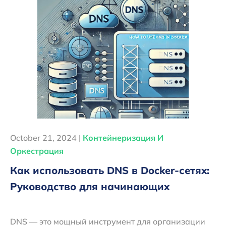
October 21, 2024 |
Контейнеризация И
Оркестрация
Как использовать DNS в Docker-сетях:
Руководство для начинающих
DNS — это мощный инструмент для организации