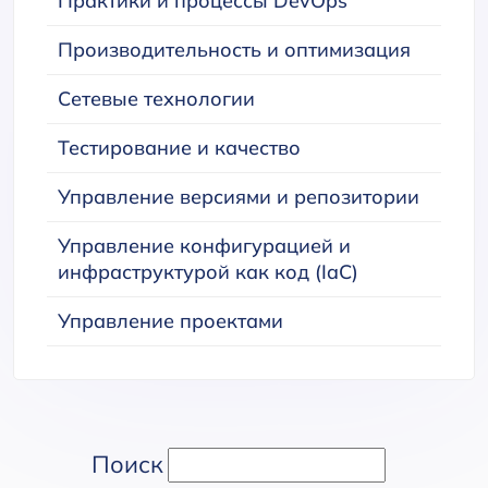
Практики и процессы DevOps
Производительность и оптимизация
Сетевые технологии
Тестирование и качество
Управление версиями и репозитории
Управление конфигурацией и
инфраструктурой как код (IaC)
Управление проектами
Поиск