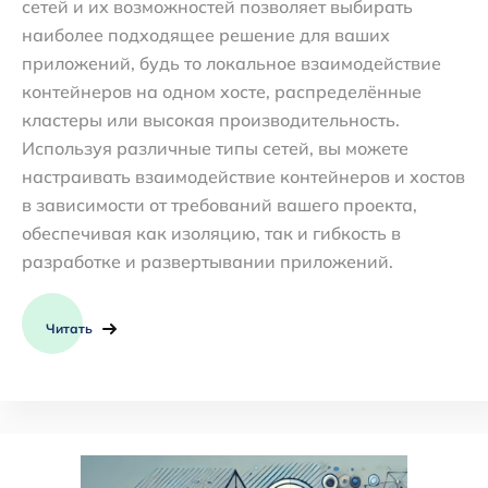
сетей и их возможностей позволяет выбирать
наиболее подходящее решение для ваших
приложений, будь то локальное взаимодействие
контейнеров на одном хосте, распределённые
кластеры или высокая производительность.
Используя различные типы сетей, вы можете
настраивать взаимодействие контейнеров и хостов
в зависимости от требований вашего проекта,
обеспечивая как изоляцию, так и гибкость в
разработке и развертывании приложений.
Читать