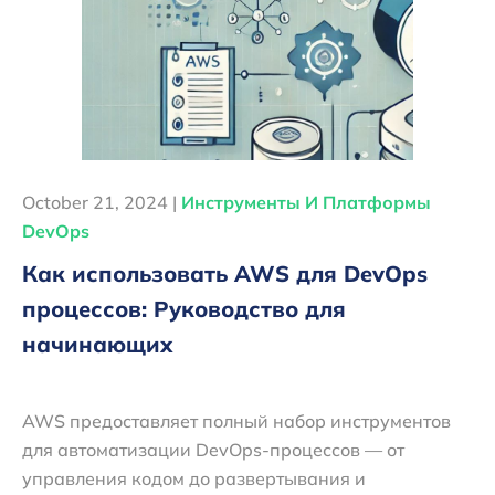
October 21, 2024 |
Инструменты И Платформы
DevOps
Как использовать AWS для DevOps
процессов: Руководство для
начинающих
AWS предоставляет полный набор инструментов
для автоматизации DevOps-процессов — от
управления кодом до развертывания и