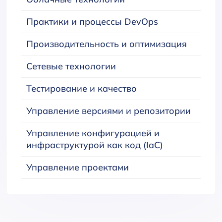
Практики и процессы DevOps
Производительность и оптимизация
Сетевые технологии
Тестирование и качество
Управление версиями и репозитории
Управление конфигурацией и
инфраструктурой как код (IaC)
Управление проектами