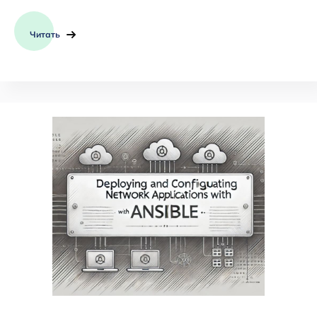
Читать