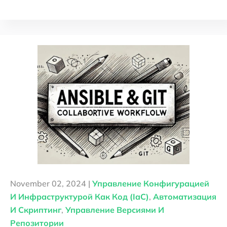
November 02, 2024 |
Управление Конфигурацией
И Инфраструктурой Как Код (IaC)
,
Автоматизация
И Скриптинг
,
Управление Версиями И
Репозитории