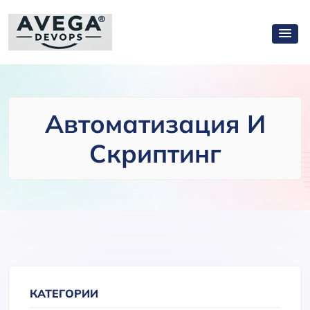
Автоматизация И
Скриптинг
КАТЕГОРИИ