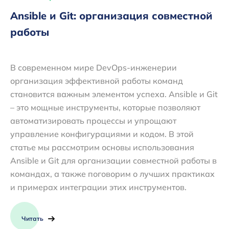
Ansible и Git: организация совместной
работы
В современном мире DevOps-инженерии
организация эффективной работы команд
становится важным элементом успеха. Ansible и Git
– это мощные инструменты, которые позволяют
автоматизировать процессы и упрощают
управление конфигурациями и кодом. В этой
статье мы рассмотрим основы использования
Ansible и Git для организации совместной работы в
командах, а также поговорим о лучших практиках
и примерах интеграции этих инструментов.
Читать