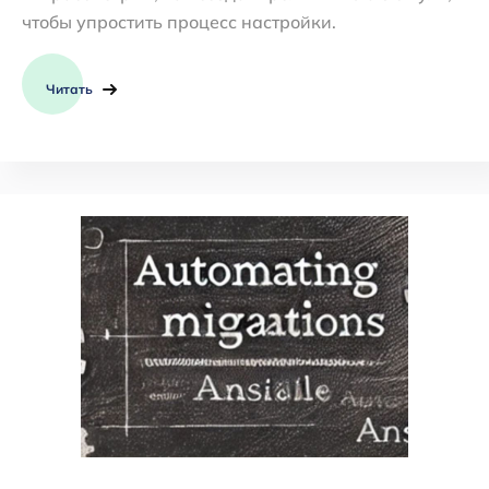
чтобы упростить процесс настройки.
Читать