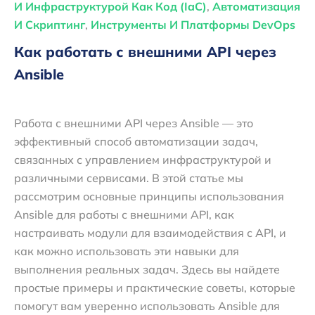
И Инфраструктурой Как Код (IaC)
,
Автоматизация
И Скриптинг
,
Инструменты И Платформы DevOps
Как работать с внешними API через
Ansible
Работа с внешними API через Ansible — это
эффективный способ автоматизации задач,
связанных с управлением инфраструктурой и
различными сервисами. В этой статье мы
рассмотрим основные принципы использования
Ansible для работы с внешними API, как
настраивать модули для взаимодействия с API, и
как можно использовать эти навыки для
выполнения реальных задач. Здесь вы найдете
простые примеры и практические советы, которые
помогут вам уверенно использовать Ansible для