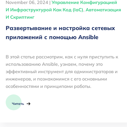
November 06, 2024 |
Управление Конфигурацией
И Инфраструктурой Как Код (IaC)
,
Автоматизация
И Скриптинг
Развертывание и настройка сетевых
приложений с помощью Ansible
В этой статье рассмотрим, как с нуля приступить к
использованию Ansible, узнаем, почему это
эффективный инструмент для администраторов и
инженеров, и познакомимся с его основными
особенностями и принципами работы.
Читать