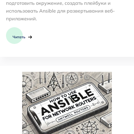
подготовить окружение, создать плейбуки и
использовать Ansible для развертывания веб-
приложений.
Читать