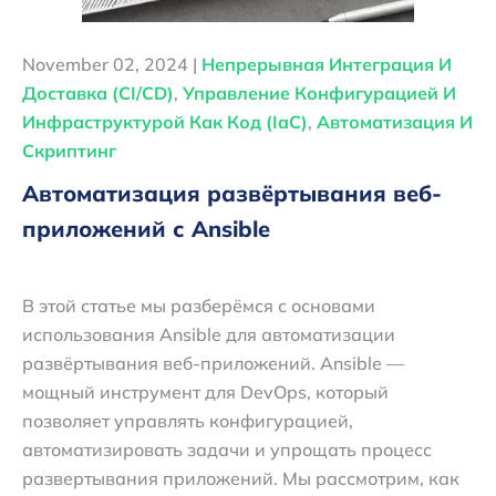
November 02, 2024 |
Непрерывная Интеграция И
Доставка (CI/CD)
,
Управление Конфигурацией И
Инфраструктурой Как Код (IaC)
,
Автоматизация И
Скриптинг
Автоматизация развёртывания веб-
приложений с Ansible
В этой статье мы разберёмся с основами
использования Ansible для автоматизации
развёртывания веб-приложений. Ansible —
мощный инструмент для DevOps, который
позволяет управлять конфигурацией,
автоматизировать задачи и упрощать процесс
развертывания приложений. Мы рассмотрим, как