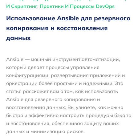
И Скриптинг
,
Практики И Процессы DevOps
Использование Ansible для резервного
копирования и восстановления
данных
Ansible — мощный инструмент автоматизации,
который делает процессы управления
конфигурациями, развертывания приложений и
оркестрации более простыми и надежными. Эта
статья расскажет вам о том, как использовать
Ansible для резервного копирования и
восстановления данных. Вы узнаете, как можно
быстро и эффективно настроить процедуры бэкапа
и восстановления, обеспечивая защиту ваших
данных и минимизацию рисков.