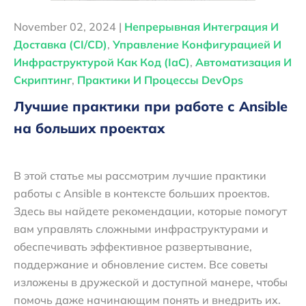
November 02, 2024 |
Непрерывная Интеграция И
Доставка (CI/CD)
,
Управление Конфигурацией И
Инфраструктурой Как Код (IaC)
,
Автоматизация И
Скриптинг
,
Практики И Процессы DevOps
Лучшие практики при работе с Ansible
на больших проектах
В этой статье мы рассмотрим лучшие практики
работы с Ansible в контексте больших проектов.
Здесь вы найдете рекомендации, которые помогут
вам управлять сложными инфраструктурами и
обеспечивать эффективное развертывание,
поддержание и обновление систем. Все советы
изложены в дружеской и доступной манере, чтобы
помочь даже начинающим понять и внедрить их.