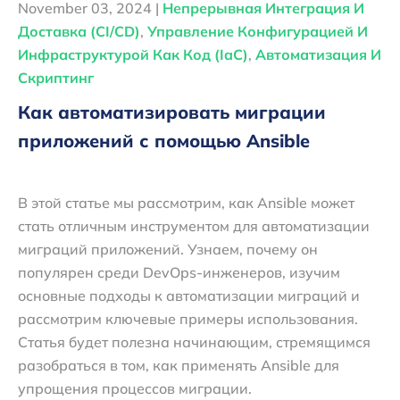
November 03, 2024 |
Непрерывная Интеграция И
Доставка (CI/CD)
,
Управление Конфигурацией И
Инфраструктурой Как Код (IaC)
,
Автоматизация И
Скриптинг
Как автоматизировать миграции
приложений с помощью Ansible
В этой статье мы рассмотрим, как Ansible может
стать отличным инструментом для автоматизации
миграций приложений. Узнаем, почему он
популярен среди DevOps-инженеров, изучим
основные подходы к автоматизации миграций и
рассмотрим ключевые примеры использования.
Статья будет полезна начинающим, стремящимся
разобраться в том, как применять Ansible для
упрощения процессов миграции.