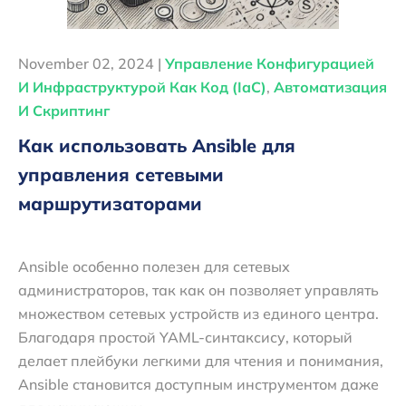
November 02, 2024 |
Управление Конфигурацией
И Инфраструктурой Как Код (IaC)
,
Автоматизация
И Скриптинг
Как использовать Ansible для
управления сетевыми
маршрутизаторами
Ansible особенно полезен для сетевых
администраторов, так как он позволяет управлять
множеством сетевых устройств из единого центра.
Благодаря простой YAML-синтаксису, который
делает плейбуки легкими для чтения и понимания,
Ansible становится доступным инструментом даже