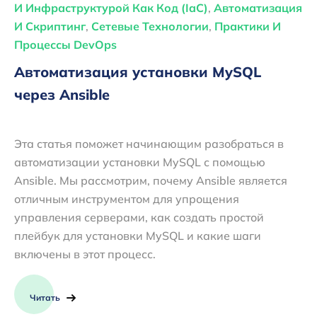
И Инфраструктурой Как Код (IaC)
,
Автоматизация
И Скриптинг
,
Сетевые Технологии
,
Практики И
Процессы DevOps
Автоматизация установки MySQL
через Ansible
Эта статья поможет начинающим разобраться в
автоматизации установки MySQL с помощью
Ansible. Мы рассмотрим, почему Ansible является
отличным инструментом для упрощения
управления серверами, как создать простой
плейбук для установки MySQL и какие шаги
включены в этот процесс.
Читать