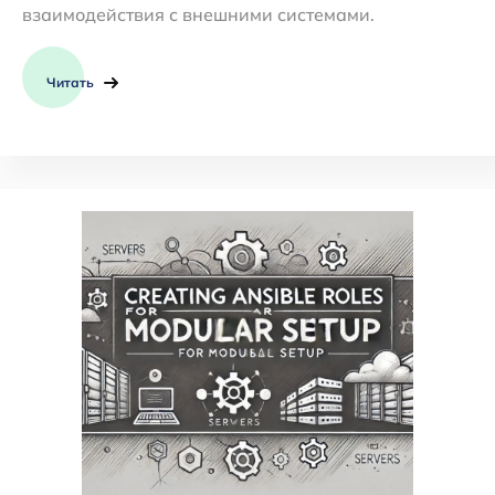
взаимодействия с внешними системами.
Читать