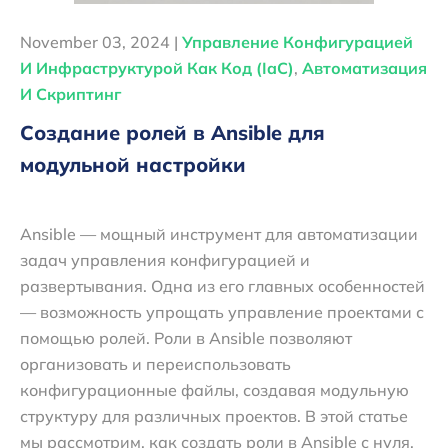
November 03, 2024 |
Управление Конфигурацией
И Инфраструктурой Как Код (IaC)
,
Автоматизация
И Скриптинг
Создание ролей в Ansible для
модульной настройки
Ansible — мощный инструмент для автоматизации
задач управления конфигурацией и
развертывания. Одна из его главных особенностей
— возможность упрощать управление проектами с
помощью ролей. Роли в Ansible позволяют
организовать и переиспользовать
конфигурационные файлы, создавая модульную
структуру для различных проектов. В этой статье
мы рассмотрим, как создать роли в Ansible с нуля,