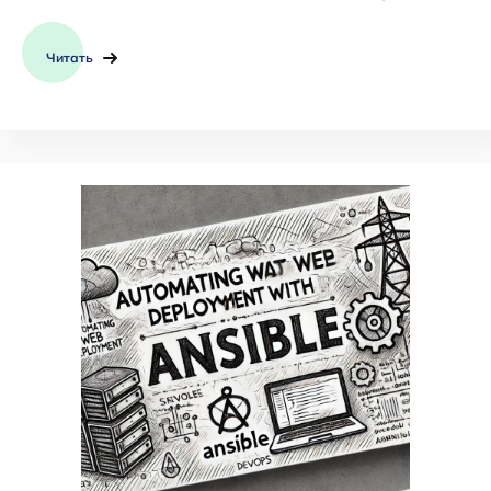
Читать