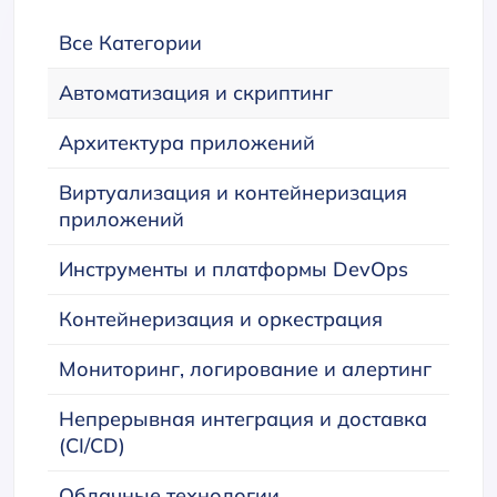
Все Категории
Автоматизация и скриптинг
Архитектура приложений
Виртуализация и контейнеризация
приложений
Инструменты и платформы DevOps
Контейнеризация и оркестрация
Мониторинг, логирование и алертинг
Непрерывная интеграция и доставка
(CI/CD)
Облачные технологии