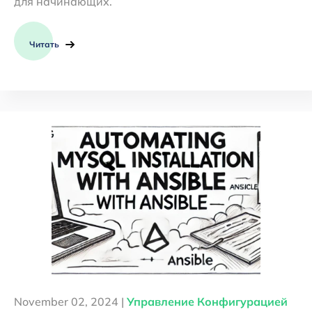
для начинающих.
Читать
November 02, 2024 |
Управление Конфигурацией