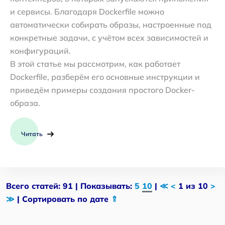
и сервисы. Благодаря Dockerfile можно
автоматически собирать образы, настроенные под
конкретные задачи, с учётом всех зависимостей и
конфигураций.
В этой статье мы рассмотрим, как работает
Dockerfile, разберём его основные инструкции и
приведём примеры создания простого Docker-
образа.
Читать
Всего статей: 91 | Показывать:
5
10
|
≪
<
1 из 10
>
≫
| Сортировать по дате
⇑