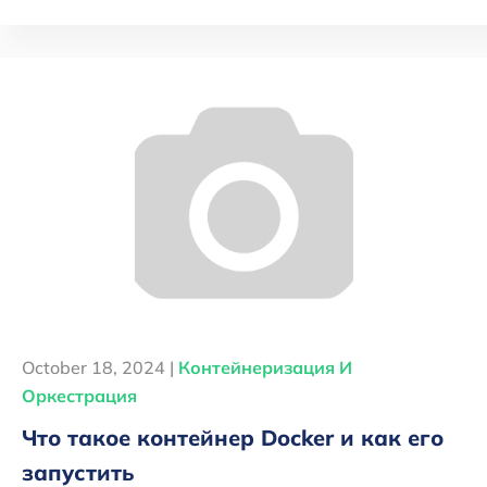
October 18, 2024 |
Контейнеризация И
Оркестрация
Что такое контейнер Docker и как его
запустить