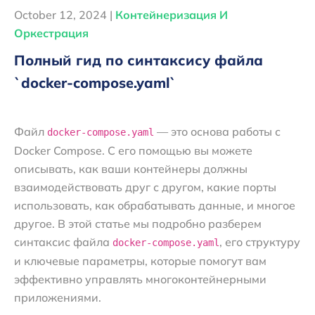
October 12, 2024 |
Контейнеризация И
Оркестрация
Полный гид по синтаксису файла
`docker-compose.yaml`
Файл
— это основа работы с
docker-compose.yaml
Docker Compose. С его помощью вы можете
описывать, как ваши контейнеры должны
взаимодействовать друг с другом, какие порты
использовать, как обрабатывать данные, и многое
другое. В этой статье мы подробно разберем
синтаксис файла
, его структуру
docker-compose.yaml
и ключевые параметры, которые помогут вам
эффективно управлять многоконтейнерными
приложениями.