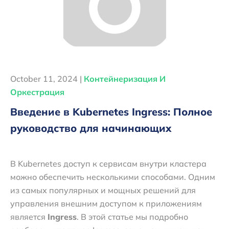
October 11, 2024 |
Контейнеризация И
Оркестрация
Введение в Kubernetes Ingress: Полное
руководство для начинающих
В Kubernetes доступ к сервисам внутри кластера
можно обеспечить несколькими способами. Одним
из самых популярных и мощных решений для
управления внешним доступом к приложениям
является
Ingress
. В этой статье мы подробно