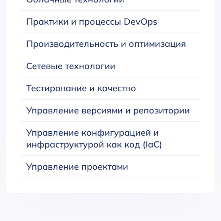
Практики и процессы DevOps
Производительность и оптимизация
Сетевые технологии
Тестирование и качество
Управление версиями и репозитории
Управление конфигурацией и
инфраструктурой как код (IaC)
Управление проектами