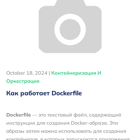
October 18, 2024 |
Контейнеризация И
Оркестрация
Как работает Dockerfile
Dockerfile
— это текстовый файл, содержащий
инструкции для создания Docker-образа. Эти
образы затем можно использовать для создания
контейнеров, в которых запускаются приложения