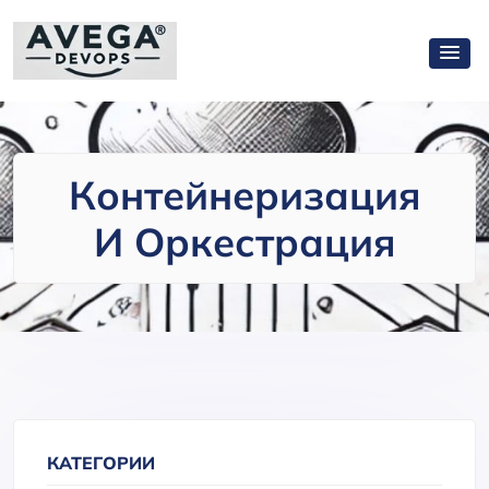
Контейнеризация
И Оркестрация
КАТЕГОРИИ