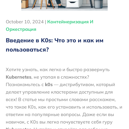
October 10, 2024 |
Контейнеризация И
Оркестрация
Введение в K0s: Что это и как им
пользоваться?
Хотите узнать, как легко и быстро развернуть
Kubernetes
, не утопая в сложностях?
Познакомьтесь с
k0s
— дистрибутивом, который
делает управление кластерами доступным для
всех! В статье мы простыми словами расскажем,
что такое K0s, как его установить и использовать, и
ответим на популярные вопросы. Даже если вы
новичок, с K0s вы легко почувствуете себя гуру