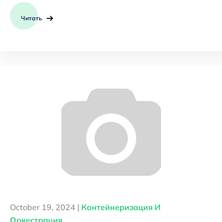
Читать
October 19, 2024 |
Контейнеризация И
Оркестрация