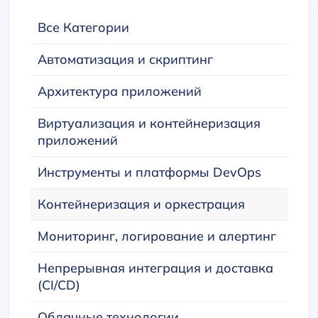
Все Категории
Автоматизация и скриптинг
Архитектура приложений
Виртуализация и контейнеризация
приложений
Инструменты и платформы DevOps
Контейнеризация и оркестрация
Мониторинг, логирование и алертинг
Непрерывная интеграция и доставка
(CI/CD)
Облачные технологии