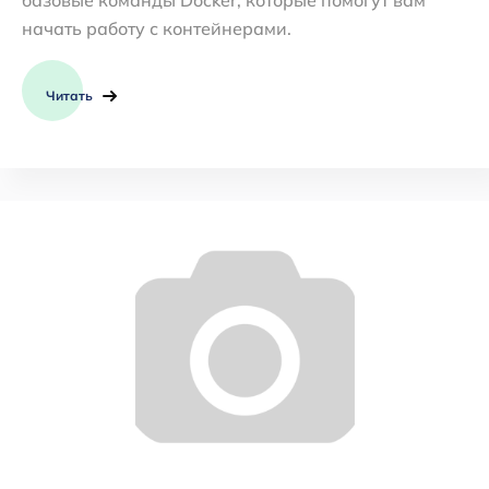
базовые команды Docker, которые помогут вам
начать работу с контейнерами.
Читать