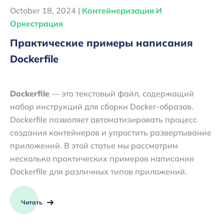
October 18, 2024 |
Контейнеризация И
Оркестрация
Практические примеры написания
Dockerfile
Dockerfile
— это текстовый файл, содержащий
набор инструкций для сборки Docker-образов.
Dockerfile позволяет автоматизировать процесс
создания контейнеров и упростить развертывание
приложений. В этой статье мы рассмотрим
несколько практических примеров написания
Dockerfile для различных типов приложений.
Читать