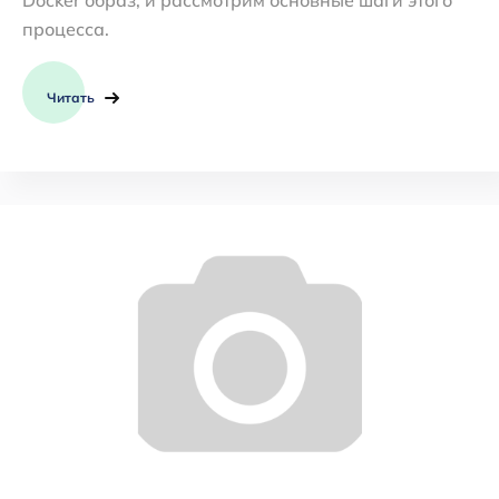
процесса.
Читать