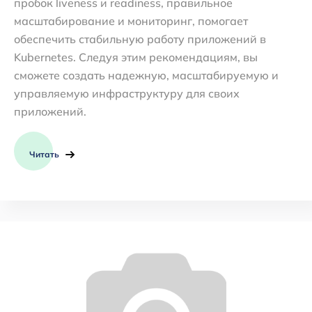
пробок liveness и readiness, правильное
масштабирование и мониторинг, помогает
обеспечить стабильную работу приложений в
Kubernetes. Следуя этим рекомендациям, вы
сможете создать надежную, масштабируемую и
управляемую инфраструктуру для своих
приложений.
Читать