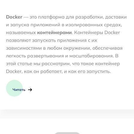
Docker
— это платформа для разработки, доставки
и запуска приложений в изолированных средах,
называемых
контейнерами
. Контейнеры Docker
позволяют запускать приложения с их
зависимостями в любом окружении, обеспечивая
легкость развертывания и масштабирования. В
этой статье мы рассмотрим, что такое контейнер
Docker, как он работает, и как его запустить.
Читать