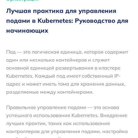
Лучшая практика для управления
подами в Kubernetes: Руководство для
начинающих
Под — это логическая единица, которая содержит
один или несколько контейнеров и служит
основной единицей развертывания в кластере
Kubernetes. Каждый под имеет собственный IP-
адрес и может иметь тома для хранения данных,
разделяемые между контейнерами.
Правильное управление подами — это основа
успешного использования Kubernetes. Внедрение
лучших практик, таких как использование
контроллеров для управления подами, настройка