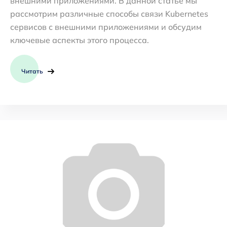
внешними приложениями. В данной статье мы
рассмотрим различные способы связи Kubernetes
сервисов с внешними приложениями и обсудим
ключевые аспекты этого процесса.
Читать