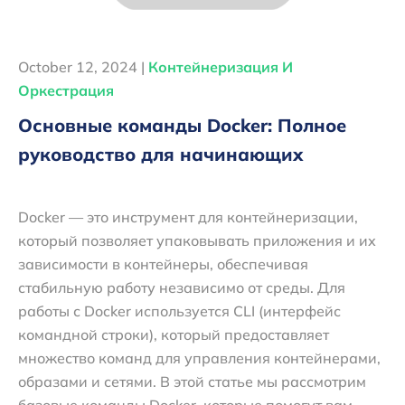
October 12, 2024 |
Контейнеризация И
Оркестрация
Основные команды Docker: Полное
руководство для начинающих
Docker — это инструмент для контейнеризации,
который позволяет упаковывать приложения и их
зависимости в контейнеры, обеспечивая
стабильную работу независимо от среды. Для
работы с Docker используется CLI (интерфейс
командной строки), который предоставляет
множество команд для управления контейнерами,
образами и сетями. В этой статье мы рассмотрим