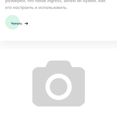
разберем, что такое Ingress, зачем он нужен, как
его настроить и использовать.
Читать