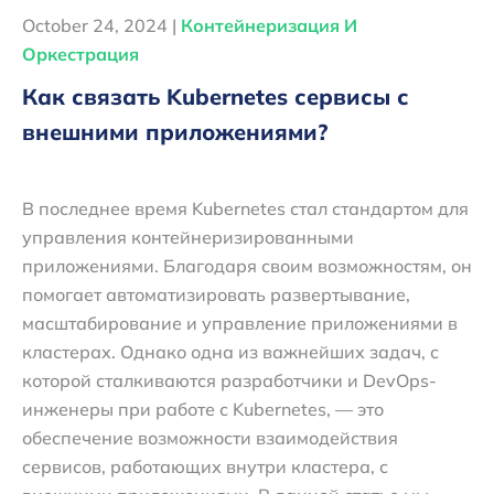
October 24, 2024 |
Контейнеризация И
Оркестрация
Как связать Kubernetes сервисы с
внешними приложениями?
В последнее время Kubernetes стал стандартом для
управления контейнеризированными
приложениями. Благодаря своим возможностям, он
помогает автоматизировать развертывание,
масштабирование и управление приложениями в
кластерах. Однако одна из важнейших задач, с
которой сталкиваются разработчики и DevOps-
инженеры при работе с Kubernetes, — это
обеспечение возможности взаимодействия
сервисов, работающих внутри кластера, с