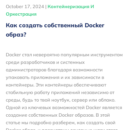
October 17, 2024 |
Контейнеризация И
Оркестрация
Как создать собственный Docker
образ?
Docker стал невероятно популярным инструментом
среди разработчиков и системных
администраторов благодаря возможности
упаковать приложения и их зависимости в
контейнеры. Эти контейнеры обеспечивают
стабильную работу приложений независимо от
среды, будь то твой ноутбук, сервер или облако.
Одной из ключевых возможностей Docker является
создание собственных Docker образов. В этой
статье мы подробно разберем, как создать свой
Docker образ, и рассмотрим основные шаги этого