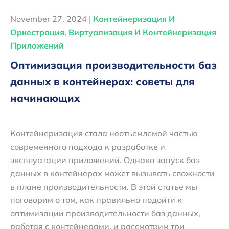
November 27, 2024 |
Контейнеризация И
Оркестрация
,
Виртуализация И Контейнеризация
Приложений
Оптимизация производительности баз
данных в контейнерах: советы для
начинающих
Контейнеризация стала неотъемлемой частью
современного подхода к разработке и
эксплуатации приложений. Однако запуск баз
данных в контейнерах может вызывать сложности
в плане производительности. В этой статье мы
поговорим о том, как правильно подойти к
оптимизации производительности баз данных,
работая с контейнерами, и рассмотрим три