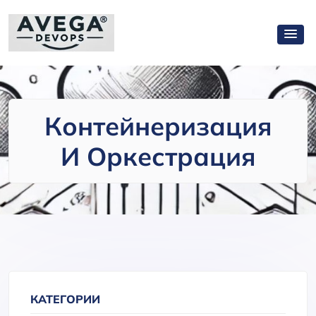
Контейнеризация
И Оркестрация
КАТЕГОРИИ