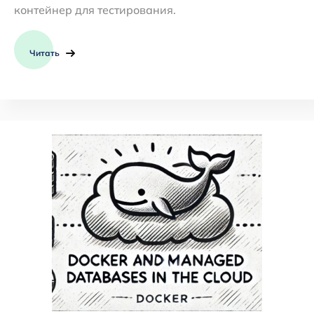
контейнер для тестирования.
Читать