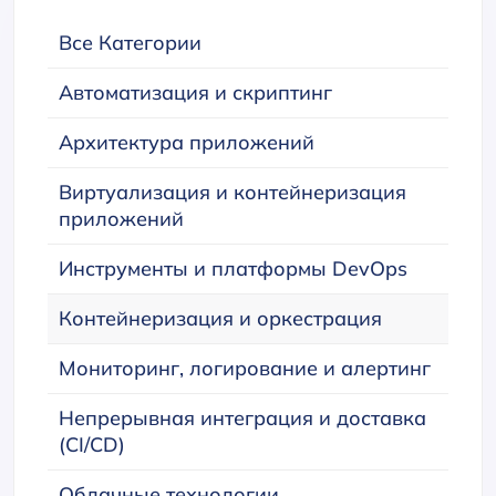
Все Категории
Автоматизация и скриптинг
Архитектура приложений
Виртуализация и контейнеризация
приложений
Инструменты и платформы DevOps
Контейнеризация и оркестрация
Мониторинг, логирование и алертинг
Непрерывная интеграция и доставка
(CI/CD)
Облачные технологии