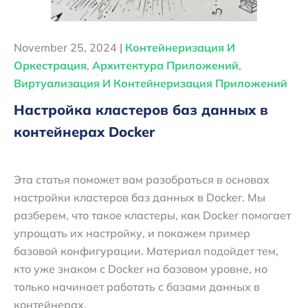
November 25, 2024 |
Контейнеризация И
Оркестрация
,
Архитектура Приложений
,
Виртуализация И Контейнеризация Приложений
Настройка кластеров баз данных в
контейнерах Docker
Эта статья поможет вам разобраться в основах
настройки кластеров баз данных в Docker. Мы
разберем, что такое кластеры, как Docker помогает
упрощать их настройку, и покажем пример
базовой конфигурации. Материал подойдет тем,
кто уже знаком с Docker на базовом уровне, но
только начинает работать с базами данных в
контейнерах.