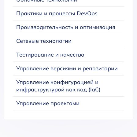
Практики и процессы DevOps
Производительность и оптимизация
Сетевые технологии
Тестирование и качество
Управление версиями и репозитории
Управление конфигурацией и
инфраструктурой как код (IaC)
Управление проектами