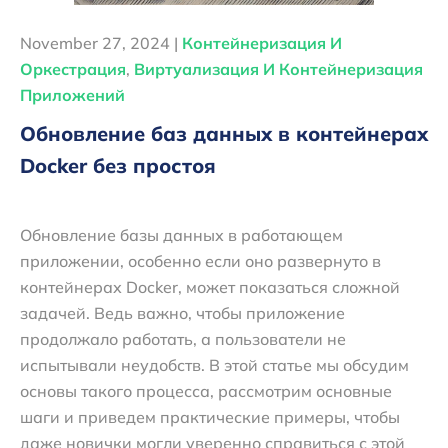
November 27, 2024 |
Контейнеризация И
Оркестрация
,
Виртуализация И Контейнеризация
Приложений
Обновление баз данных в контейнерах
Docker без простоя
Обновление базы данных в работающем
приложении, особенно если оно развернуто в
контейнерах Docker, может показаться сложной
задачей. Ведь важно, чтобы приложение
продолжало работать, а пользователи не
испытывали неудобств. В этой статье мы обсудим
основы такого процесса, рассмотрим основные
шаги и приведем практические примеры, чтобы
даже новички могли уверенно справиться с этой