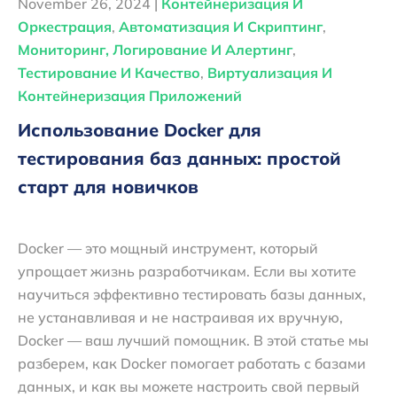
November 26, 2024 |
Контейнеризация И
Оркестрация
,
Автоматизация И Скриптинг
,
Мониторинг, Логирование И Алертинг
,
Тестирование И Качество
,
Виртуализация И
Контейнеризация Приложений
Использование Docker для
тестирования баз данных: простой
старт для новичков
Docker — это мощный инструмент, который
упрощает жизнь разработчикам. Если вы хотите
научиться эффективно тестировать базы данных,
не устанавливая и не настраивая их вручную,
Docker — ваш лучший помощник. В этой статье мы
разберем, как Docker помогает работать с базами
данных, и как вы можете настроить свой первый