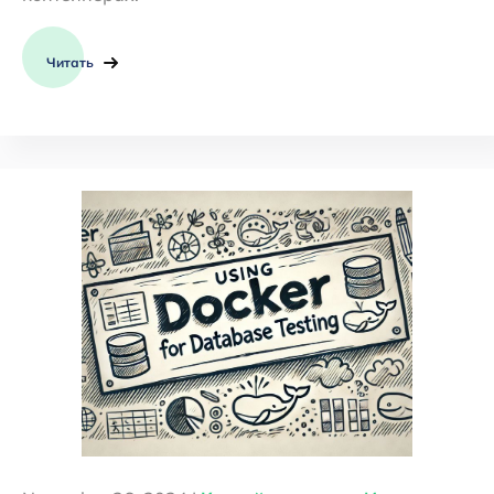
Читать