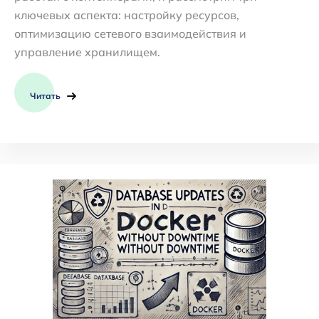
ключевых аспекта: настройку ресурсов,
оптимизацию сетевого взаимодействия и
управление хранилищем.
Читать