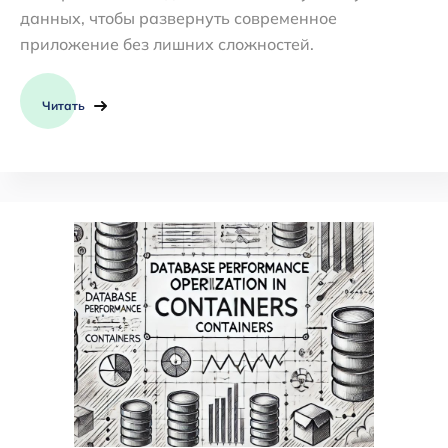
данных, чтобы развернуть современное
приложение без лишних сложностей.
Читать