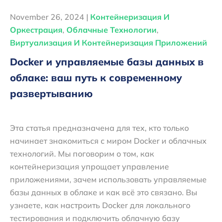
November 26, 2024 |
Контейнеризация И
Оркестрация
,
Облачные Технологии
,
Виртуализация И Контейнеризация Приложений
Docker и управляемые базы данных в
облаке: ваш путь к современному
развертыванию
Эта статья предназначена для тех, кто только
начинает знакомиться с миром Docker и облачных
технологий. Мы поговорим о том, как
контейнеризация упрощает управление
приложениями, зачем использовать управляемые
базы данных в облаке и как всё это связано. Вы
узнаете, как настроить Docker для локального
тестирования и подключить облачную базу