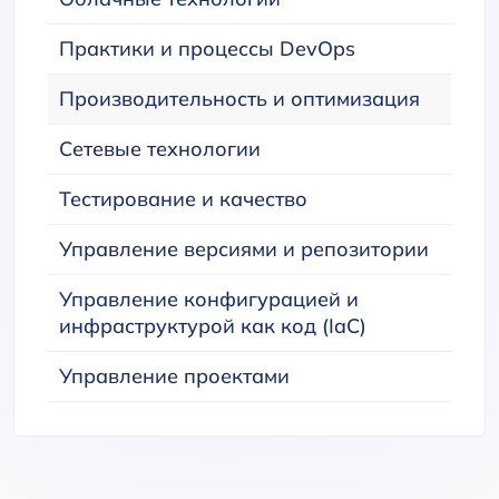
Практики и процессы DevOps
Производительность и оптимизация
Сетевые технологии
Тестирование и качество
Управление версиями и репозитории
Управление конфигурацией и
инфраструктурой как код (IaC)
Управление проектами