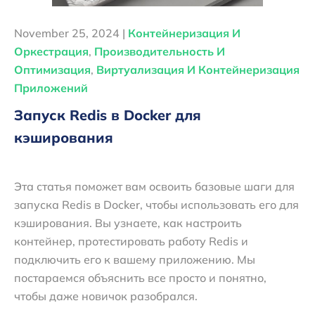
November 25, 2024 |
Контейнеризация И
Оркестрация
,
Производительность И
Оптимизация
,
Виртуализация И Контейнеризация
Приложений
Запуск Redis в Docker для
кэширования
Эта статья поможет вам освоить базовые шаги для
запуска Redis в Docker, чтобы использовать его для
кэширования. Вы узнаете, как настроить
контейнер, протестировать работу Redis и
подключить его к вашему приложению. Мы
постараемся объяснить все просто и понятно,
чтобы даже новичок разобрался.