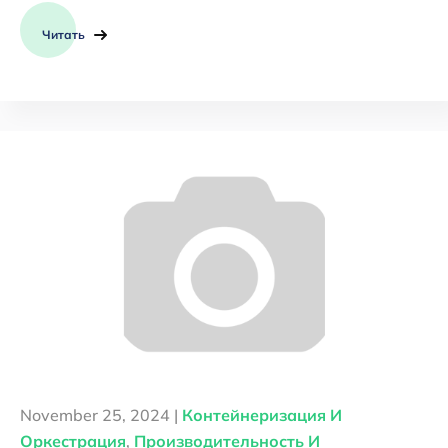
Читать
November 25, 2024 |
Контейнеризация И
Оркестрация
,
Производительность И