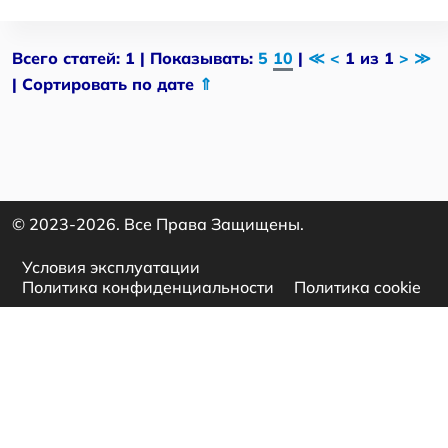
Всего статей: 1 | Показывать:
5
10
|
≪
<
1 из 1
>
≫
| Сортировать по дате
⇑
© 2023-2026. Все Права Защищены.
Условия эксплуатации
Политика конфиденциальности
Политика cookie