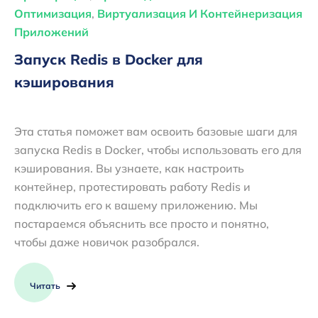
Оптимизация
,
Виртуализация И Контейнеризация
Приложений
Запуск Redis в Docker для
кэширования
Эта статья поможет вам освоить базовые шаги для
запуска Redis в Docker, чтобы использовать его для
кэширования. Вы узнаете, как настроить
контейнер, протестировать работу Redis и
подключить его к вашему приложению. Мы
постараемся объяснить все просто и понятно,
чтобы даже новичок разобрался.
Читать