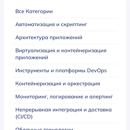
Все Категории
Автоматизация и скриптинг
Архитектура приложений
Виртуализация и контейнеризация
приложений
Инструменты и платформы DevOps
Контейнеризация и оркестрация
Мониторинг, логирование и алертинг
Непрерывная интеграция и доставка
(CI/CD)
Облачные технологии