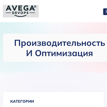
Производительность
И Оптимизация
КАТЕГОРИИ