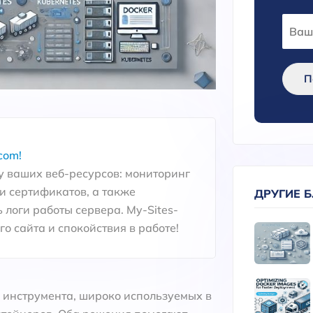
П
com!
 ваших веб-ресурсов: мониторинг
и сертификатов, а также
ДРУГИЕ 
 логи работы сервера. My-Sites-
о сайта и спокойствия в работе!
 инструмента, широко используемых в