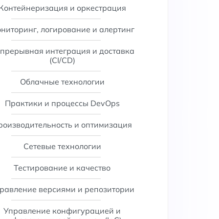
Контейнеризация и оркестрация
ниторинг, логирование и алертинг
прерывная интеграция и доставка
(CI/CD)
Облачные технологии
Практики и процессы DevOps
роизводительность и оптимизация
Сетевые технологии
Тестирование и качество
равление версиями и репозитории
Управление конфигурацией и