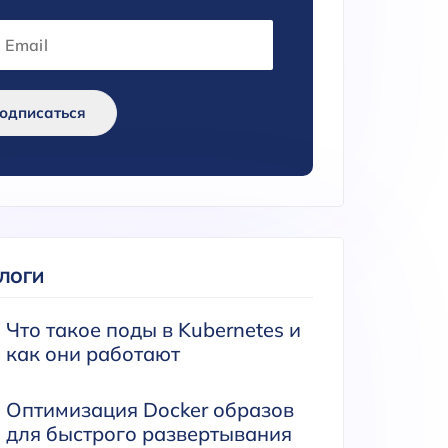
одписаться
БЛОГИ
Что такое поды в Kubernetes и
как они работают
Оптимизация Docker образов
для быстрого развертывания