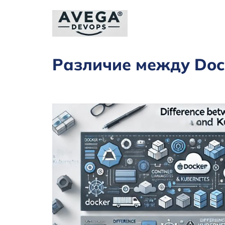
Различие между Dock