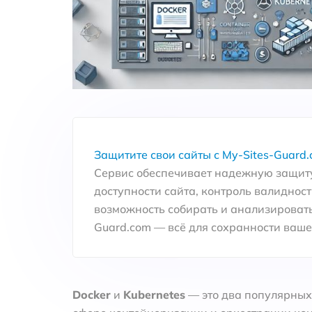
Защитите свои сайты с My-Sites-Guard.
Сервис обеспечивает надежную защиту
доступности сайта, контроль валидност
возможность собирать и анализировать
Guard.com — всё для сохранности вашег
Docker
и
Kubernetes
— это два популярных