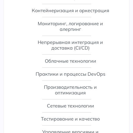
Контейнеризация и оркестрация
Мониторинг, логирование и
алертинг
Непрерывная интеграция и
доставка (CI/CD)
Облачные технологии
Практики и процессы DevOps
Производительность и
оптимизация
Сетевые технологии
Тестирование и качество
Управление версиями и