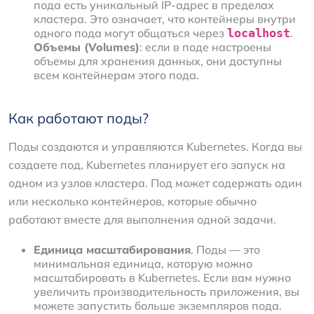
пода есть уникальный IP-адрес в пределах
кластера. Это означает, что контейнеры внутри
одного пода могут общаться через
localhost
.
Объемы (Volumes)
: если в поде настроены
объемы для хранения данных, они доступны
всем контейнерам этого пода.
Как работают поды?
Поды создаются и управляются Kubernetes. Когда вы
создаете под, Kubernetes планирует его запуск на
одном из узлов кластера. Под может содержать один
или несколько контейнеров, которые обычно
работают вместе для выполнения одной задачи.
Единица масштабирования
. Поды — это
минимальная единица, которую можно
масштабировать в Kubernetes. Если вам нужно
увеличить производительность приложения, вы
можете запустить больше экземпляров пода.