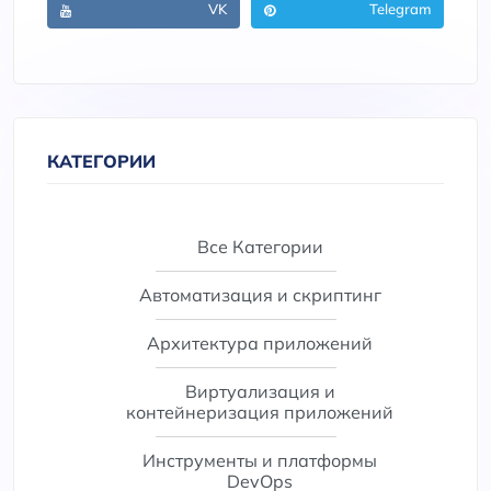
VK
Telegram
КАТЕГОРИИ
Все Категории
Автоматизация и скриптинг
Архитектура приложений
Виртуализация и
контейнеризация приложений
Инструменты и платформы
DevOps