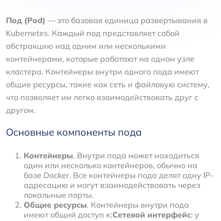
Под (Pod)
— это базовая единица развертывания в
Kubernetes. Каждый под представляет собой
абстракцию над одним или несколькими
контейнерами, которые работают на одном узле
кластера. Контейнеры внутри одного пода имеют
общие ресурсы, такие как сеть и файловую систему,
что позволяет им легко взаимодействовать друг с
другом.
Основные компоненты пода
Контейнеры
. Внутри пода может находиться
один или несколько контейнеров, обычно на
базе Docker. Все контейнеры пода делят одну IP-
адресацию и могут взаимодействовать через
локальные порты.
Общие ресурсы
. Контейнеры внутри пода
имеют общий доступ к:
Сетевой интерфейс
: у