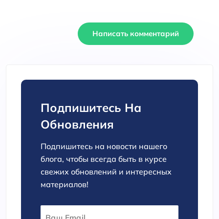
Написать комментарий
Подпишитесь На
Обновления
Подпишитесь на новости нашего
блога, чтобы всегда быть в курсе
свежих обновлений и интересных
материалов!