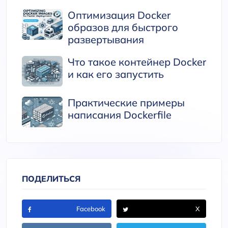
Оптимизация Docker
образов для быстрого
развертывания
Что такое контейнер Docker
и как его запустить
Практические примеры
написания Dockerfile
ПОДЕЛИТЬСЯ
Facebook
X