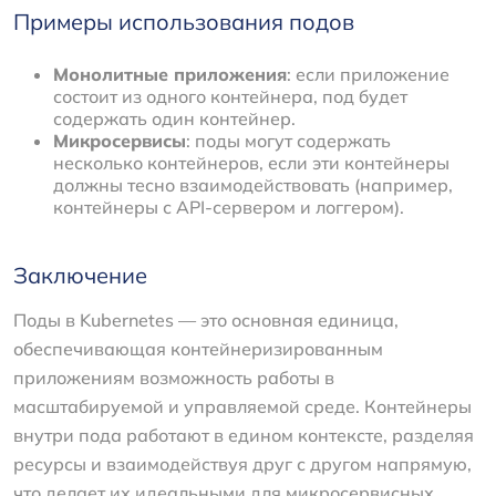
Примеры использования подов
Монолитные приложения
: если приложение
состоит из одного контейнера, под будет
содержать один контейнер.
Микросервисы
: поды могут содержать
несколько контейнеров, если эти контейнеры
должны тесно взаимодействовать (например,
контейнеры с API-сервером и логгером).
Заключение
Поды в Kubernetes — это основная единица,
обеспечивающая контейнеризированным
приложениям возможность работы в
масштабируемой и управляемой среде. Контейнеры
внутри пода работают в едином контексте, разделяя
ресурсы и взаимодействуя друг с другом напрямую,
что делает их идеальными для микросервисных