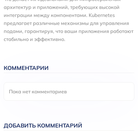
архитектур и приложений, требующих высокой
интеграции между компонентами. Kubernetes
предлагает различные механизмы для управления
подами, гарантируя, что ваши приложения работают
стабильно и эффективно.
КОММЕНТАРИИ
Пока нет комментариев
ДОБАВИТЬ КОММЕНТАРИЙ