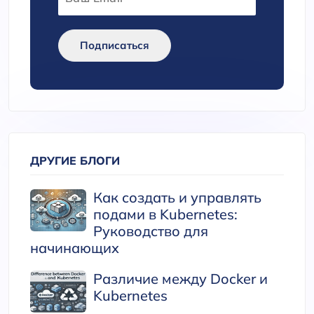
Подписаться
ДРУГИЕ БЛОГИ
Как создать и управлять
подами в Kubernetes:
Руководство для
начинающих
Различие между Docker и
Kubernetes