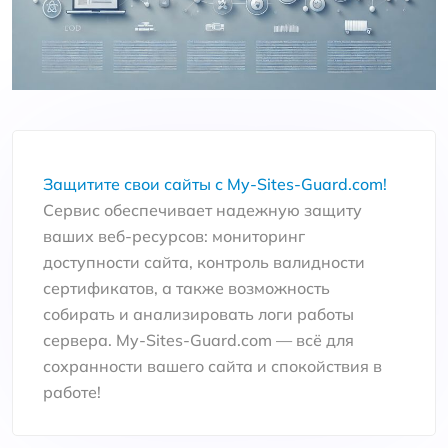
Защитите свои сайты с My-Sites-Guard.com!
Сервис обеспечивает надежную защиту
ваших веб-ресурсов: мониторинг
доступности сайта, контроль валидности
сертификатов, а также возможность
собирать и анализировать логи работы
сервера. My-Sites-Guard.com — всё для
сохранности вашего сайта и спокойствия в
работе!