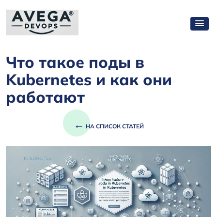
Что такое поды в
Kubernetes и как они
работают
←
НА СПИСОК СТАТЕЙ