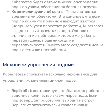
Kubernetes будет автоматически распределять
поды по узлам, обеспечивая баланс нагрузки.
Короткоживущие объекты
. Поды считаются
временными объектами. Это означает, что если
под по каким-то причинам выходит из строя
(например, узел перестает работать), Kubernetes
создает новый экземпляр пода. Однако в
отличие от контейнеров, которые могут быть
перезапущены, поды никогда не
перезапускаются. Вместо этого создаются новые
поды с теми же настройками.
Механизм управления подами
Kubernetes использует несколько механизмов для
управления жизненным циклом подов:
ReplicaSet
: контролирует, чтобы всегда работало
заданное количество экземпляров пода. Если
под завершает работу или выходит из строя,
ReplicaSet автоматически создает новый.