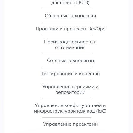
доставка (CI/CD)
Облачные технологии
Практики и процессы DevOps
Производительность и
оптимизация
Сетевые технологии
Тестирование и качество
Управление версиями и
репозитории
Управление конфигурацией и
инфраструктурой как код (IaC)
Управление проектами