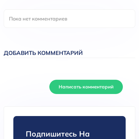
Пока нет комментариев
ДОБАВИТЬ КОММЕНТАРИЙ
Написать комментарий
Подпишитесь На