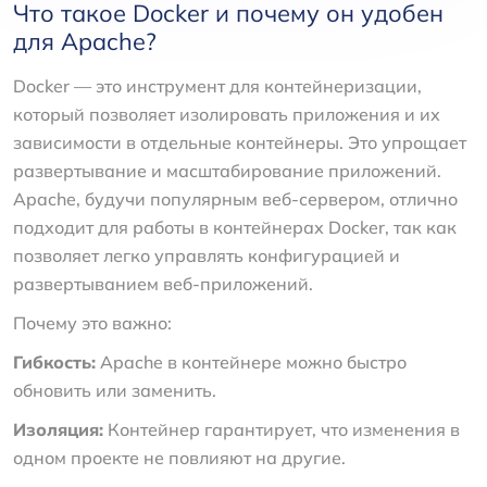
Что такое Docker и почему он удобен
для Apache?
Docker — это инструмент для контейнеризации,
который позволяет изолировать приложения и их
зависимости в отдельные контейнеры. Это упрощает
развертывание и масштабирование приложений.
Apache, будучи популярным веб-сервером, отлично
подходит для работы в контейнерах Docker, так как
позволяет легко управлять конфигурацией и
развертыванием веб-приложений.
Почему это важно:
Гибкость:
Apache в контейнере можно быстро
обновить или заменить.
Изоляция:
Контейнер гарантирует, что изменения в
одном проекте не повлияют на другие.