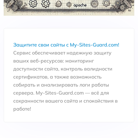
Защитите свои сайты с My-Sites-Guard.com!
Сервис обеспечивает надежную защиту
ваших веб-ресурсов: мониторинг
доступности сайта, контроль валидности
сертификатов, а также возможность
собирать и анализировать логи работы
сервера. My-Sites-Guard.com — всё для
сохранности вашего сайта и спокойствия в
работе!