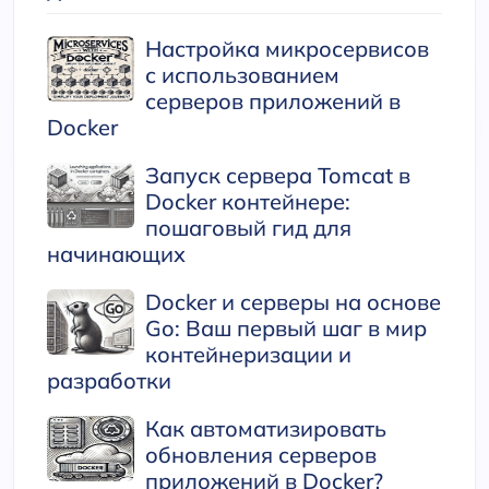
Настройка микросервисов
с использованием
серверов приложений в
Docker
Запуск сервера Tomcat в
Docker контейнере:
пошаговый гид для
начинающих
Docker и серверы на основе
Go: Ваш первый шаг в мир
контейнеризации и
разработки
Как автоматизировать
обновления серверов
приложений в Docker?