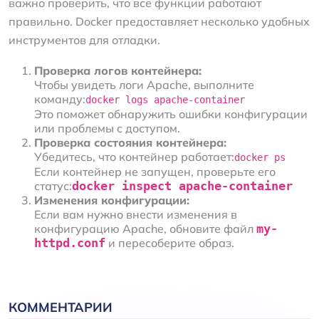
важно проверить, что все функции работают
правильно. Docker предоставляет несколько удобных
инструментов для отладки.
Проверка логов контейнера:
Чтобы увидеть логи Apache, выполните
команду:
docker logs apache-container
Это поможет обнаружить ошибки конфигурации
или проблемы с доступом.
Проверка состояния контейнера:
Убедитесь, что контейнер работает:
docker ps
Если контейнер не запущен, проверьте его
статус:
docker inspect apache-container
Изменения конфигурации:
Если вам нужно внести изменения в
конфигурацию Apache, обновите файл
my-
httpd.conf
и пересоберите образ.
КОММЕНТАРИИ