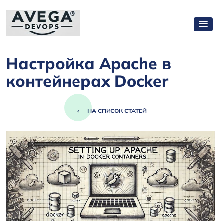
Настройка Apache в
контейнерах Docker
←
НА СПИСОК СТАТЕЙ