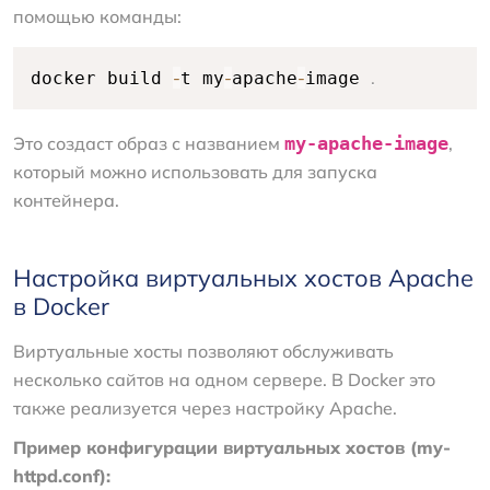
помощью команды:
-
-
-
.
docker build 
t my
apache
image 
Это создаст образ с названием
my-apache-image
,
который можно использовать для запуска
контейнера.
Настройка виртуальных хостов Apache
в Docker
Виртуальные хосты позволяют обслуживать
несколько сайтов на одном сервере. В Docker это
также реализуется через настройку Apache.
Пример конфигурации виртуальных хостов (my-
httpd.conf):