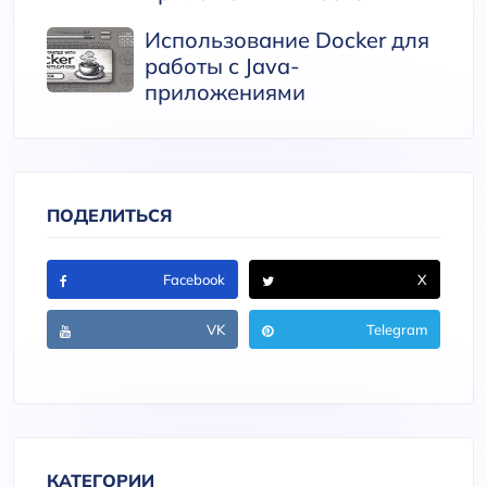
Использование Docker для
работы с Java-
приложениями
ПОДЕЛИТЬСЯ
Facebook
X
VK
Telegram
КАТЕГОРИИ