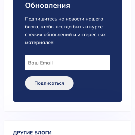
Обновления
Подпишитесь на новости нашего
блога, чтобы всегда быть в курсе
свежих обновлений и интересных
материалов!
Подписаться
ДРУГИЕ БЛОГИ