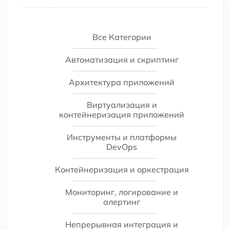
Все Категории
Автоматизация и скриптинг
Архитектура приложений
Виртуализация и
контейнеризация приложений
Инструменты и платформы
DevOps
Контейнеризация и оркестрация
Мониторинг, логирование и
алертинг
Непрерывная интеграция и