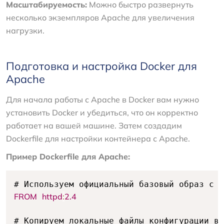
Масштабируемость:
Можно быстро развернуть
несколько экземпляров Apache для увеличения
нагрузки.
Подготовка и настройка Docker для
Apache
Для начала работы с Apache в Docker вам нужно
установить Docker и убедиться, что он корректно
работает на вашей машине. Затем создадим
Dockerfile для настройки контейнера с Apache.
Пример Dockerfile для Apache:
FROM
httpd
:
2.4