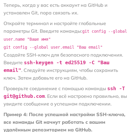
Теперь, когда у вас есть аккаунт на GitHub и
установлен Git, пора связать их.
Откройте терминал и настройте глобальные
параметры Git. Введите команды:
git config --global
user.name "Ваше имя"
git config --global user.email "Ваш email"
Создайте SSH-ключ для безопасного подключения.
Введите
ssh-keygen -t ed25519 -C "Ваш
email"
. Следуйте инструкциям, чтобы сохранить
ключ. Затем добавьте его на GitHub.
Проверьте соединение с помощью команды
ssh -T
git@github.com
. Если всё настроено правильно, вы
увидите сообщение о успешном подключении.
Пример 4: После успешной настройки SSH-ключа,
все команды Git начнут работать с вашим
удалённым репозиторием на GitHub.