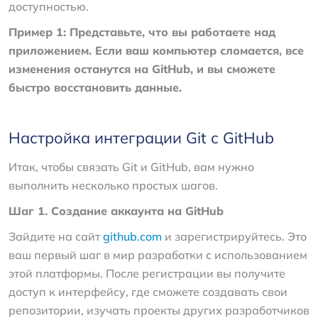
доступностью.
Пример 1: Представьте, что вы работаете над
приложением. Если ваш компьютер сломается, все
изменения останутся на GitHub, и вы сможете
быстро восстановить данные.
Настройка интеграции Git с GitHub
Итак, чтобы связать Git и GitHub, вам нужно
выполнить несколько простых шагов.
Шаг 1. Создание аккаунта на GitHub
Зайдите на сайт
github.com
и зарегистрируйтесь. Это
ваш первый шаг в мир разработки с использованием
этой платформы. После регистрации вы получите
доступ к интерфейсу, где сможете создавать свои
репозитории, изучать проекты других разработчиков