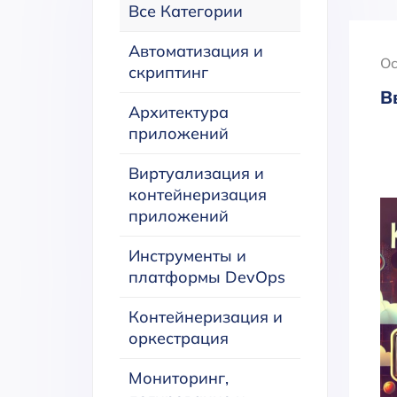
Все Категории
Автоматизация и
Oc
скриптинг
В
Архитектура
приложений
Виртуализация и
контейнеризация
приложений
Инструменты и
платформы DevOps
Контейнеризация и
оркестрация
Мониторинг,