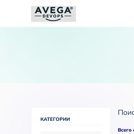
Пои
КАТЕГОРИИ
Всего 