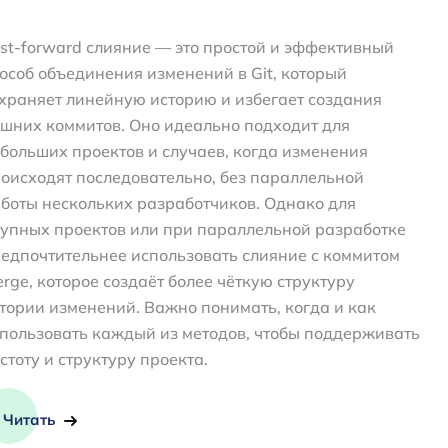
st-forward слияние — это простой и эффективный
особ объединения изменений в Git, который
храняет линейную историю и избегает создания
шних коммитов. Оно идеально подходит для
больших проектов и случаев, когда изменения
оисходят последовательно, без параллельной
боты нескольких разработчиков. Однако для
упных проектов или при параллельной разработке
едпочтительнее использовать слияние с коммитом
rge, которое создаёт более чёткую структуру
тории изменений. Важно понимать, когда и как
пользовать каждый из методов, чтобы поддерживать
стоту и структуру проекта.
Читать