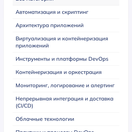
Автоматизация и скриптинг
Архитектура приложений
Виртуализация и контейнеризация
приложений
Инструменты и платформы DevOps
Контейнеризация и оркестрация
Мониторинг, логирование и алертинг
Непрерывная интеграция и доставка
(CI/CD)
Облачные технологии