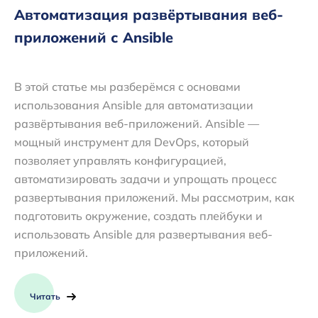
Автоматизация развёртывания веб-
приложений с Ansible
В этой статье мы разберёмся с основами
использования Ansible для автоматизации
развёртывания веб-приложений. Ansible —
мощный инструмент для DevOps, который
позволяет управлять конфигурацией,
автоматизировать задачи и упрощать процесс
развертывания приложений. Мы рассмотрим, как
подготовить окружение, создать плейбуки и
использовать Ansible для развертывания веб-
приложений.
Читать