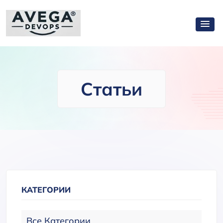
Статьи
КАТЕГОРИИ
Все Категории