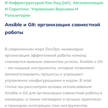
И Инфраструктурой Как Код (IaC)
,
Автоматизация
И Скриптинг
,
Управление Версиями И
Репозитории
Ansible и Git: организация совместной
работы
В современном мире DevOps-инженерии
организация эффективной работы команд
становится важным элементом успеха. Ansible и Git
– это мощные инструменты, которые позволяют
автоматизировать процессы и упрощают
управление конфигурациями и кодом. В этой
статье мы рассмотрим основы использования
Ansible и Git для организации совместной работы в
командах, а также поговорим о лучших практиках
и примерах интеграции этих инструментов.