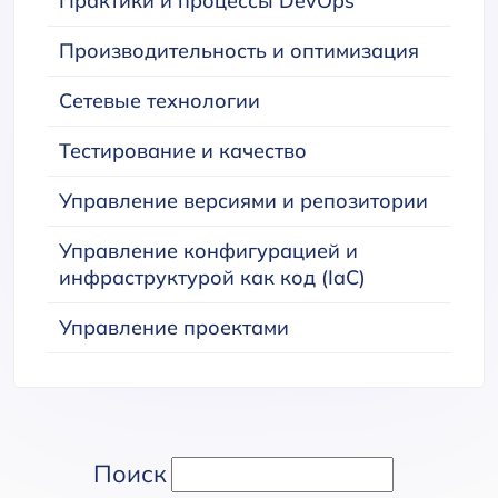
Практики и процессы DevOps
Производительность и оптимизация
Сетевые технологии
Тестирование и качество
Управление версиями и репозитории
Управление конфигурацией и
инфраструктурой как код (IaC)
Управление проектами
Поиск