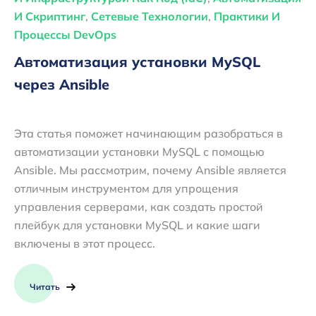
И Скриптинг
,
Сетевые Технологии
,
Практики И
Процессы DevOps
Автоматизация установки MySQL
через Ansible
Эта статья поможет начинающим разобраться в
автоматизации установки MySQL с помощью
Ansible. Мы рассмотрим, почему Ansible является
отличным инструментом для упрощения
управления серверами, как создать простой
плейбук для установки MySQL и какие шаги
включены в этот процесс.
Читать