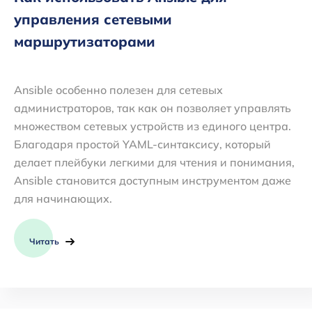
управления сетевыми
маршрутизаторами
Ansible особенно полезен для сетевых
администраторов, так как он позволяет управлять
множеством сетевых устройств из единого центра.
Благодаря простой YAML-синтаксису, который
делает плейбуки легкими для чтения и понимания,
Ansible становится доступным инструментом даже
для начинающих.
Читать