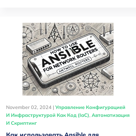
November 02, 2024 |
Управление Конфигурацией
И Инфраструктурой Как Код (IaC)
,
Автоматизация
И Скриптинг
Как использовать Ansible для