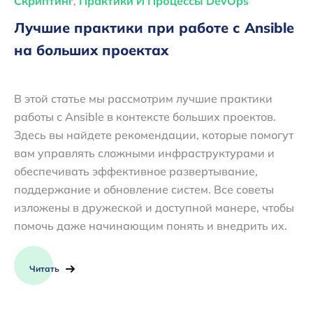
Скриптинг
,
Практики И Процессы DevOps
Лучшие практики при работе с Ansible
на больших проектах
В этой статье мы рассмотрим лучшие практики
работы с Ansible в контексте больших проектов.
Здесь вы найдете рекомендации, которые помогут
вам управлять сложными инфраструктурами и
обеспечивать эффективное развертывание,
поддержание и обновление систем. Все советы
изложены в дружеской и доступной манере, чтобы
помочь даже начинающим понять и внедрить их.
Читать