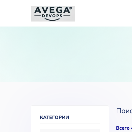
Пои
КАТЕГОРИИ
Всего 