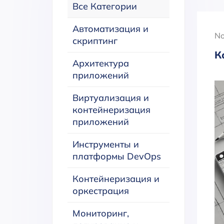
Все Категории
Автоматизация и
No
скриптинг
К
Архитектура
приложений
Виртуализация и
контейнеризация
приложений
Инструменты и
платформы DevOps
Контейнеризация и
оркестрация
Мониторинг,