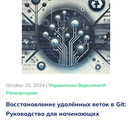
October 20, 2024 |
Управление Версиями И
Репозитории
Восстановление удалённых веток в Git:
Руководство для начинающих