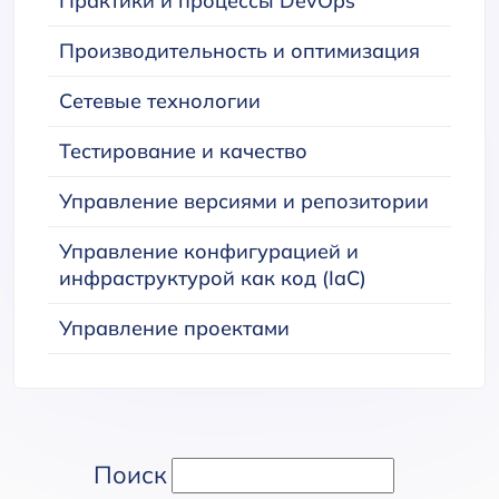
Практики и процессы DevOps
Производительность и оптимизация
Сетевые технологии
Тестирование и качество
Управление версиями и репозитории
Управление конфигурацией и
инфраструктурой как код (IaC)
Управление проектами
Поиск