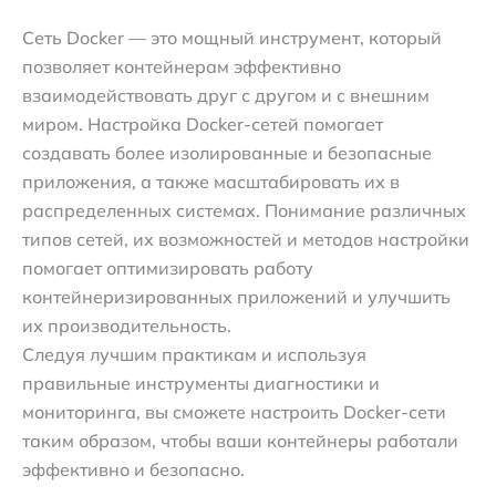
Сеть Docker — это мощный инструмент, который
позволяет контейнерам эффективно
взаимодействовать друг с другом и с внешним
миром. Настройка Docker-сетей помогает
создавать более изолированные и безопасные
приложения, а также масштабировать их в
распределенных системах. Понимание различных
типов сетей, их возможностей и методов настройки
помогает оптимизировать работу
контейнеризированных приложений и улучшить
их производительность.
Следуя лучшим практикам и используя
правильные инструменты диагностики и
мониторинга, вы сможете настроить Docker-сети
таким образом, чтобы ваши контейнеры работали
эффективно и безопасно.