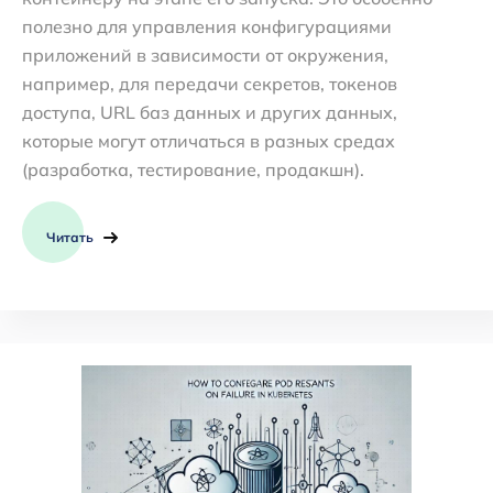
полезно для управления конфигурациями
приложений в зависимости от окружения,
например, для передачи секретов, токенов
доступа, URL баз данных и других данных,
которые могут отличаться в разных средах
(разработка, тестирование, продакшн).
Читать