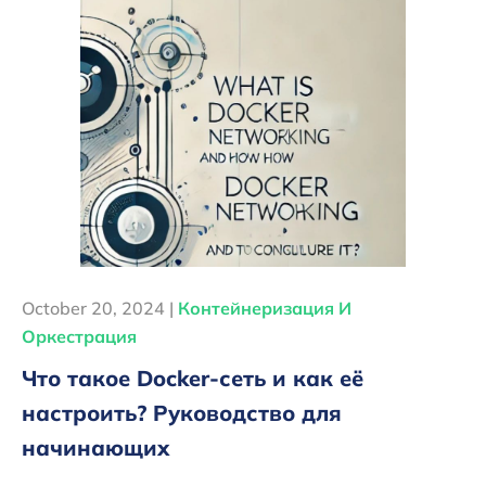
October 20, 2024 |
Контейнеризация И
Оркестрация
Что такое Docker-сеть и как её
настроить? Руководство для
начинающих