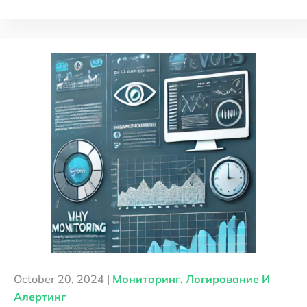
October 20, 2024 |
Мониторинг, Логирование И
Алертинг