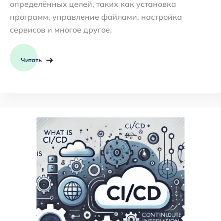
определённых целей, таких как установка
программ, управление файлами, настройка
сервисов и многое другое.
Читать