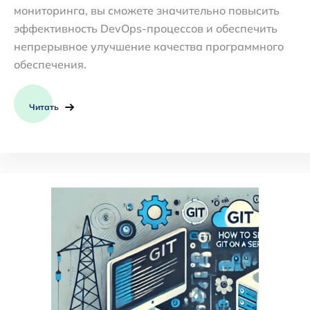
мониторинга, вы сможете значительно повысить
эффективность DevOps-процессов и обеспечить
непрерывное улучшение качества программного
обеспечения.
Читать