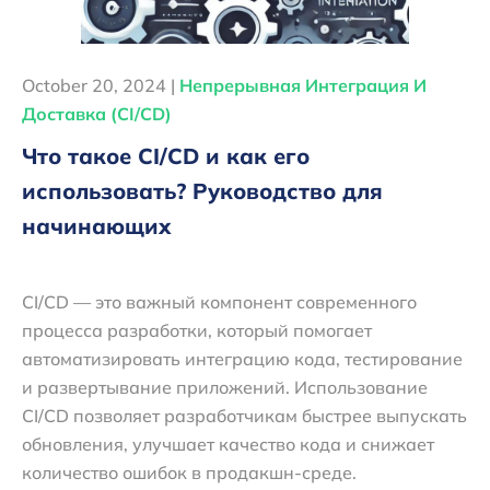
October 20, 2024 |
Непрерывная Интеграция И
Доставка (CI/CD)
Что такое CI/CD и как его
использовать? Руководство для
начинающих
CI/CD — это важный компонент современного
процесса разработки, который помогает
автоматизировать интеграцию кода, тестирование
и развертывание приложений. Использование
CI/CD позволяет разработчикам быстрее выпускать
обновления, улучшает качество кода и снижает
количество ошибок в продакшн-среде.