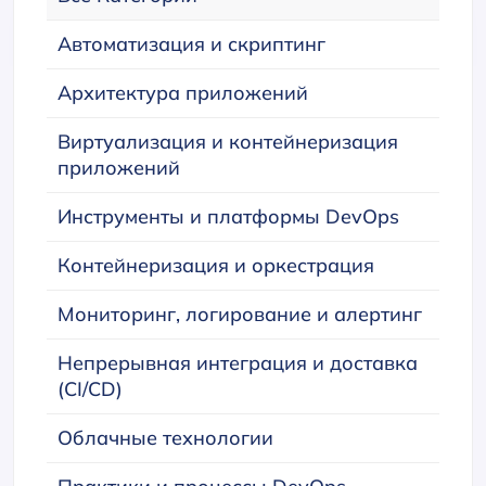
Автоматизация и скриптинг
Архитектура приложений
Виртуализация и контейнеризация
приложений
Инструменты и платформы DevOps
Контейнеризация и оркестрация
Мониторинг, логирование и алертинг
Непрерывная интеграция и доставка
(CI/CD)
Облачные технологии