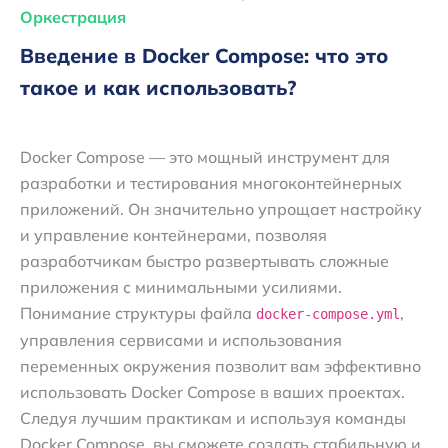
Оркестрация
Введение в Docker Compose: что это
такое и как использовать?
Docker Compose — это мощный инструмент для
разработки и тестирования многоконтейнерных
приложений. Он значительно упрощает настройку
и управление контейнерами, позволяя
разработчикам быстро развертывать сложные
приложения с минимальными усилиями.
Понимание структуры файла
,
docker-compose.yml
управления сервисами и использования
переменных окружения позволит вам эффективно
использовать Docker Compose в ваших проектах.
Следуя лучшим практикам и используя команды
Docker Compose, вы сможете создать стабильную и