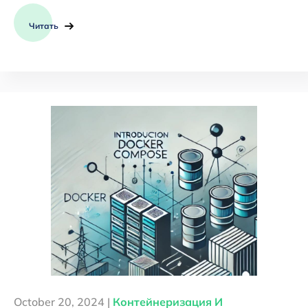
Читать
October 20, 2024 |
Контейнеризация И