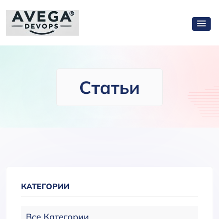
Статьи
КАТЕГОРИИ
Все Категории