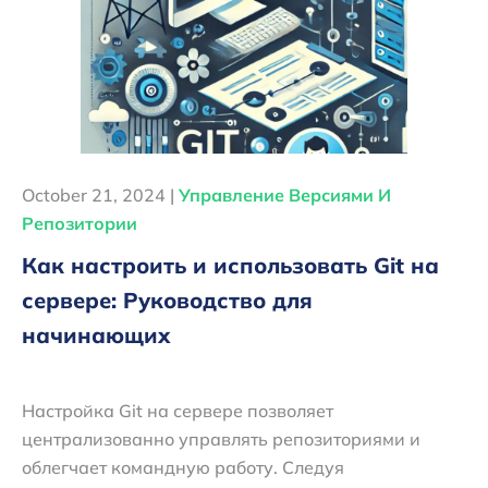
October 21, 2024 |
Управление Версиями И
Репозитории
Как настроить и использовать Git на
сервере: Руководство для
начинающих
Настройка Git на сервере позволяет
централизованно управлять репозиториями и
облегчает командную работу. Следуя