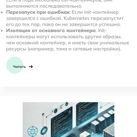
выполняются последовательно.
Перезапуск при ошибках
: Если init-контейнер
завершился с ошибкой, Kubernetes перезапустит
его до тех пор, пока он не завершится успешно.
Изоляция от основного контейнера
: Init-
контейнеры могут использовать другие образы,
чем основной контейнер, и иметь свои уникальные
ресурсы (например, тома и сетевые настройки).
Читать