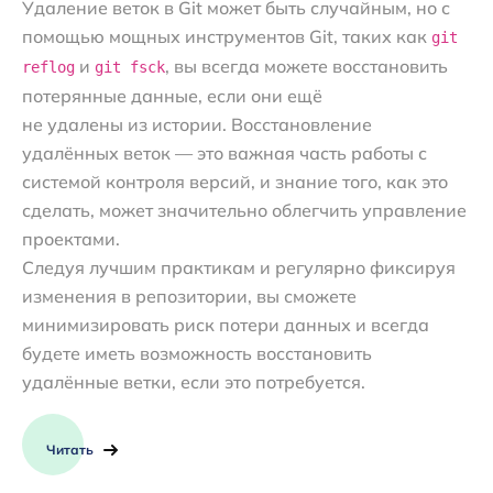
Удаление веток в Git может быть случайным, но с
помощью мощных инструментов Git, таких как
git
и
, вы всегда можете восстановить
reflog
git fsck
потерянные данные, если они ещё
не удалены из истории. Восстановление
удалённых веток — это важная часть работы с
системой контроля версий, и знание того, как это
сделать, может значительно облегчить управление
проектами.
Следуя лучшим практикам и регулярно фиксируя
изменения в репозитории, вы сможете
минимизировать риск потери данных и всегда
будете иметь возможность восстановить
удалённые ветки, если это потребуется.
Читать