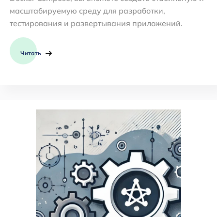
масштабируемую среду для разработки,
тестирования и развертывания приложений.
Читать