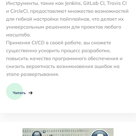
Инструменты, такие как Jenkins, GitLab CI, Travis CI
и CircleCI, предоставляют множество возможностей
для гибкой настройки пайплайнов, что делает их
универсальным решением для проектов любого
масштаба.
Применяя CI/CD в своей работе, вы сможете
существенно ускорить процесс разработки,
повысить качество программного обеспечения и
снизить вероятность возникновения ошибок на
этапе развертывания.
Читать