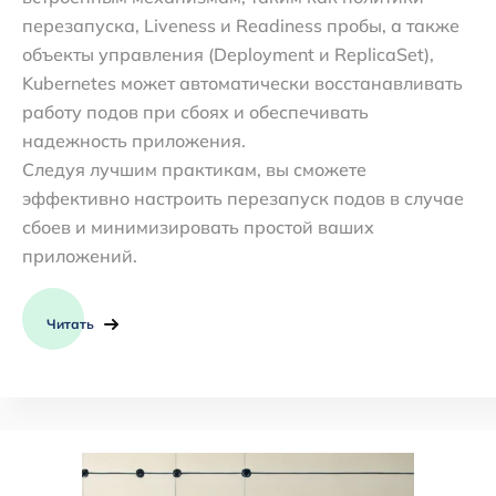
перезапуска, Liveness и Readiness пробы, а также
объекты управления (Deployment и ReplicaSet),
Kubernetes может автоматически восстанавливать
работу подов при сбоях и обеспечивать
надежность приложения.
Следуя лучшим практикам, вы сможете
эффективно настроить перезапуск подов в случае
сбоев и минимизировать простой ваших
приложений.
Читать