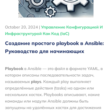
October 20, 2024 |
Управление Конфигурацией И
Инфраструктурой Как Код (IaC)
Создание простого playbook в Ansible:
Руководство для начинающих
Playbook
в Ansible — это файл в формате YAML, в
котором описаны последовательности задач,
называемых
plays
. Каждый play выполняет
определённые действия (tasks) на одном или
нескольких хостах. Playbooks описывают, какие
команды или модули Ansible должны быть
запущены на удалённых хостах для достижения