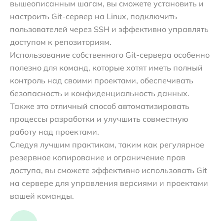
вышеописанным шагам, вы сможете установить и
настроить Git-сервер на Linux, подключить
пользователей через SSH и эффективно управлять
доступом к репозиториям.
Использование собственного Git-сервера особенно
полезно для команд, которые хотят иметь полный
контроль над своими проектами, обеспечивать
безопасность и конфиденциальность данных.
Также это отличный способ автоматизировать
процессы разработки и улучшить совместную
работу над проектами.
Следуя лучшим практикам, таким как регулярное
резервное копирование и ограничение прав
доступа, вы сможете эффективно использовать Git
на сервере для управления версиями и проектами
вашей команды.