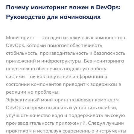
Почему мониторинг важен в DevOps:
Руководство для начинающих
Мониторинг — это один из ключевых компонентов
DevOps, который помогает обеспечивать
стабильность, производительность и безопасность
приложений и инфраструктуры. Без мониторинга
невозможно обеспечить надёжную работу
системы, так как отсутствие информации о
состоянии компонентов приводит к задержкам в
реакции на проблемы.
Эффективный мониторинг позволяет командам
DevOps вовремя выявлять и устранять ошибки,
улучшать качество кода и поддерживать высокую
производительность приложений. Следуя лучшим
практикам и используя современные инструменты