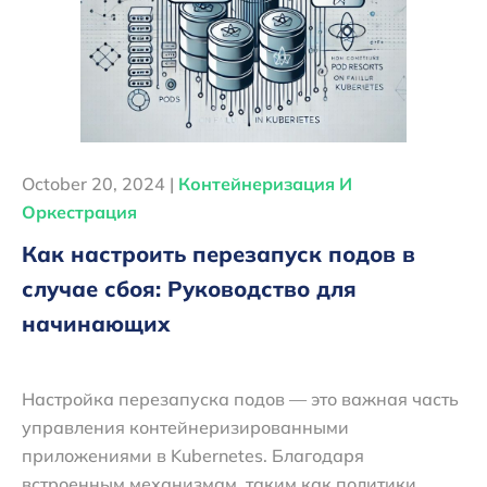
October 20, 2024 |
Контейнеризация И
Оркестрация
Как настроить перезапуск подов в
случае сбоя: Руководство для
начинающих
Настройка перезапуска подов — это важная часть
управления контейнеризированными
приложениями в Kubernetes. Благодаря
встроенным механизмам, таким как политики