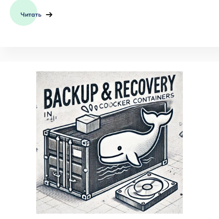
Читать