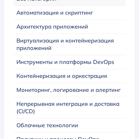
Автоматизация и скриптинг
Архитектура приложений
Виртуализация и контейнеризация
приложений
Инструменты и платформы DevOps
Контейнеризация и оркестрация
Мониторинг, логирование и алертинг
Непрерывная интеграция и доставка
(CI/CD)
Облачные технологии