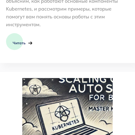
объясним, как работают основные компоненты
Kubernetes, и рассмотрим примеры, которые
помогут вам понять основы работы с этим
инструментом.
Читать