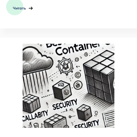
Читать