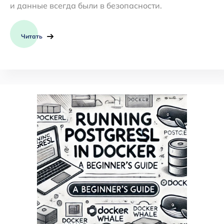
и данные всегда были в безопасности.
Читать