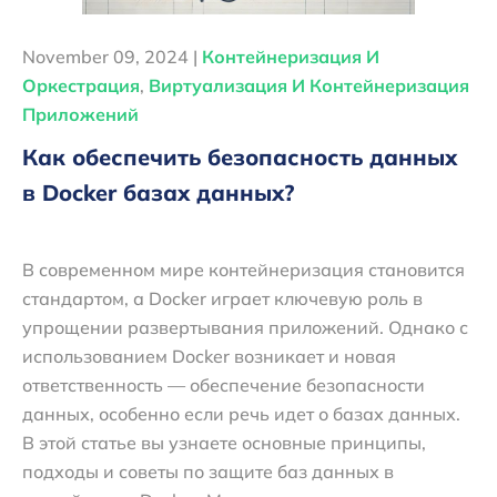
November 09, 2024 |
Контейнеризация И
Оркестрация
,
Виртуализация И Контейнеризация
Приложений
Как обеспечить безопасность данных
в Docker базах данных?
В современном мире контейнеризация становится
стандартом, а Docker играет ключевую роль в
упрощении развертывания приложений. Однако с
использованием Docker возникает и новая
ответственность — обеспечение безопасности
данных, особенно если речь идет о базах данных.
В этой статье вы узнаете основные принципы,
подходы и советы по защите баз данных в