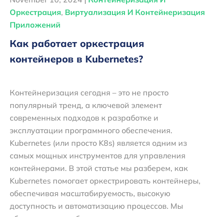
Оркестрация
,
Виртуализация И Контейнеризация
Приложений
Как работает оркестрация
контейнеров в Kubernetes?
Контейнеризация сегодня – это не просто
популярный тренд, а ключевой элемент
современных подходов к разработке и
эксплуатации программного обеспечения.
Kubernetes (или просто K8s) является одним из
самых мощных инструментов для управления
контейнерами. В этой статье мы разберем, как
Kubernetes помогает оркестрировать контейнеры,
обеспечивая масштабируемость, высокую
доступность и автоматизацию процессов. Мы