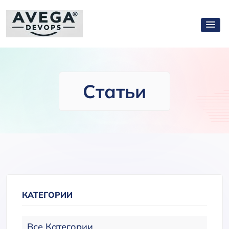
Статьи
КАТЕГОРИИ
Все Категории