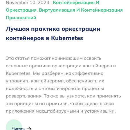
November 10, 2024 |
Контейнеризация И
Оркестрация
,
Виртуализация И Контейнеризация
Приложений
Лучшая практика оркестрации
контейнеров в Kubernetes
Эта статья поможет начинающим освоить
основные практики оркестрации контейнеров в
Kubernetes. Мы разберем, как эффективно
управлять контейнерами, обеспечивать их
надежность и автоматизировать процессы
развертывания. Также вы узнаете, как применять
эти принципы на практике, чтобы сделать свои
приложения масштабируемыми и устойчивыми.
Читать