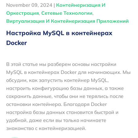
November 09, 2024 |
Контейнеризация И
Оркестрация
,
Сетевые Технологии
,
Виртуализация И Контейнеризация Приложений
Настройка MySQL в контейнерах
Docker
В этой статье мы разберем основы настройки
MySQL в контейнерах Docker для начинающих. Мы
обсудим, как запустить контейнер MySQL,
настроить конфигурацию базы данных, а также
сохранить данные, чтобы они не терялись после
остановки контейнера. Благодаря Docker
настройка базы данных становится быстрой и
удобной, даже если вы только начинаете
знакомство с контейнеризацией.