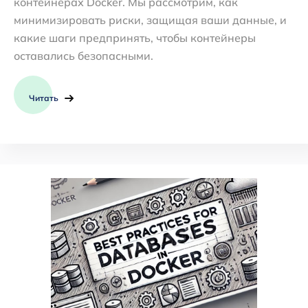
контейнерах Docker. Мы рассмотрим, как
минимизировать риски, защищая ваши данные, и
какие шаги предпринять, чтобы контейнеры
оставались безопасными.
Читать