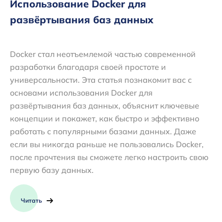
Использование Docker для
развёртывания баз данных
Docker стал неотъемлемой частью современной
разработки благодаря своей простоте и
универсальности. Эта статья познакомит вас с
основами использования Docker для
развёртывания баз данных, объяснит ключевые
концепции и покажет, как быстро и эффективно
работать с популярными базами данных. Даже
если вы никогда раньше не пользовались Docker,
после прочтения вы сможете легко настроить свою
первую базу данных.
Читать