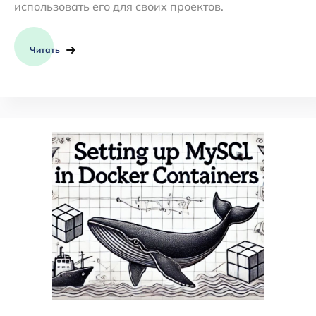
использовать его для своих проектов.
Читать