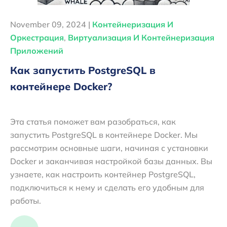
November 09, 2024 |
Контейнеризация И
Оркестрация
,
Виртуализация И Контейнеризация
Приложений
Как запустить PostgreSQL в
контейнере Docker?
Эта статья поможет вам разобраться, как
запустить PostgreSQL в контейнере Docker. Мы
рассмотрим основные шаги, начиная с установки
Docker и заканчивая настройкой базы данных. Вы
узнаете, как настроить контейнер PostgreSQL,
подключиться к нему и сделать его удобным для
работы.