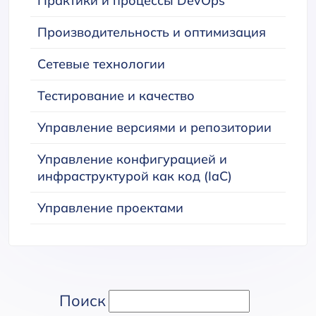
Практики и процессы DevOps
Производительность и оптимизация
Сетевые технологии
Тестирование и качество
Управление версиями и репозитории
Управление конфигурацией и
инфраструктурой как код (IaC)
Управление проектами
Поиск