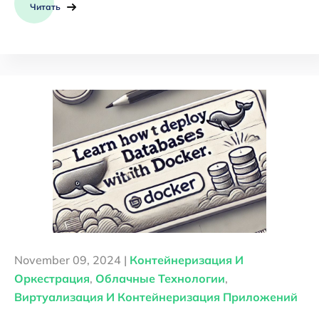
Читать
November 09, 2024 |
Контейнеризация И
Оркестрация
,
Облачные Технологии
,
Виртуализация И Контейнеризация Приложений