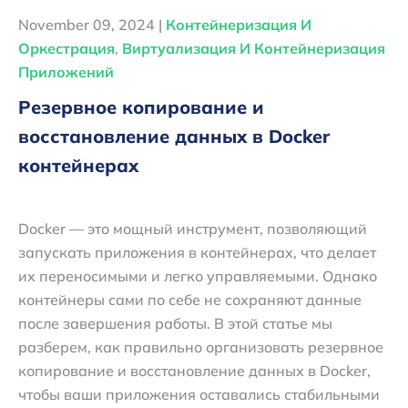
November 09, 2024 |
Контейнеризация И
Оркестрация
,
Виртуализация И Контейнеризация
Приложений
Резервное копирование и
восстановление данных в Docker
контейнерах
Docker — это мощный инструмент, позволяющий
запускать приложения в контейнерах, что делает
их переносимыми и легко управляемыми. Однако
контейнеры сами по себе не сохраняют данные
после завершения работы. В этой статье мы
разберем, как правильно организовать резервное
копирование и восстановление данных в Docker,
чтобы ваши приложения оставались стабильными