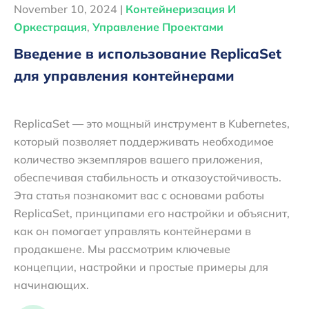
November 10, 2024 |
Контейнеризация И
Оркестрация
,
Управление Проектами
Введение в использование ReplicaSet
для управления контейнерами
ReplicaSet — это мощный инструмент в Kubernetes,
который позволяет поддерживать необходимое
количество экземпляров вашего приложения,
обеспечивая стабильность и отказоустойчивость.
Эта статья познакомит вас с основами работы
ReplicaSet, принципами его настройки и объяснит,
как он помогает управлять контейнерами в
продакшене. Мы рассмотрим ключевые
концепции, настройки и простые примеры для
начинающих.