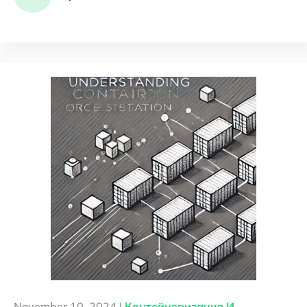
November 10, 2024 |
Контейнеризация И