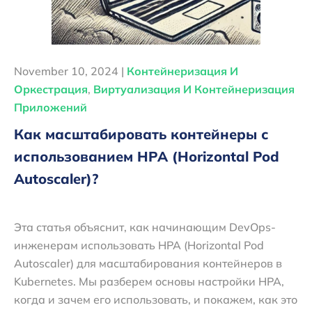
November 10, 2024 |
Контейнеризация И
Оркестрация
,
Виртуализация И Контейнеризация
Приложений
Как масштабировать контейнеры с
использованием HPA (Horizontal Pod
Autoscaler)?
Эта статья объяснит, как начинающим DevOps-
инженерам использовать HPA (Horizontal Pod
Autoscaler) для масштабирования контейнеров в
Kubernetes. Мы разберем основы настройки HPA,
когда и зачем его использовать, и покажем, как это