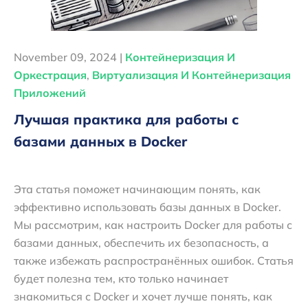
November 09, 2024 |
Контейнеризация И
Оркестрация
,
Виртуализация И Контейнеризация
Приложений
Лучшая практика для работы с
базами данных в Docker
Эта статья поможет начинающим понять, как
эффективно использовать базы данных в Docker.
Мы рассмотрим, как настроить Docker для работы с
базами данных, обеспечить их безопасность, а
также избежать распространённых ошибок. Статья
будет полезна тем, кто только начинает
знакомиться с Docker и хочет лучше понять, как