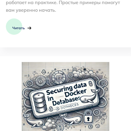
работает на практике. Простые примеры помогут
вам уверенно начать.
Читать