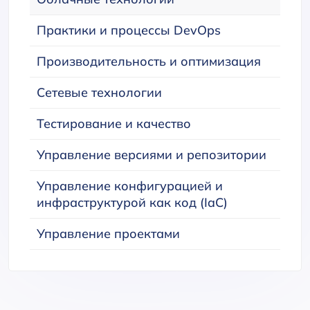
Практики и процессы DevOps
Производительность и оптимизация
Сетевые технологии
Тестирование и качество
Управление версиями и репозитории
Управление конфигурацией и
инфраструктурой как код (IaC)
Управление проектами