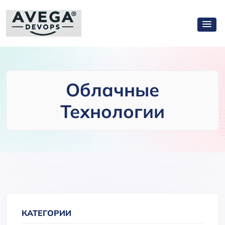
Облачные
Технологии
КАТЕГОРИИ