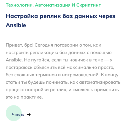
Технологии
,
Автоматизация И Скриптинг
Настройка реплик баз данных через
Ansible
Привет, бро! Сегодня поговорим о том, как
настроить репликацию баз данных с помощью
Ansible. Не пугайся, если ты новичок в теме — я
постараюсь объяснить всё максимально просто,
без сложных терминов и нагромождений. К концу
статьи ты будешь понимать, как автоматизировать
процесс настройки реплик, и сможешь применить
это на практике.
Читать