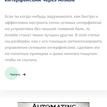
Если ты когда-нибудь задумывался, как быстро и
эффективно настроить сотни сетевых интерфейсов
на устройствах без лишней головной боли, то
Ansible станет твоим лучшим другом. В этой статье
мы разберём, как с его помощью автоматизировать
управление сетевыми интерфейсами, сделаем это
на понятных примерах и даже немного пошутим,
чтобы не скучать.
Читать