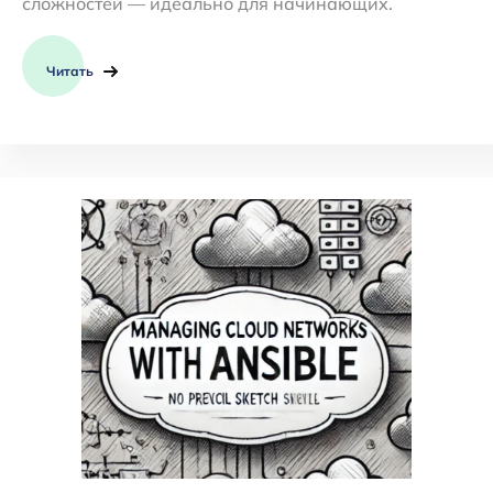
сложностей — идеально для начинающих.
Читать