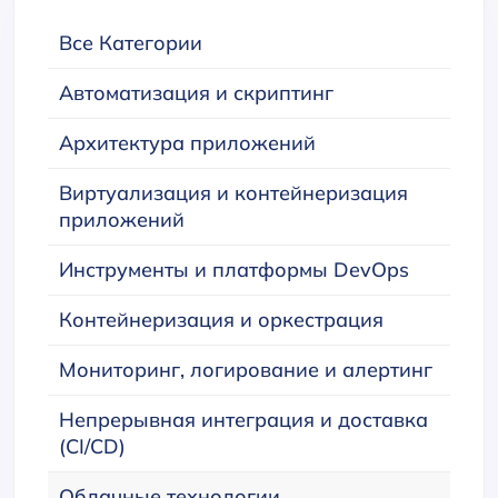
Все Категории
Автоматизация и скриптинг
Архитектура приложений
Виртуализация и контейнеризация
приложений
Инструменты и платформы DevOps
Контейнеризация и оркестрация
Мониторинг, логирование и алертинг
Непрерывная интеграция и доставка
(CI/CD)
Облачные технологии