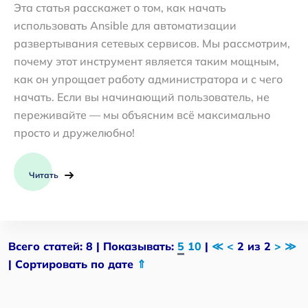
Эта статья расскажет о том, как начать
использовать Ansible для автоматизации
развертывания сетевых сервисов. Мы рассмотрим,
почему этот инструмент является таким мощным,
как он упрощает работу администратора и с чего
начать. Если вы начинающий пользователь, не
переживайте — мы объясним всё максимально
просто и дружелюбно!
Читать
Всего статей: 8 | Показывать:
5
10
|
≪
<
2 из 2
>
≫
| Сортировать по дате
⇑