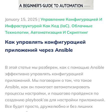
January 15, 2025 |
Управление Конфигурацией И
Инфраструктурой Как Код (IaC)
,
Облачные
Технологии
,
Автоматизация И Скриптинг
Как управлять конфигурацией
приложений через Ansible
В этой статье мы разберем, как с помощью Ansible
эффективно управлять конфигурацией
приложений. Мы поговорим о том, что такое
Ansible, как он помогает автоматизировать
процессы настройки, и пошагово пройдемся по
созданию playbook’ов для настройки приложений.
Все будет просто, дружелюбно и без лишних