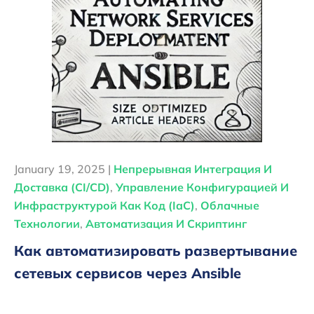
January 19, 2025 |
Непрерывная Интеграция И
Доставка (CI/CD)
,
Управление Конфигурацией И
Инфраструктурой Как Код (IaC)
,
Облачные
Технологии
,
Автоматизация И Скриптинг
Как автоматизировать развертывание
сетевых сервисов через Ansible