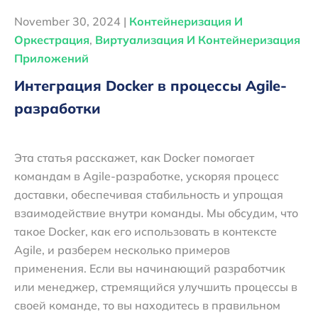
November 30, 2024 |
Контейнеризация И
Оркестрация
,
Виртуализация И Контейнеризация
Приложений
Интеграция Docker в процессы Agile-
разработки
Эта статья расскажет, как Docker помогает
командам в Agile-разработке, ускоряя процесс
доставки, обеспечивая стабильность и упрощая
взаимодействие внутри команды. Мы обсудим, что
такое Docker, как его использовать в контексте
Agile, и разберем несколько примеров
применения. Если вы начинающий разработчик
или менеджер, стремящийся улучшить процессы в
своей команде, то вы находитесь в правильном