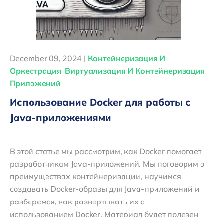
December 09, 2024 |
Контейнеризация И
Оркестрация
,
Виртуализация И Контейнеризация
Приложений
Использование Docker для работы с
Java-приложениями
В этой статье мы рассмотрим, как Docker помогает
разработчикам Java-приложений. Мы поговорим о
преимуществах контейнеризации, научимся
создавать Docker-образы для Java-приложений и
разберемся, как развертывать их с
использованием Docker. Материал будет полезен