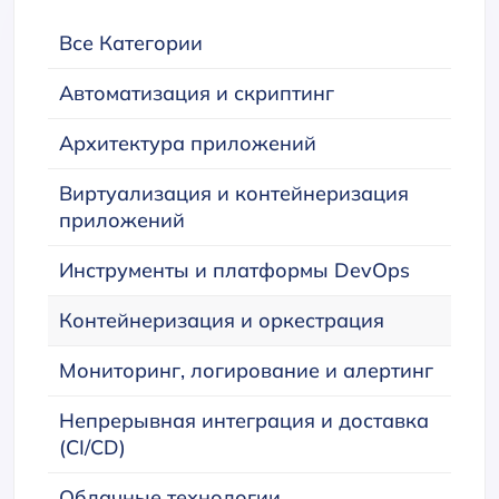
Все Категории
Автоматизация и скриптинг
Архитектура приложений
Виртуализация и контейнеризация
приложений
Инструменты и платформы DevOps
Контейнеризация и оркестрация
Мониторинг, логирование и алертинг
Непрерывная интеграция и доставка
(CI/CD)
Облачные технологии