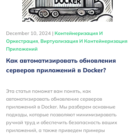
December 10, 2024 |
Контейнеризация И
Оркестрация
,
Виртуализация И Контейнеризация
Приложений
Как автоматизировать обновления
серверов приложений в Docker?
Эта статья поможет вам понять, как
автоматизировать обновление серверов
приложений в Docker. Мы разберем основные
подходы, которые позволяют минимизировать
ручной труд и обеспечить безопасность ваших
приложений, а также приведем примеры