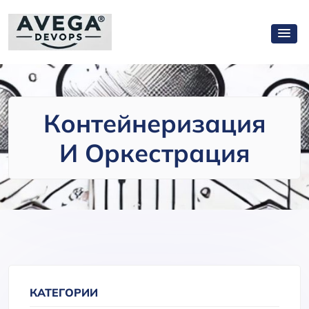
Контейнеризация
И Оркестрация
КАТЕГОРИИ