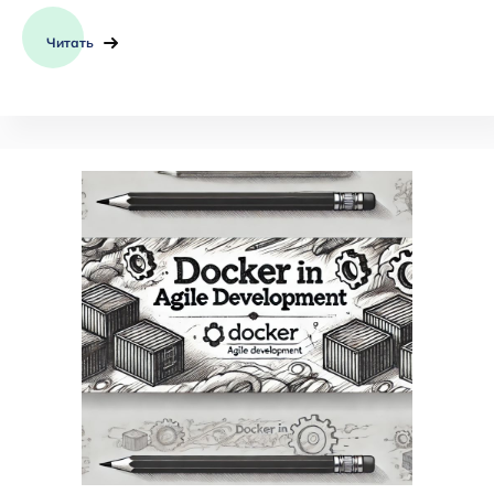
Читать