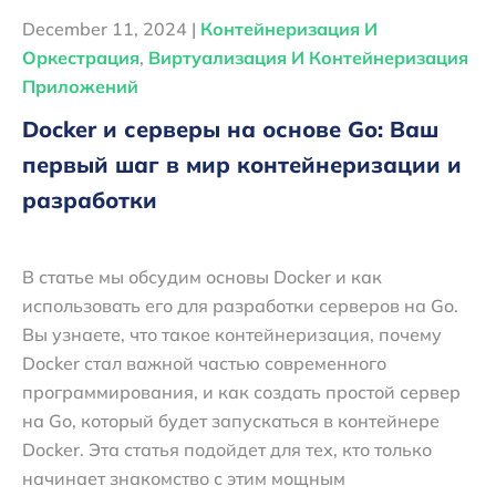
December 11, 2024 |
Контейнеризация И
Оркестрация
,
Виртуализация И Контейнеризация
Приложений
Docker и серверы на основе Go: Ваш
первый шаг в мир контейнеризации и
разработки
В статье мы обсудим основы Docker и как
использовать его для разработки серверов на Go.
Вы узнаете, что такое контейнеризация, почему
Docker стал важной частью современного
программирования, и как создать простой сервер
на Go, который будет запускаться в контейнере
Docker. Эта статья подойдет для тех, кто только
начинает знакомство с этим мощным