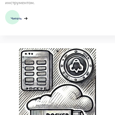
инструментом.
Читать