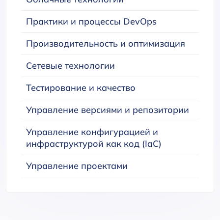
Практики и процессы DevOps
Производительность и оптимизация
Сетевые технологии
Тестирование и качество
Управление версиями и репозитории
Управление конфигурацией и
инфраструктурой как код (IaC)
Управление проектами