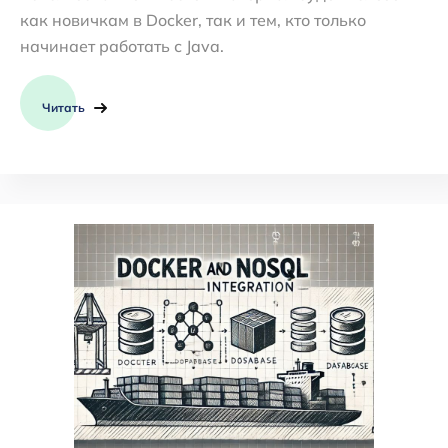
как новичкам в Docker, так и тем, кто только
начинает работать с Java.
Читать