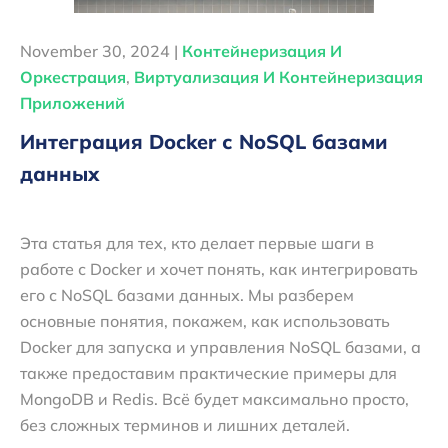
November 30, 2024 |
Контейнеризация И
Оркестрация
,
Виртуализация И Контейнеризация
Приложений
Интеграция Docker с NoSQL базами
данных
Эта статья для тех, кто делает первые шаги в
работе с Docker и хочет понять, как интегрировать
его с NoSQL базами данных. Мы разберем
основные понятия, покажем, как использовать
Docker для запуска и управления NoSQL базами, а
также предоставим практические примеры для
MongoDB и Redis. Всё будет максимально просто,
без сложных терминов и лишних деталей.