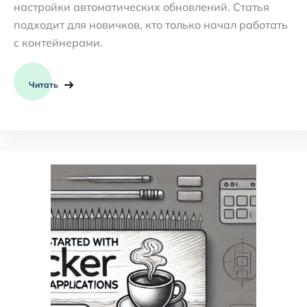
настройки автоматических обновлений. Статья
подходит для новичков, кто только начал работать
с контейнерами.
Читать