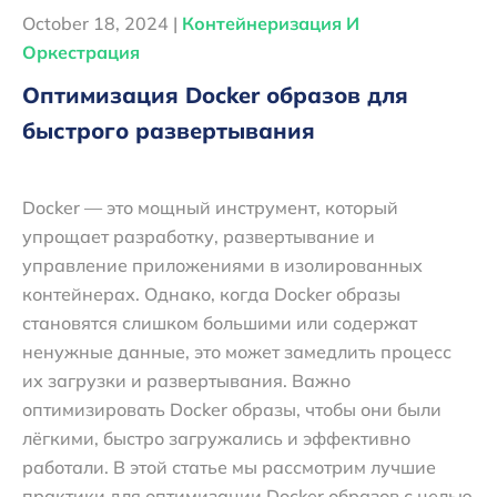
October 18, 2024 |
Контейнеризация И
Оркестрация
Оптимизация Docker образов для
быстрого развертывания
Docker — это мощный инструмент, который
упрощает разработку, развертывание и
управление приложениями в изолированных
контейнерах. Однако, когда Docker образы
становятся слишком большими или содержат
ненужные данные, это может замедлить процесс
их загрузки и развертывания. Важно
оптимизировать Docker образы, чтобы они были
лёгкими, быстро загружались и эффективно
работали. В этой статье мы рассмотрим лучшие
практики для оптимизации Docker образов с целью