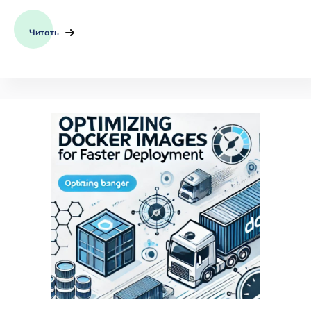
Читать