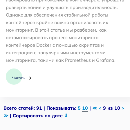
развертывание и улучшать производительность.
Однако для обеспечения стабильной работы
контейнеров крайне важно организовать их
мониторинг. В этой статье мы разберем, как
автоматизировать процесс мониторинга
контейнеров Docker с помощью скриптов и
интеграции с популярными инструментами
мониторинга, такими как Prometheus и Grafana.
Читать
Всего статей: 91 | Показывать:
5
10
|
≪
<
9 из 10
>
≫
| Сортировать по дате
⇓