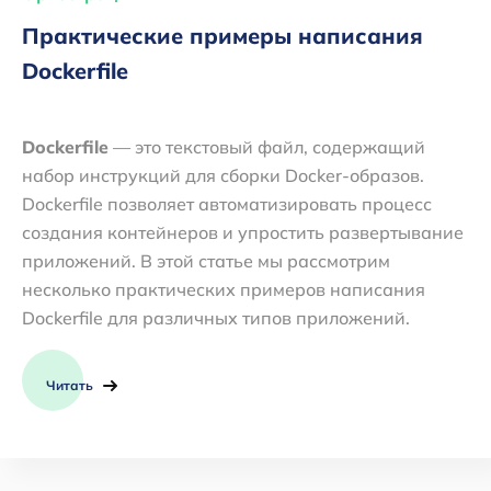
Практические примеры написания
Dockerfile
Dockerfile
— это текстовый файл, содержащий
набор инструкций для сборки Docker-образов.
Dockerfile позволяет автоматизировать процесс
создания контейнеров и упростить развертывание
приложений. В этой статье мы рассмотрим
несколько практических примеров написания
Dockerfile для различных типов приложений.
Читать