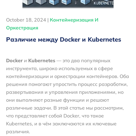
October 18, 2024 |
Контейнеризация И
Оркестрация
Различие между Docker и Kubernetes
Docker
и
Kubernetes
— это два популярных
инструмента, широко используемых в сфере
контейнеризации и оркестрации контейнеров. Оба
решения помогают упростить процесс разработки,
развертывания и управления приложениями, но
они выполняют разные функции и решают
различные задачи. В этой статье мы рассмотрим,
что представляет собой Docker, что такое
Kubernetes, и в чём заключаются их ключевые
различия.