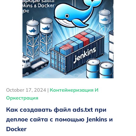
October 17, 2024 |
Контейнеризация И
Оркестрация
Как создавать файл ads.txt при
деплое сайта с помощью Jenkins и
Docker