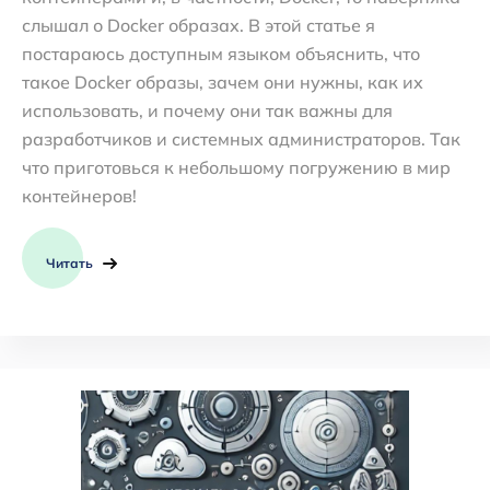
слышал о Docker образах. В этой статье я
постараюсь доступным языком объяснить, что
такое Docker образы, зачем они нужны, как их
использовать, и почему они так важны для
разработчиков и системных администраторов. Так
что приготовься к небольшому погружению в мир
контейнеров!
Читать