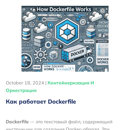
October 18, 2024 |
Контейнеризация И
Оркестрация
Как работает Dockerfile
Dockerfile
— это текстовый файл, содержащий
инструкции для создания Docker-образа. Эти