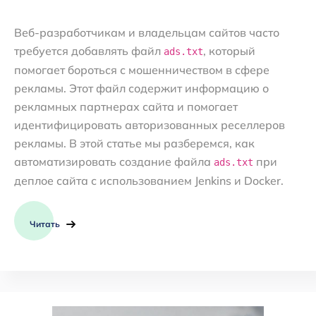
Веб-разработчикам и владельцам сайтов часто
требуется добавлять файл
, который
ads.txt
помогает бороться с мошенничеством в сфере
рекламы. Этот файл содержит информацию о
рекламных партнерах сайта и помогает
идентифицировать авторизованных реселлеров
рекламы. В этой статье мы разберемся, как
автоматизировать создание файла
при
ads.txt
деплое сайта с использованием Jenkins и Docker.
Читать