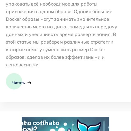
упаковать всё необходимое для работы
приложения в одном образе. Однако большие
Docker образы могут занимать значительное
количество места на диске, замедлять передачу
данных и увеличивать время развертывания. В
этой статье мы разберем различные стратегии,
которые помогут уменьшить размер Docker
образов, сделав их более эффективными и
легковесными.
Читать