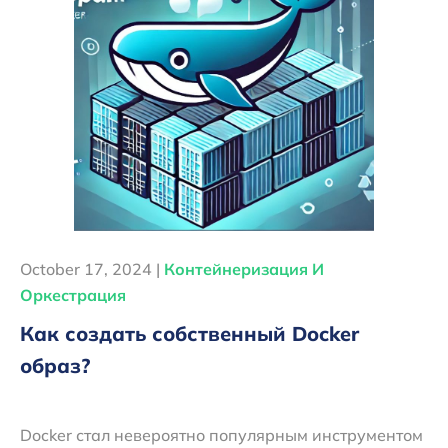
October 17, 2024 |
Контейнеризация И
Оркестрация
Как создать собственный Docker
образ?
Docker стал невероятно популярным инструментом