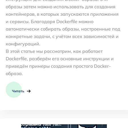
образы затем можно использовать для создания
контейнеров, в которых запускаются приложения
и сервисы. Благодаря Dockerfile можно
автоматически собирать образы, настроенные под
конкретные задачи, с учётом всех зависимостей и
конфигураций.
В этой статье мы рассмотрим, как работает
Dockerfile, разберём его основные инструкции и
приведём примеры создания простого Docker-
образа.
Читать