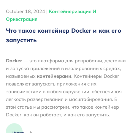
October 18, 2024 |
Контейнеризация И
Оркестрация
Что такое контейнер Docker и как его
запустить
Docker
— это платформа для разработки, доставки
и запуска приложений в изолированных средах,
называемых
контейнерами
. Контейнеры Docker
позволяют запускать приложения с их
зависимостями в любом окружении, обеспечивая
легкость развертывания и масштабирования. В
этой статье мы рассмотрим, что такое контейнер
Docker, как он работает, и как его запустить.
Читать