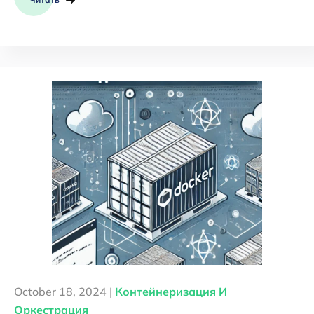
October 18, 2024 |
Контейнеризация И
Оркестрация