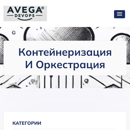
Контейнеризация
И Оркестрация
КАТЕГОРИИ