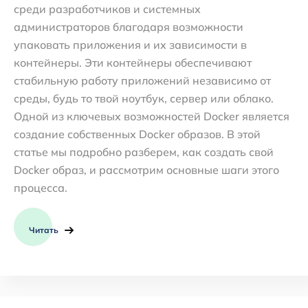
среди разработчиков и системных
администраторов благодаря возможности
упаковать приложения и их зависимости в
контейнеры. Эти контейнеры обеспечивают
стабильную работу приложений независимо от
среды, будь то твой ноутбук, сервер или облако.
Одной из ключевых возможностей Docker является
создание собственных Docker образов. В этой
статье мы подробно разберем, как создать свой
Docker образ, и рассмотрим основные шаги этого
процесса.
Читать