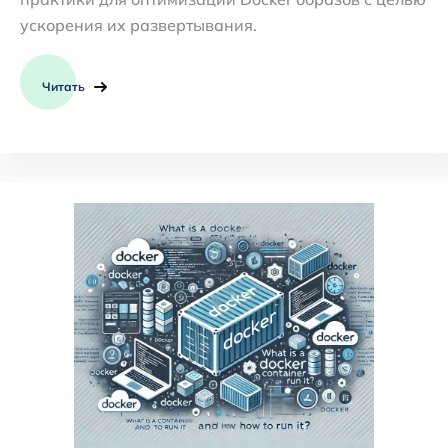
ускорения их развертывания.
Читать