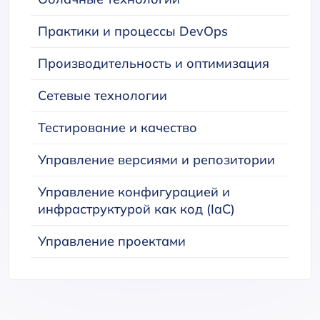
Практики и процессы DevOps
Производительность и оптимизация
Сетевые технологии
Тестирование и качество
Управление версиями и репозитории
Управление конфигурацией и
инфраструктурой как код (IaC)
Управление проектами