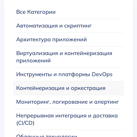
Все Категории
Автоматизация и скриптинг
Архитектура приложений
Виртуализация и контейнеризация
приложений
Инструменты и платформы DevOps
Контейнеризация и оркестрация
Мониторинг, логирование и алертинг
Непрерывная интеграция и доставка
(CI/CD)
Облачные технологии