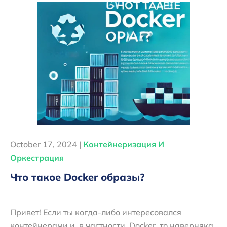
October 17, 2024 |
Контейнеризация И
Оркестрация
Что такое Docker образы?
Привет! Если ты когда-либо интересовался
контейнерами и, в частности, Docker, то наверняка