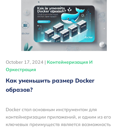
October 17, 2024 |
Контейнеризация И
Оркестрация
Как уменьшить размер Docker
образов?
Docker стал основным инструментом для
контейнеризации приложений, и одним из его
ключевых преимуществ является возможность