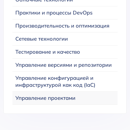
Практики и процессы DevOps
Производительность и оптимизация
Сетевые технологии
Тестирование и качество
Управление версиями и репозитории
Управление конфигурацией и
инфраструктурой как код (IaC)
Управление проектами