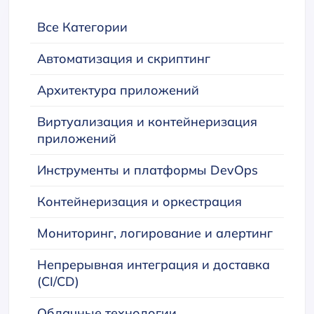
Все Категории
Автоматизация и скриптинг
Архитектура приложений
Виртуализация и контейнеризация
приложений
Инструменты и платформы DevOps
Контейнеризация и оркестрация
Мониторинг, логирование и алертинг
Непрерывная интеграция и доставка
(CI/CD)
Облачные технологии