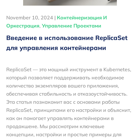
November 10, 2024 |
Контейнеризация И
Оркестрация
,
Управление Проектами
Введение в использование ReplicaSet
для управления контейнерами
ReplicaSet — это мощный инструмент в Kubernetes,
который позволяет поддерживать необходимое
количество экземпляров вашего приложения,
обеспечивая стабильность и отказоустойчивость.
Эта статья познакомит вас с основами работы
ReplicaSet, принципами его настройки и объяснит,
как он помогает управлять контейнерами в
продакшене. Мы рассмотрим ключевые
концепции, настройки и простые примеры для