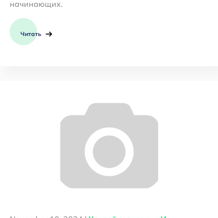
начинающих.
Читать