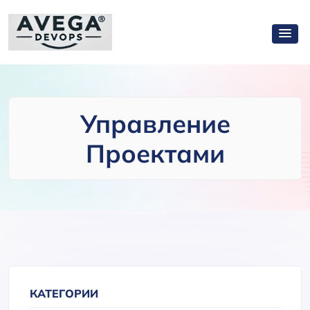
Управление
Проектами
КАТЕГОРИИ