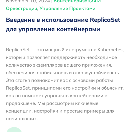
November 10, 2024 |
Контейнеризация И
Оркестрация
,
Управление Проектами
Введение в использование ReplicaSet
для управления контейнерами
ReplicaSet — это мощный инструмент в Kubernetes,
который позволяет поддерживать необходимое
количество экземпляров вашего приложения,
обеспечивая стабильность и отказоустойчивость.
Эта статья познакомит вас с основами работы
ReplicaSet, принципами его настройки и объяснит,
как он помогает управлять контейнерами в
продакшене. Мы рассмотрим ключевые
концепции, настройки и простые примеры для
начинающих.