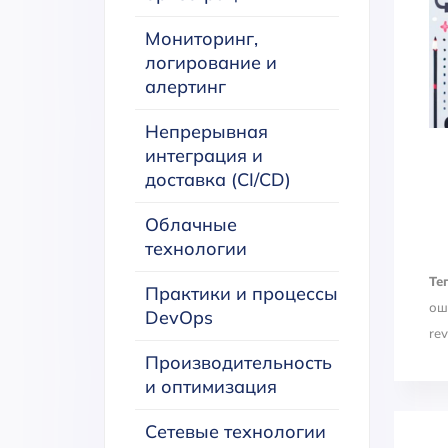
Мониторинг,
логирование и
алертинг
Непрерывная
интеграция и
доставка (CI/CD)
Облачные
технологии
Тег
Практики и процессы
ош
DevOps
rev
Производительность
и оптимизация
Сетевые технологии