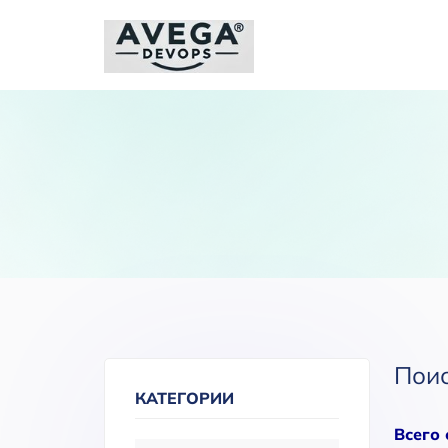
Пои
КАТЕГОРИИ
Всего 