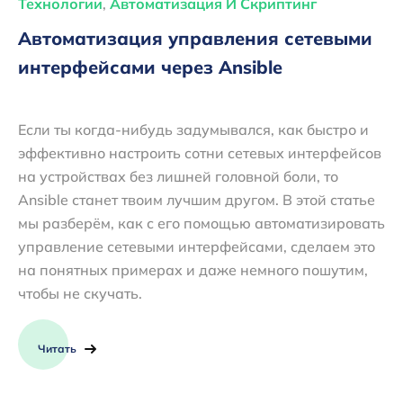
Технологии
,
Автоматизация И Скриптинг
Автоматизация управления сетевыми
интерфейсами через Ansible
Если ты когда-нибудь задумывался, как быстро и
эффективно настроить сотни сетевых интерфейсов
на устройствах без лишней головной боли, то
Ansible станет твоим лучшим другом. В этой статье
мы разберём, как с его помощью автоматизировать
управление сетевыми интерфейсами, сделаем это
на понятных примерах и даже немного пошутим,
чтобы не скучать.
Читать