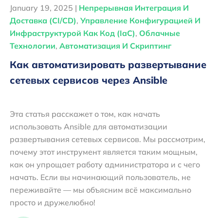
January 19, 2025 |
Непрерывная Интеграция И
Доставка (CI/CD)
,
Управление Конфигурацией И
Инфраструктурой Как Код (IaC)
,
Облачные
Технологии
,
Автоматизация И Скриптинг
Как автоматизировать развертывание
сетевых сервисов через Ansible
Эта статья расскажет о том, как начать
использовать Ansible для автоматизации
развертывания сетевых сервисов. Мы рассмотрим,
почему этот инструмент является таким мощным,
как он упрощает работу администратора и с чего
начать. Если вы начинающий пользователь, не
переживайте — мы объясним всё максимально
просто и дружелюбно!