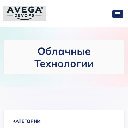
Облачные
Технологии
КАТЕГОРИИ