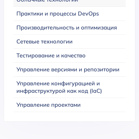
Практики и процессы DevOps
Производительность и оптимизация
Сетевые технологии
Тестирование и качество
Управление версиями и репозитории
Управление конфигурацией и
инфраструктурой как код (IaC)
Управление проектами