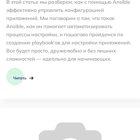
В этой статье мы разберем, как с помощью Ansible
эффективно управлять конфигурацией
приложений. Мы поговорим о том, что такое
Ansible, как он помогает автоматизировать
процессы настройки, и пошагово пройдемся по
созданию playbook’ов для настройки приложений.
Все будет просто, дружелюбно и без лишних
сложностей — идеально для начинающих.
Читать