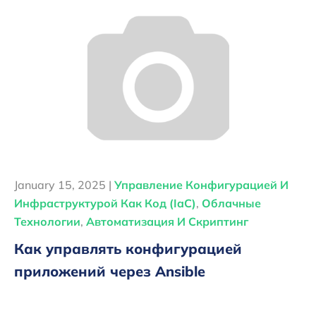
January 15, 2025 |
Управление Конфигурацией И
Инфраструктурой Как Код (IaC)
,
Облачные
Технологии
,
Автоматизация И Скриптинг
Как управлять конфигурацией
приложений через Ansible