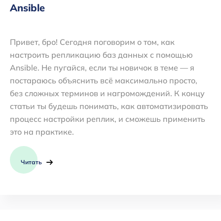
Ansible
Привет, бро! Сегодня поговорим о том, как
настроить репликацию баз данных с помощью
Ansible. Не пугайся, если ты новичок в теме — я
постараюсь объяснить всё максимально просто,
без сложных терминов и нагромождений. К концу
статьи ты будешь понимать, как автоматизировать
процесс настройки реплик, и сможешь применить
это на практике.
Читать