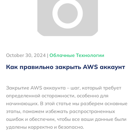
October 30, 2024 |
Облачные Технологии
Как правильно закрыть AWS аккаунт
Закрытие AWS аккаунта – шаг, который требует
определенной осторожности, особенно для
начинающих. В этой статье мы разберем основные
этапы, поможем избежать распространенных
ошибок и обеспечим, чтобы все ваши данные были
удалены корректно и безопасно.