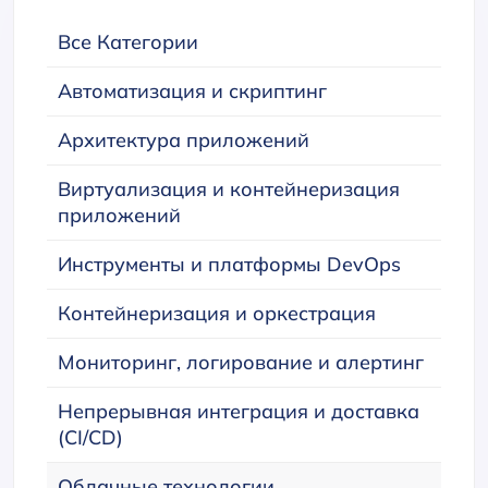
Все Категории
Автоматизация и скриптинг
Архитектура приложений
Виртуализация и контейнеризация
приложений
Инструменты и платформы DevOps
Контейнеризация и оркестрация
Мониторинг, логирование и алертинг
Непрерывная интеграция и доставка
(CI/CD)
Облачные технологии