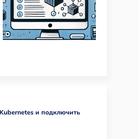
Kubernetes и подключить