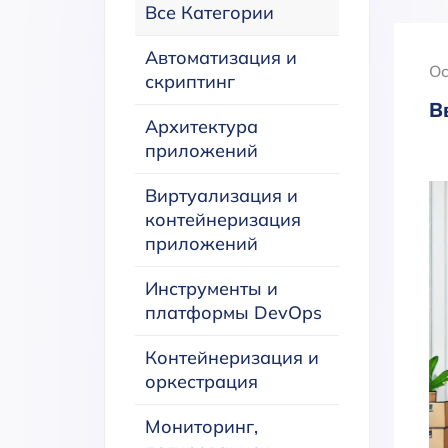
Все Категории
Автоматизация и
Oc
скриптинг
В
Архитектура
приложений
Виртуализация и
контейнеризация
приложений
Инструменты и
платформы DevOps
Контейнеризация и
оркестрация
Мониторинг,