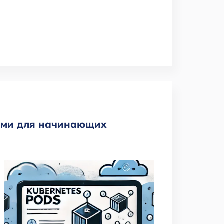
вами для начинающих