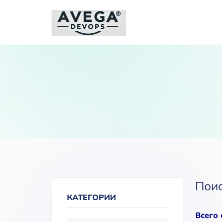
Пои
КАТЕГОРИИ
Всего 