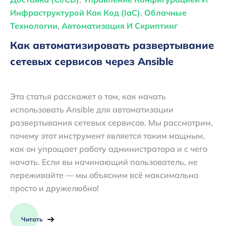
Инфраструктурой Как Код (IaC)
,
Облачные
Технологии
,
Автоматизация И Скриптинг
Как автоматизировать развертывание
сетевых сервисов через Ansible
Эта статья расскажет о том, как начать
использовать Ansible для автоматизации
развертывания сетевых сервисов. Мы рассмотрим,
почему этот инструмент является таким мощным,
как он упрощает работу администратора и с чего
начать. Если вы начинающий пользователь, не
переживайте — мы объясним всё максимально
просто и дружелюбно!
Читать