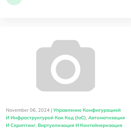
November 06, 2024 |
Управление Конфигурацией
И Инфраструктурой Как Код (IaC)
,
Автоматизация
И Скриптинг
,
Виртуализация И Контейнеризация