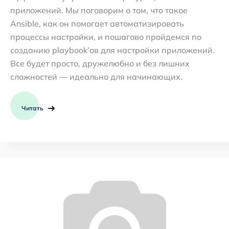
приложений. Мы поговорим о том, что такое
Ansible, как он помогает автоматизировать
процессы настройки, и пошагово пройдемся по
созданию playbook’ов для настройки приложений.
Все будет просто, дружелюбно и без лишних
сложностей — идеально для начинающих.
Читать