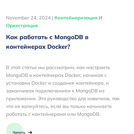
November 24, 2024 |
Контейнеризация И
Оркестрация
Как работать с MongoDB в
контейнерах Docker?
В этой статье мы рассмотрим, как настроить
MongoDB в контейнерах Docker, начиная с
установки Docker и создания контейнера, и
заканчивая подключением к MongoDB из
приложения. Это руководство для новичков, так
что не волнуйтесь, если вы только начинаете
работать с контейнерами или MongoDB.
Читать