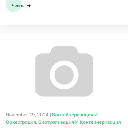
Читать
November 29, 2024 |
Контейнеризация И
Оркестрация
,
Виртуализация И Контейнеризация