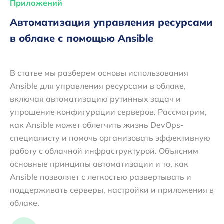
Приложений
Автоматизация управления ресурсами
в облаке с помощью Ansible
В статье мы разберем основы использования
Ansible для управления ресурсами в облаке,
включая автоматизацию рутинных задач и
упрощение конфигурации серверов. Рассмотрим,
как Ansible может облегчить жизнь DevOps-
специалисту и помочь организовать эффективную
работу с облачной инфраструктурой. Объясним
основные принципы автоматизации и то, как
Ansible позволяет с легкостью развертывать и
поддерживать серверы, настройки и приложения в
облаке.