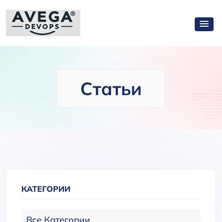
Статьи
КАТЕГОРИИ
Все Категории