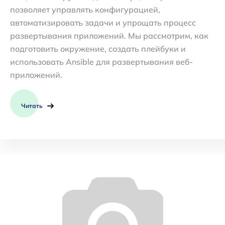
позволяет управлять конфигурацией,
автоматизировать задачи и упрощать процесс
развертывания приложений. Мы рассмотрим, как
подготовить окружение, создать плейбуки и
использовать Ansible для развертывания веб-
приложений.
Читать