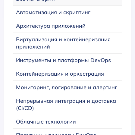
Автоматизация и скриптинг
Архитектура приложений
Виртуализация и контейнеризация
приложений
Инструменты и платформы DevOps
Контейнеризация и оркестрация
Мониторинг, логирование и алертинг
Непрерывная интеграция и доставка
(CI/CD)
Облачные технологии