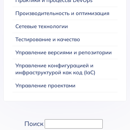
Практики и процессы DevOps
Производительность и оптимизация
Сетевые технологии
Тестирование и качество
Управление версиями и репозитории
Управление конфигурацией и
инфраструктурой как код (IaC)
Управление проектами
Поиск