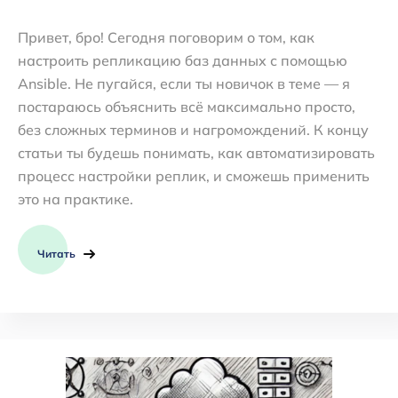
Привет, бро! Сегодня поговорим о том, как
настроить репликацию баз данных с помощью
Ansible. Не пугайся, если ты новичок в теме — я
постараюсь объяснить всё максимально просто,
без сложных терминов и нагромождений. К концу
статьи ты будешь понимать, как автоматизировать
процесс настройки реплик, и сможешь применить
это на практике.
Читать