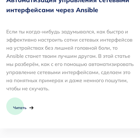
интерфейсами через Ansible
Если ты когда-нибудь задумывался, как быстро и
эффективно настроить сотни сетевых интерфейсов
на устройствах без лишней головной боли, то
Ansible станет твоим лучшим другом. В этой статье
мы разберём, как с его помощью автоматизировать
управление сетевыми интерфейсами, сделаем это
на понятных примерах и даже немного пошутим,
чтобы не скучать.
Читать