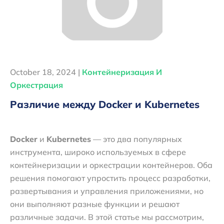
October 18, 2024 |
Контейнеризация И
Оркестрация
Различие между Docker и Kubernetes
Docker
и
Kubernetes
— это два популярных
инструмента, широко используемых в сфере
контейнеризации и оркестрации контейнеров. Оба
решения помогают упростить процесс разработки,
развертывания и управления приложениями, но
они выполняют разные функции и решают
различные задачи. В этой статье мы рассмотрим,