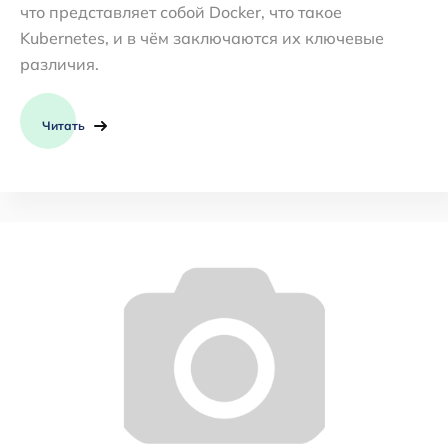
что представляет собой Docker, что такое
Kubernetes, и в чём заключаются их ключевые
различия.
Читать