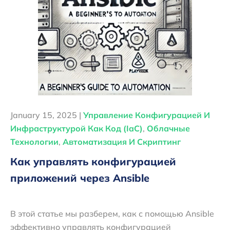
January 15, 2025 |
Управление Конфигурацией И
Инфраструктурой Как Код (IaC)
,
Облачные
Технологии
,
Автоматизация И Скриптинг
Как управлять конфигурацией
приложений через Ansible
В этой статье мы разберем, как с помощью Ansible
эффективно управлять конфигурацией