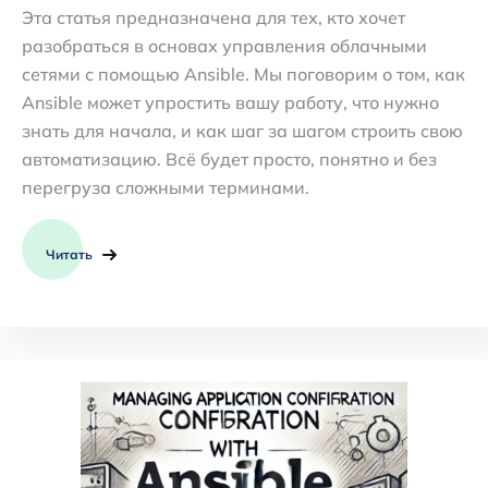
Эта статья предназначена для тех, кто хочет
разобраться в основах управления облачными
сетями с помощью Ansible. Мы поговорим о том, как
Ansible может упростить вашу работу, что нужно
знать для начала, и как шаг за шагом строить свою
автоматизацию. Всё будет просто, понятно и без
перегруза сложными терминами.
Читать