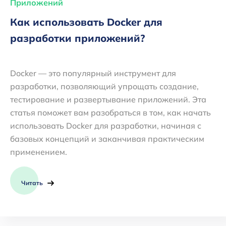
Приложений
Как использовать Docker для
разработки приложений?
Docker — это популярный инструмент для
разработки, позволяющий упрощать создание,
тестирование и развертывание приложений. Эта
статья поможет вам разобраться в том, как начать
использовать Docker для разработки, начиная с
базовых концепций и заканчивая практическим
применением.
Читать